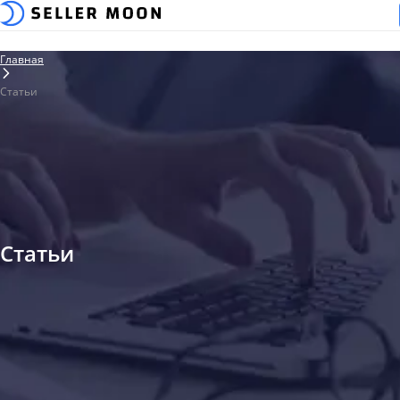
Главная
Статьи
Статьи