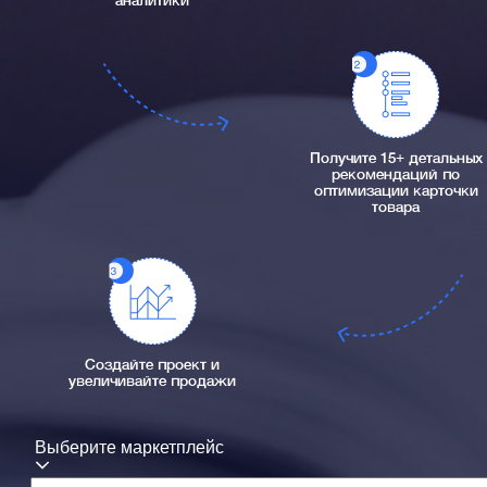
аналитики
Получите 15+ детальных
рекомендаций по
оптимизации карточки
товара
Создайте проект и
увеличивайте продажи
Выберите маркетплейс