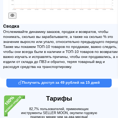
Сводка
Отслеживайте динамику заказов, продаж и возвратов, чтобы
понимать, сколько вы зарабатываете, а также на сколько % это
значение выросло или упало, относительно предыдущего период
Также мы покажем ТОП-10 товаров по продажам, важно следить,
чтобы они всегда были в наличии и ТОП-10 товаров по возвратам
важно изучать и исправлять причины, чтобы они продавались, а 
ездили от склада до ПВЗ и обратно, теряя товарный вид и
расходуя средства на транспортировку.
Получить доступ за 49 рублей на 15 дней
Тарифы
82,7% пользователей, применяющих
инструменты SELLER MOON, окупили годовую
подписку менее чем за два месяца!