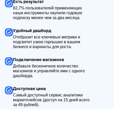
Есть результат
82,7% пользователей применяющих
наши инструменты окупили годовую
подписку менее чем за два месяца.
Удобный дашборд
Отобразит все ключевые метрики и
подсветит узкое горлышко в вашем
бизнесе и варианты для роста.
Подключение магазинов
Добавьте бесконечное количество
магазинов и управляйте ими с одного
дашборда.
Доступная цена
Самый доступный сервис аналитики
маркетплейсов (доступ на 15 дней всего
за 49 рублей).