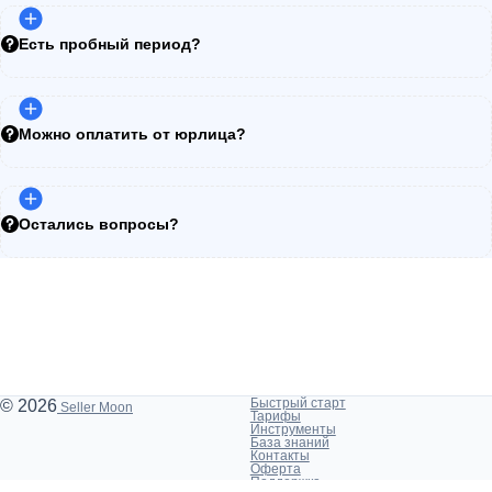
Есть пробный период?
Можно оплатить от юрлица?
Остались вопросы?
Быстрый старт
© 2026
Seller Moon
Тарифы
Инструменты
База знаний
Контакты
Оферта
Поддержка