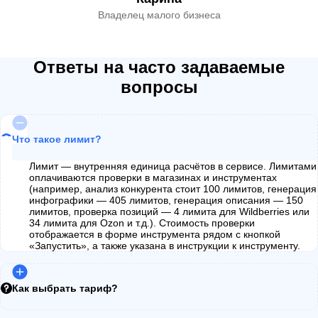
Владелец малого бизнеса
Ответы на часто задаваемые
вопросы
Что такое лимит?
Лимит — внутренняя единица расчётов в сервисе. Лимитами
оплачиваются проверки в магазинах и инструментах
(например, анализ конкурента стоит 100 лимитов, генерация
инфографики — 405 лимитов, генерация описания — 150
лимитов, проверка позиций — 4 лимита для Wildberries или
34 лимита для Ozon и т.д.). Стоимость проверки
отображается в форме инструмента рядом с кнопкой
«Запустить», а также указана в инструкции к инструменту.
Как выбрать тариф?