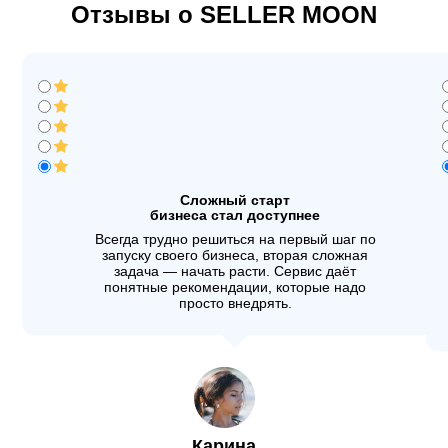
Отзывы о SELLER MOON
Сложный старт
бизнеса стал доступнее
Всегда трудно решиться на первый шаг по
запуску своего бизнеса, вторая сложная
задача — начать расти. Сервис даёт
понятные рекомендации, которые надо
просто внедрять.
Карина