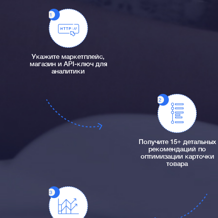
Укажите маркетплейс,
магазин и API-ключ для
аналитики
Получите 15+ детальных
рекомендаций по
оптимизации карточки
товара