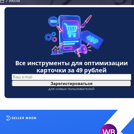
7 июля
Все инструменты для оптимизации
карточки за
49 рублей
Зарегистироваться
для новых пользователей