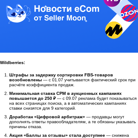
Wildberries:
Штрафы за задержку сортировки FBS-товаров
возобновлены
— с 01.07 учитывается фактический срок при
расчёте коэффициента продаж.
Минимальная ставка CPM в аукционных кампаниях
повышается до 250 ₽
— с 09.07 реклама будет показываться
на всех страницах поиска, а в автоматических кампаниях
ставки снизятся для 9 категорий.
Доработан «Цифровой арбитраж»
— продавцы могут
дополнять ответы правообладателям, а те обязаны указывать
причины отказа.
Акция «Баллы за отзывы» стала доступнее
— снижена