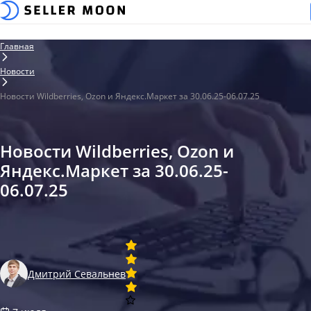
Главная
Новости
Новости Wildberries, Ozon и Яндекс.Маркет за 30.06.25-06.07.25
Новости Wildberries, Ozon и
Яндекс.Маркет за 30.06.25-
06.07.25
Дмитрий Севальнев