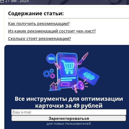
21 авг. 2025
Содержание статьи:
Как получить рекомендации?
Из каких рекомендаций состоит чек-лист?
Сколько стоят рекомендации?
Все инструменты для оптимизации
карточки за
49 рублей
Зарегистироваться
для новых пользователей