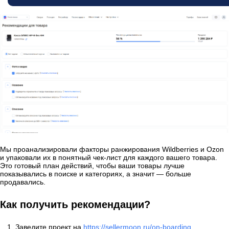
Мы проанализировали факторы ранжирования Wildberries и Ozon
и упаковали их в понятный чек-лист для каждого вашего товара.
Это готовый план действий, чтобы ваши товары лучше
показывались в поиске и категориях, а значит — больше
продавались.
Как получить рекомендации?
Заведите проект на
https://sellermoon.ru/on-boarding
.