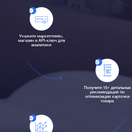
Укажите маркетплейс,
магазин и API-ключ для
аналитики
Получите 15+ детальных
рекомендаций по
оптимизации карточки
товара