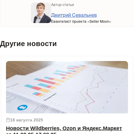
Автор статьи
Дмитрий Севальнев
Евангелист проекта «Seller Moon»
Другие новости
18 августа 2025
Новости Wildberries, Ozon и Яндекс.Маркет