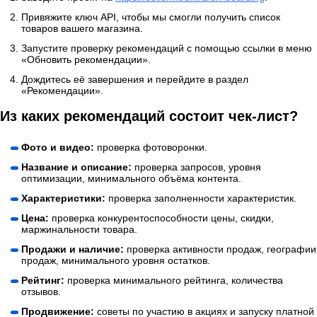
Привяжите ключ API, чтобы мы смогли получить список
товаров вашего магазина.
Запустите проверку рекомендаций с помощью ссылки в меню
«Обновить рекомендации».
Дождитесь её завершения и перейдите в раздел
«Рекомендации».
Из каких рекомендаций состоит чек-лист?
Фото и видео:
проверка фотоворонки.
Название и описание:
проверка запросов, уровня
оптимизации, минимального объёма контента.
Характеристики:
проверка заполненности характеристик.
Цена:
проверка конкурентоспособности цены, скидки,
маржинальности товара.
Продажи и наличие:
проверка активности продаж, географии
продаж, минимального уровня остатков.
Рейтинг:
проверка минимального рейтинга, количества
отзывов.
Продвижение:
советы по участию в акциях и запуску платной