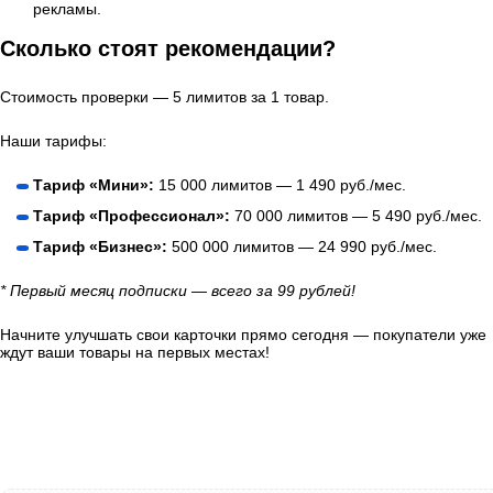
рекламы.
Сколько стоят рекомендации?
Стоимость проверки — 5 лимитов за 1 товар.
Наши тарифы:
Тариф «Мини»:
15 000 лимитов — 1 490 руб./мес.
Тариф «Профессионал»:
70 000 лимитов — 5 490 руб./мес.
Тариф «Бизнес»:
500 000 лимитов — 24 990 руб./мес.
* Первый месяц подписки — всего за 99 рублей!
Начните улучшать свои карточки прямо сегодня — покупатели уже
ждут ваши товары на первых местах!
Завести проект