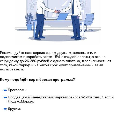
Рекомендуйте наш сервис своим друзьям, коллегам или
подписчикам и зарабатывайте 15% с каждой оплаты, а это на
секундочку до 26 280 рублей с одного платежа, в зависимости от
того, какой тариф и на какой срок купит привлечённый вами
пользователь.
Кому подойдёт партнёрская программа?
Брогерам.
Продавцам и менеджерам маркетплейсов Wildberries, Ozon и
Яндекс.Маркет.
Другим.