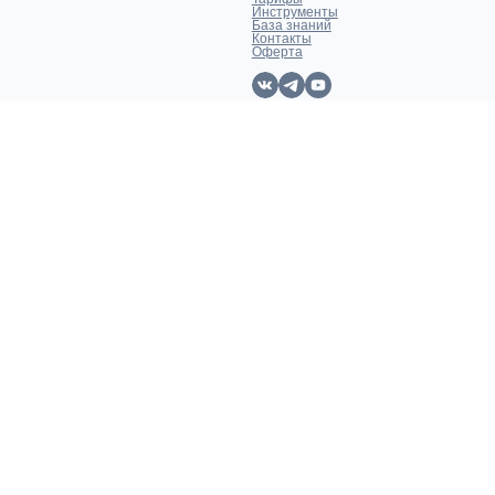
Инструменты
База знаний
Контакты
Оферта