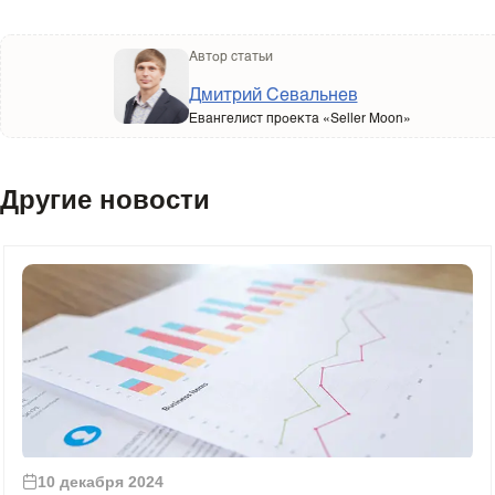
Автор статьи
Дмитрий Севальнев
Евангелист проекта «Seller Moon»
Другие новости
10 декабря 2024