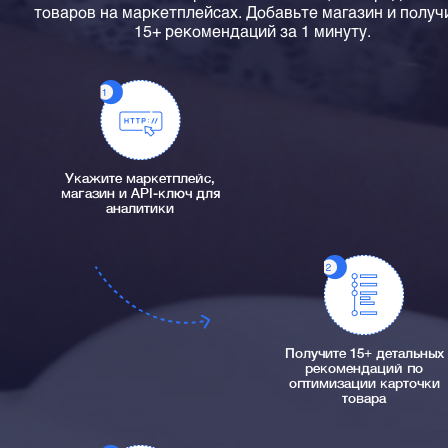
товаров на маркетплейсах. Добавьте магазин и получ
15+ рекомендаций за 1 минуту.
Укажите маркетплейс,
магазин и API-ключ для
аналитики
Получите 15+ детальных
рекомендаций по
оптимизации карточки
товара