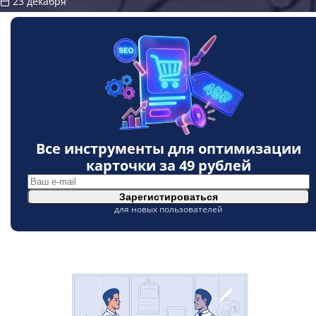
23 декабря
Все инструменты для оптимизации
карточки за
49 рублей
Зарегистироваться
для новых пользователей