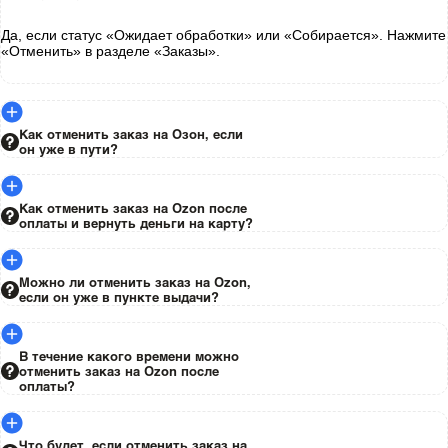
Да, если статус «Ожидает обработки» или «Собирается». Нажмите
«Отменить» в разделе «Заказы».
Как отменить заказ на Озон, если
он уже в пути?
Как отменить заказ на Ozon после
оплаты и вернуть деньги на карту?
Можно ли отменить заказ на Ozon,
если он уже в пункте выдачи?
В течение какого времени можно
отменить заказ на Ozon после
оплаты?
Что будет, если отменить заказ на