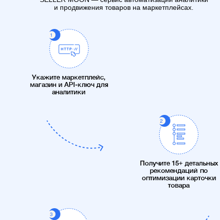
и продвижения товаров на маркетплейсах.
Укажите маркетплейс,
магазин и API-ключ для
аналитики
Получите 15+ детальных
рекомендаций по
оптимизации карточки
товара