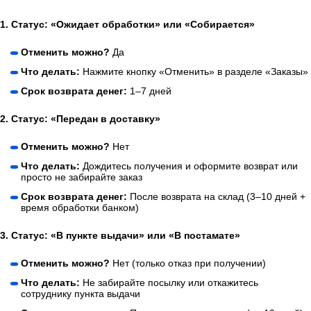
1. Статус: «Ожидает обработки» или «Собирается»
Отменить можно?
Да
Что делать:
Нажмите кнопку «Отменить» в разделе «Заказы»
Срок возврата денег:
1–7 дней
2. Статус: «Передан в доставку»
Отменить можно?
Нет
Что делать:
Дождитесь получения и оформите возврат или
просто не забирайте заказ
Срок возврата денег:
После возврата на склад (3–10 дней +
время обработки банком)
3. Статус: «В пункте выдачи» или «В постамате»
Отменить можно?
Нет (только отказ при получении)
Что делать:
Не забирайте посылку или откажитесь
сотруднику пункта выдачи