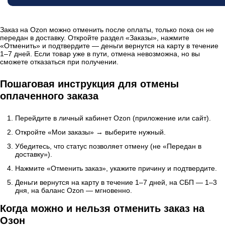
Заказ на Ozon можно отменить после оплаты, только пока он не
передан в доставку. Откройте раздел «Заказы», нажмите
«Отменить» и подтвердите — деньги вернутся на карту в течение
1–7 дней. Если товар уже в пути, отмена невозможна, но вы
сможете отказаться при получении.
Пошаговая инструкция для отмены
оплаченного заказа
Перейдите в личный кабинет Ozon (приложение или сайт).
Откройте «Мои заказы» → выберите нужный.
Убедитесь, что статус позволяет отмену (не «Передан в
доставку»).
Нажмите «Отменить заказ», укажите причину и подтвердите.
Деньги вернутся на карту в течение 1–7 дней, на СБП — 1–3
дня, на баланс Ozon — мгновенно.
Когда можно и нельзя отменить заказ на
Озон