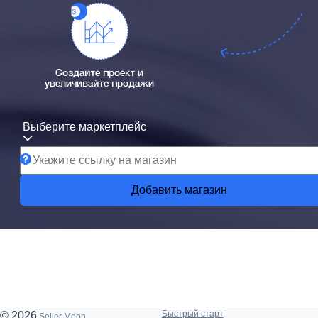
Создайте проект и
увеличивайте продажи
Выберите маркетплейс
Добавить магазин
Быстрый старт
© 2026
Seller Moon