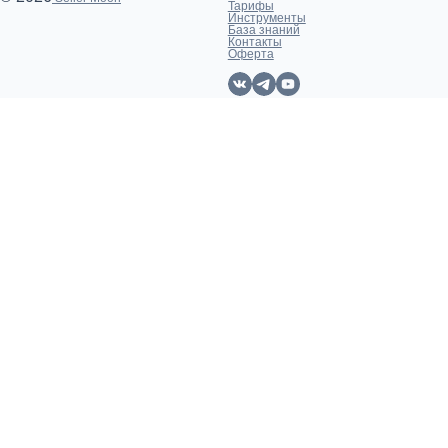
Тарифы
Инструменты
База знаний
Контакты
Оферта