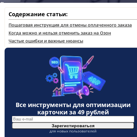
19 мар. 2026
Содержание статьи:
Пошаговая инструкция для отмены оплаченного заказа
Когда можно и нельзя отменить заказ на Озон
Частые ошибки и важные нюансы
Все инструменты для оптимизации
карточки за
49 рублей
Зарегистироваться
для новых пользователей