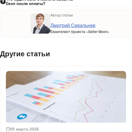
Ozon после оплаты?
Автор статьи
Дмитрий Севальнев
Евангелист проекта «Seller Moon»
Другие статьи
05 марта 2026