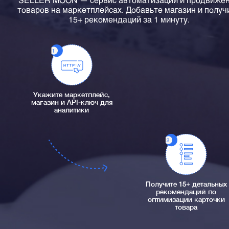
товаров на маркетплейсах. Добавьте магазин и получ
15+ рекомендаций за 1 минуту.
Укажите маркетплейс,
магазин и API-ключ для
аналитики
Получите 15+ детальных
рекомендаций по
оптимизации карточки
товара