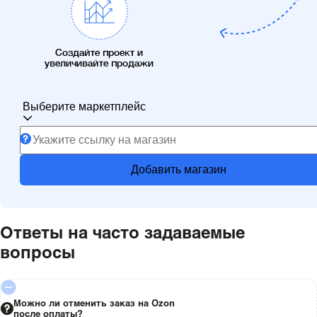
Создайте проект и
увеличивайте продажи
Выберите маркетплейс
Добавить магазин
Ответы на часто задаваемые
вопросы
Можно ли отменить заказ на Ozon
после оплаты?