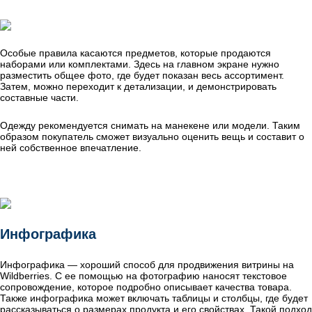
Особые правила касаются предметов, которые продаются
наборами или комплектами. Здесь на главном экране нужно
разместить общее фото, где будет показан весь ассортимент.
Затем, можно переходит к детализации, и демонстрировать
составные части.
Одежду рекомендуется снимать на манекене или модели. Таким
образом покупатель сможет визуально оценить вещь и составит о
ней собственное впечатление.
Инфографика
Инфографика — хороший способ для продвижения витрины на
Wildberries. С ее помощью на фотографию наносят текстовое
сопровождение, которое подробно описывает качества товара.
Также инфографика может включать таблицы и столбцы, где будет
рассказываться о размерах продукта и его свойствах. Такой подход