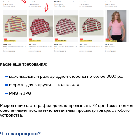
Какие еще требования:
максимальный размер одной стороны не более 8000 px;
формат для загрузки — только «а»
PNG и JPG.
Разрешение фотографии должно превышать 72 dpi. Такой подход
обеспечивает покупателю детальный просмотр товара с любого
устройства.
Что запрещено?