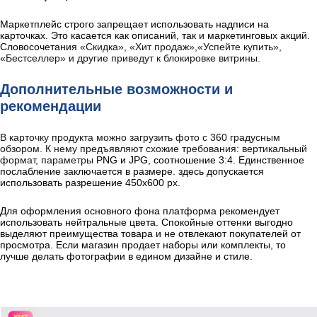
Маркетплейс строго запрещает использовать надписи на
карточках. Это касается как описаний, так и маркетинговых акций.
Словосочетания
«Скидка», «Хит продаж»,«Успейте купить»,
«Бестселлер» и другие приведут к блокировке витрины.
Дополнительные возможности и
рекомендации
В карточку продукта можно загрузить фото с 360 градусным
обзором. К нему предъявляют схожие требования: вертикальный
формат, параметры
PNG и JPG, соотношение 3:4. Единственное
послабление заключается в размере. здесь допускается
использовать разрешение 450х600 px.
Для оформления основного фона платформа рекомендует
использовать нейтральные цвета. Спокойные оттенки выгодно
выделяют преимущества товара и не отвлекают покупателей от
просмотра. Если магазин продает наборы или комплекты, то
лучше делать фотографии в едином дизайне и стиле.