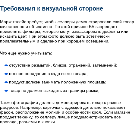
Требования к визуальной стороне
Маркетплейс требует, чтобы селлеры демонстрировали свой товар
качественно и объективно. По этой причине ВБ запрещает
применять фильтры, которые могут замаскировать дефекты или
исказить цвет. При этом фото должно быть эстетически
привлекательным и сделано при хорошем освещении.
Что еще нужно учитывать:
отсутствие размытий, бликов, отражений, затемнений;
полное попадание в кадр всего товара;
продукт должен занимать положенную площадь;
товар не должен выходить за границы рамки;
Также фотографии должны демонстрировать товар с разных
ракурсов. Например, карточка с одеждой детально показывает
фасон, расположение молний и особенности кроя. Если магазин
продает технику, то селлеру лучше продемонстрировать все
провода, разъемы и кнопки.