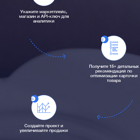
Укажите маркетплейс,
магазин и API-ключ для
аналитики
Получите 15+ детальных
рекомендаций по
оптимизации карточки
товара
Создайте проект и
увеличивайте продажи