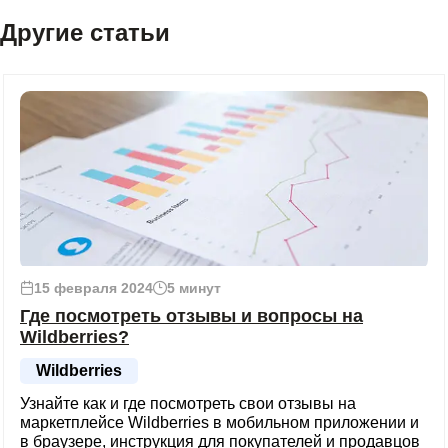
Другие статьи
15 февраля 2024
5 минут
Где посмотреть отзывы и вопросы на
Wildberries?
Wildberries
Узнайте как и где посмотреть свои отзывы на
маркетплейсе Wildberries в мобильном приложении и
в браузере, инструкция для покупателей и продавцов