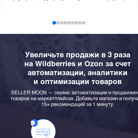
Увеличьте продажи в 3 раза
на Wildberries и Ozon за счет
автоматизации, аналитики
и оптимизации товаров
SELLER MOON — сервис автоматизации и продвиже
товаров на маркетплейсах. Добавьте магазин и получ
15+ рекомендаций за 1 минуту.