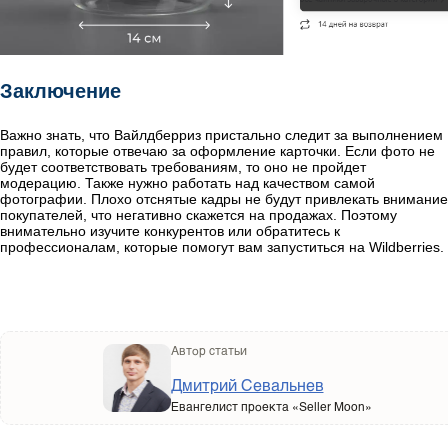
Заключение
Важно знать, что Вайлдберриз пристально следит за выполнением
правил, которые отвечаю за оформление карточки. Если фото не
будет соответствовать требованиям, то оно не пройдет
модерацию. Также нужно работать над качеством самой
фотографии. Плохо отснятые кадры не будут привлекать внимание
покупателей, что негативно скажется на продажах. Поэтому
внимательно изучите конкурентов или обратитесь к
профессионалам, которые помогут вам запуститься на Wildberries.
Автор статьи
Дмитрий Севальнев
Евангелист проекта «Seller Moon»