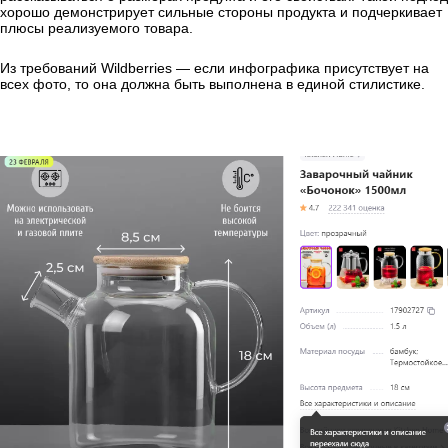
хорошо демонстрирует сильные стороны продукта и подчеркивает
плюсы реализуемого товара.
Из требований Wildberries — если инфографика присутствует на
всех фото, то она должна быть выполнена в единой стилистике.