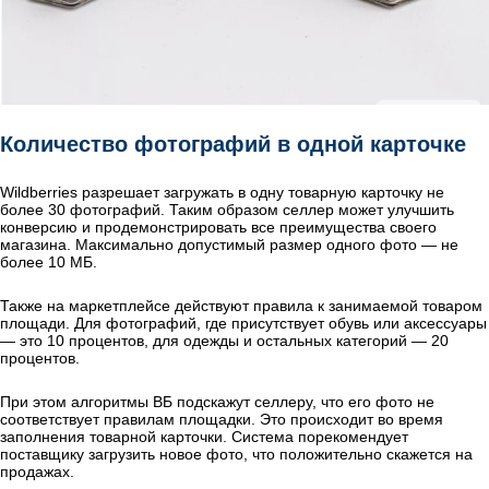
Количество фотографий в одной карточке
Wildberries разрешает загружать в одну товарную карточку не
более 30 фотографий. Таким образом селлер может улучшить
конверсию и продемонстрировать все преимущества своего
магазина. Максимально допустимый размер одного фото — не
более 10 МБ.
Также на маркетплейсе действуют правила к занимаемой товаром
площади. Для фотографий, где присутствует обувь или аксессуары
— это 10 процентов, для одежды и остальных категорий — 20
процентов.
При этом алгоритмы ВБ подскажут селлеру, что его фото не
соответствует правилам площадки. Это происходит во время
заполнения товарной карточки. Система порекомендует
поставщику загрузить новое фото, что положительно скажется на
продажах.