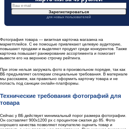
Зарегистироваться
для новых пользователей
Фотография товара — визитная карточка магазина на
маркетплейсе. С ее помощью привлекают целевую аудиторию,
повышают продажи и выделяют продукт среди конкурентов. Также
карточка повышает ранжирование ассортимента и помогает
вывести его на верхнюю строчку рейтинга.
При этом нельзя загружать фото в произвольном порядке, так как
ВБ предъявляет селлерам специальные требования. В материале
мы расскажем, как правильно оформить карточку товара и не
попасть под санкции онлайн-платформы.
Технические требования фотографий для
товара
Сейчас у ВБ действует минимальный порог размера фотографии.
Он составляет 900х1200 px с процентом сжатия до 85. Фото
хорошего качества позволяют покупателю оценить товар и