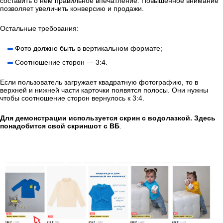
составить о нем правильное впечатление. Повышенное внимание
позволяет увеличить конверсию и продажи.
Остальные требования:
Фото должно быть в вертикальном формате;
Соотношение сторон — 3:4.
Если пользователь загружает квадратную фотографию, то в
верхней и нижней части карточки появятся полосы. Они нужны
чтобы соотношение сторон вернулось к 3:4.
Для демонстрации используется скрин с водолазкой. Здесь
понадобится свой скриншот с ВБ
.