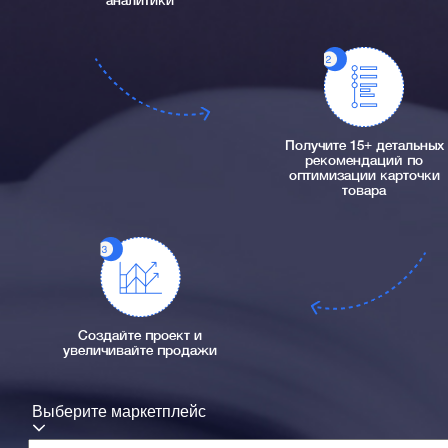
аналитики
Получите 15+ детальных
рекомендаций по
оптимизации карточки
товара
Создайте проект и
увеличивайте продажи
Выберите маркетплейс