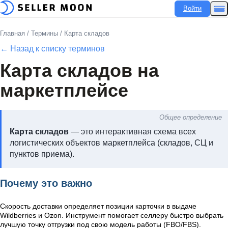
Войти
Главная
/
Термины
/
Карта складов
← Назад к списку терминов
Карта складов на
маркетплейсе
Общее определение
Карта складов
— это интерактивная схема всех
логистических объектов маркетплейса (складов, СЦ и
пунктов приема).
Почему это важно
Скорость доставки определяет позиции карточки в выдаче
Wildberries и Ozon. Инструмент помогает селлеру быстро выбрать
лучшую точку отгрузки под свою модель работы (FBO/FBS).