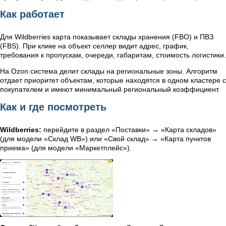
Как работает
Для Wildberries карта показывает склады хранения (FBO) и ПВЗ
(FBS). При клике на объект селлер видит адрес, график,
требования к пропускам, очереди, габаритам, стоимость логистики.
На Ozon система делит склады на региональные зоны. Алгоритм
отдает приоритет объектам, которые находятся в одном кластере с
покупателем и имеют минимальный региональный коэффициент.
Как и где посмотреть
Wildberries:
перейдите в раздел «Поставки» → «Карта складов»
(для модели «Склад WB») или «Свой склад» → «Карта пунктов
приема» (для модели «Маркетплейс»).