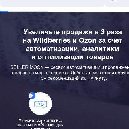
Увеличьте продажи в 3 раза
на Wildberries и Ozon за счет
автоматизации, аналитики
и оптимизации товаров
SELLER MOON — сервис автоматизации и продвиже
товаров на маркетплейсах. Добавьте магазин и получ
15+ рекомендаций за 1 минуту.
Укажите маркетплейс,
магазин и API-ключ для