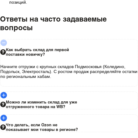
позиций.
Ответы на часто задаваемые
вопросы
Как выбрать склад для первой
поставки новичку?
Начните отгрузки с крупных складов Подмосковья (Коледино,
Подольск, Электросталь). С ростом продаж распределяйте остатки
по региональным хабам.
Можно ли изменить склад для уже
отгруженного товара на WB?
Что делать, если Ozon не
показывает мои товары в регионе?