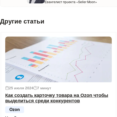
Евангелист проекта «Seller Moon»
Другие статьи
25 июля 2024
7 минут
Как создать карточку товара на Ozon чтобы
выделиться среди конкурентов
Ozon