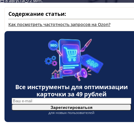
8 августа
2 мин.
Содержание статьи:
Как посмотреть частотность запросов на Ozon?
Все инструменты для оптимизации
карточки за
49 рублей
Зарегистироваться
для новых пользователей