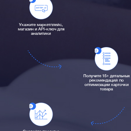
Укажите маркетплейс,
магазин и API-ключ для
аналитики
Получите 15+ детальных
рекомендаций по
оптимизации карточки
товара