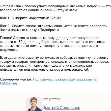
Эффективный способ узнать популярные ключевые запросы — это
воспользоваться нашим онлайн-инструментом.
Шаг 1. Выберите маркетплейс OZON.
Шаг 2. Укажите список ключевых слов, которые хотите проверить.
Затем нажмите кнопку «Подобрать»
Готово! Сервис за несколько секунд определит популярность
запроса за 30 дней и подберет похожие релевантные ключевые
запросы, которые помогут продвинуть товар и повысить его
видимость.
Благодаря инструменту вы сможете собрать семантику по своему
товару и товарам конкурентов, определить популярность запроса,
составить описания карточек и сделать их максимально
подходящими под поисковые запросы пользователей.
Смотрите также:
Популярность поисковых запросов на
Wildberries
.
Автор статьи
Дмитрий Севальнев