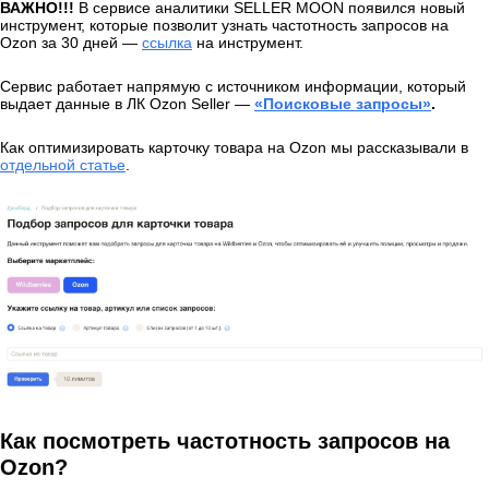
ВАЖНО!!!
В сервисе аналитики SELLER MOON появился новый
инструмент, которые позволит узнать частотность запросов на
Ozon за 30 дней —
ссылка
на инструмент.
Сервис работает напрямую с источником информации, который
выдает данные в ЛК Ozon Seller —
«Поисковые запросы»
.
Как оптимизировать карточку товара на Ozon мы рассказывали в
отдельной статье
.
Как посмотреть частотность запросов на
Ozon?