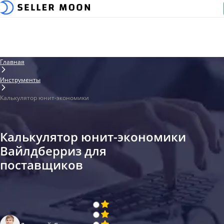
Главная
Инструменты
Калькулятор юнит-экономики
Калькулятор юнит-экономики
Вайлдберриз для
поставщиков