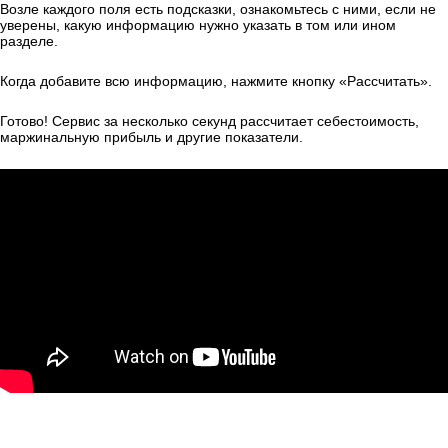
Возле каждого поля есть подсказки, ознакомьтесь с ними, если не
уверены, какую информацию нужно указать в том или ином
разделе.
Когда добавите всю информацию, нажмите кнопку «Рассчитать».
Готово! Сервис за несколько секунд рассчитает себестоимость,
маржинальную прибыль и другие показатели.