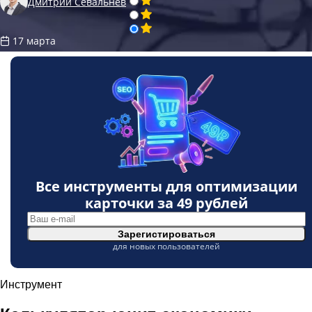
Дмитрий Севальнев
17 марта
Все инструменты для оптимизации
карточки за
49 рублей
Зарегистироваться
для новых пользователей
Инструмент