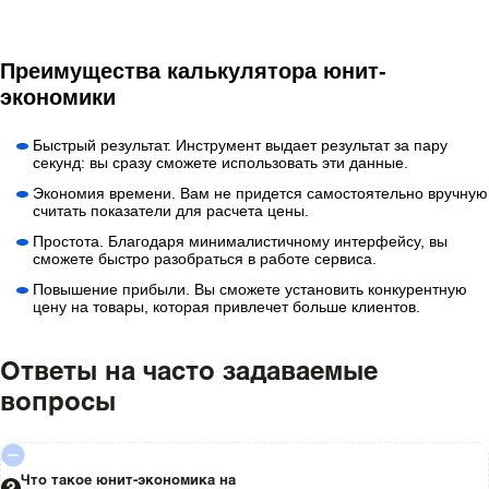
Преимущества калькулятора юнит-
экономики
Быстрый результат. Инструмент выдает результат за пару
секунд: вы сразу сможете использовать эти данные.
Экономия времени. Вам не придется самостоятельно вручную
считать показатели для расчета цены.
Простота. Благодаря минималистичному интерфейсу, вы
сможете быстро разобраться в работе сервиса.
Повышение прибыли. Вы сможете установить конкурентную
цену на товары, которая привлечет больше клиентов.
Ответы на часто задаваемые
вопросы
Что такое юнит-экономика на