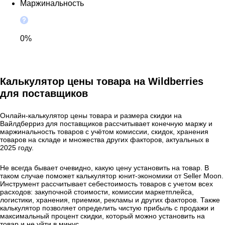
Маржинальность
0%
Калькулятор цены товара на Wildberries
для поставщиков
Онлайн-калькулятор цены товара и размера скидки на
Вайлдберриз для поставщиков рассчитывает конечную маржу и
маржинальность товаров с учётом комиссии, скидок, хранения
товаров на складе и множества других факторов, актуальных в
2025 году.
Не всегда бывает очевидно, какую цену установить на товар. В
таком случае поможет калькулятор юнит-экономики от Seller Moon.
Инструмент рассчитывает себестоимость товаров с учетом всех
расходов: закупочной стоимости, комиссии маркетплейса,
логистики, хранения, приемки, рекламы и других факторов. Также
калькулятор позволяет определить чистую прибыль с продажи и
максимальный процент скидки, который можно установить на
товар и не уйти в минус.