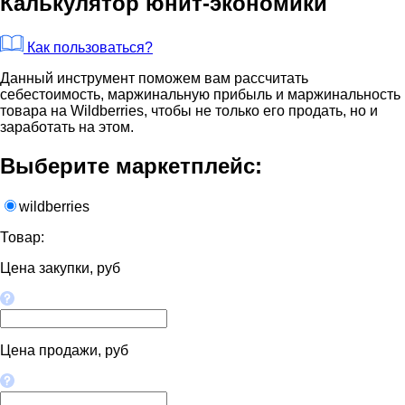
Калькулятор юнит-экономики
Как пользоваться?
Данный инструмент поможем вам рассчитать
себестоимость, маржинальную прибыль и маржинальность
товара на Wildberries, чтобы не только его продать, но и
заработать на этом.
Выберите маркетплейс:
wildberries
Товар:
Цена закупки, руб
Цена продажи, руб