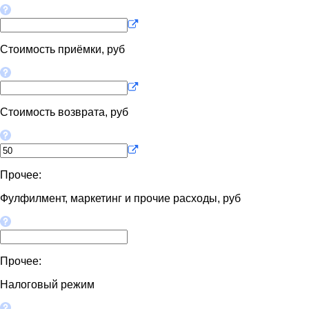
Стоимость приёмки, руб
Стоимость возврата, руб
Прочее:
Фулфилмент, маркетинг и прочие расходы, руб
Прочее:
Налоговый режим