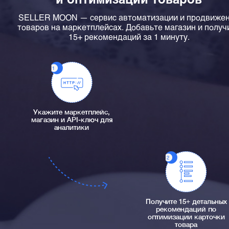
SELLER MOON — сервис автоматизации и продвиже
товаров на маркетплейсах. Добавьте магазин и получ
15+ рекомендаций за 1 минуту.
Укажите маркетплейс,
магазин и API-ключ для
аналитики
Получите 15+ детальных
рекомендаций по
оптимизации карточки
товара