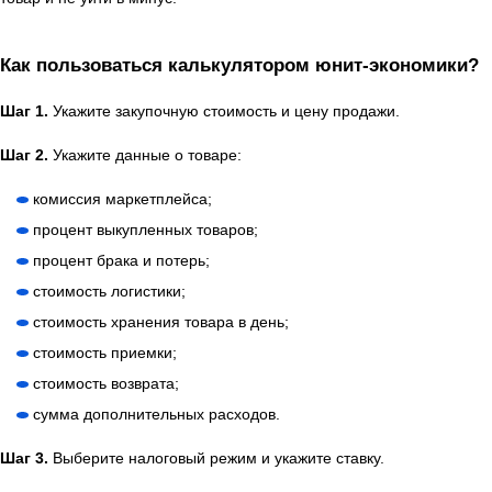
Как пользоваться калькулятором юнит-экономики?
Шаг 1.
Укажите закупочную стоимость и цену продажи.
Шаг 2.
Укажите данные о товаре:
комиссия маркетплейса;
процент выкупленных товаров;
процент брака и потерь;
стоимость логистики;
стоимость хранения товара в день;
стоимость приемки;
стоимость возврата;
сумма дополнительных расходов.
Шаг 3.
Выберите налоговый режим и укажите ставку.