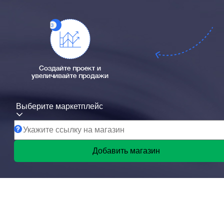
Создайте проект и
увеличивайте продажи
Выберите маркетплейс
Добавить магазин