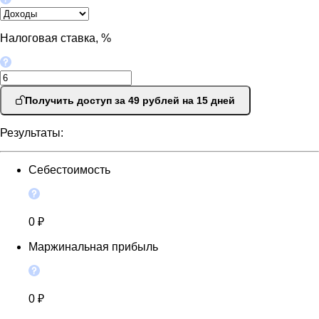
Налоговая ставка, %
Получить доступ за 49 рублей на 15 дней
Результаты:
Себестоимость
0 ₽
Маржинальная прибыль
0 ₽