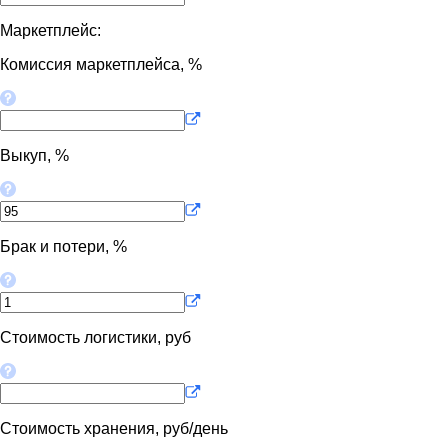
Маркетплейс:
Комиссия маркетплейса, %
Выкуп, %
Брак и потери, %
Стоимость логистики, руб
Стоимость хранения, руб/день