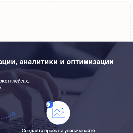
зации, аналитики и оптимизации
ркетплейсах.
у.
Создайте проект и увеличивайте