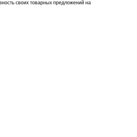
вность своих товарных предложений на