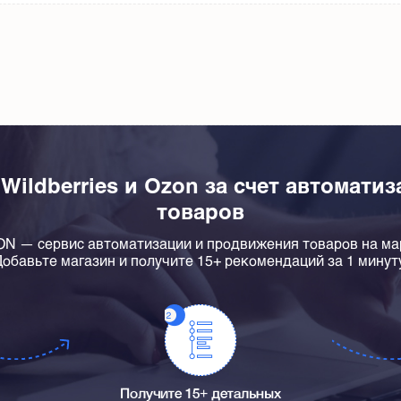
 Wildberries и Ozon за счет автомати
товаров
 — сервис автоматизации и продвижения товаров на ма
обавьте магазин и получите 15+ рекомендаций за 1 минут
Получите 15+ детальных