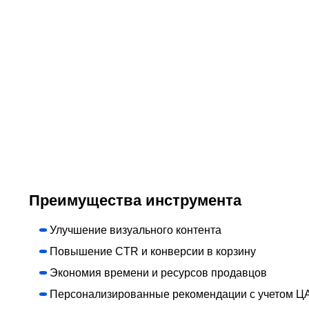
Преимущества инструмента
Улучшение визуального контента
Повышение CTR и конверсии в корзину
Экономия времени и ресурсов продавцов
Персонализированные рекомендации с учетом Ц