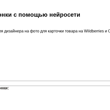
онки с помощью нейросети
 дизайнера на фото для карточки товара на Wildberries и 
нки: