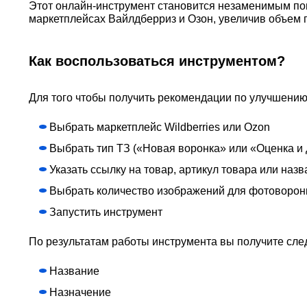
Этот онлайн-инструмент становится незаменимым п
маркетплейсах Вайлдберриз и Озон, увеличив объем 
Как воспользоваться инструментом?
Для того чтобы получить рекомендации по улучшению
Выбрать маркетплейс Wildberries или Ozon
Выбрать тип ТЗ («Новая воронка» или «Оценка и
Указать ссылку на товар, артикул товара или наз
Выбрать количество изображений для фотоворон
Запустить инструмент
По результатам работы инструмента вы получите с
Название
Назначение