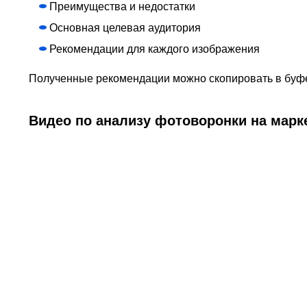
Преимущества и недостатки
Основная целевая аудитория
Рекомендации для каждого изображения
Полученные рекомендации можно скопировать в буфе
Видео по анализу фотоворонки на марк