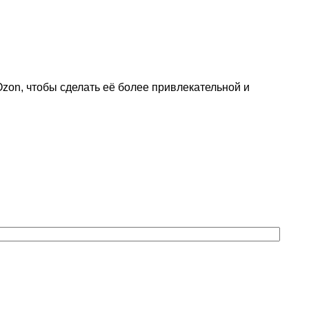
Ozon, чтобы сделать её более привлекательной и