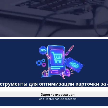
нструменты для оптимизации карточки за
Зарегистироваться
для новых пользователей