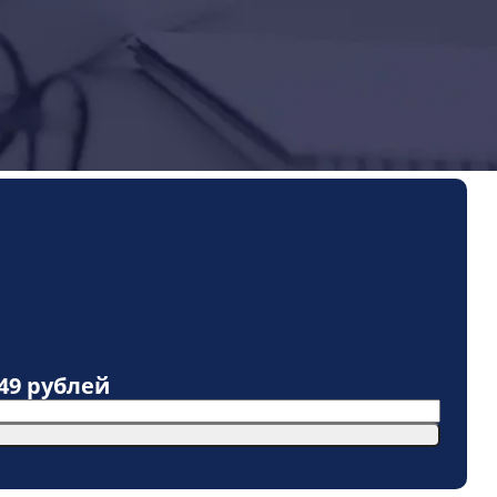
49 рублей