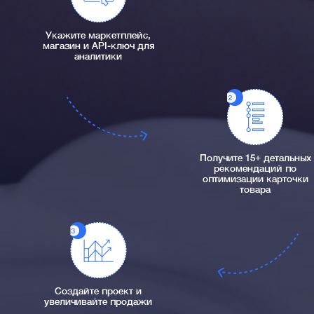
Укажите маркетплейс,
магазин и API-ключ для
аналитики
Получите 15+ детальных
рекомендаций по
оптимизации карточки
товара
Создайте проект и
увеличивайте продажи