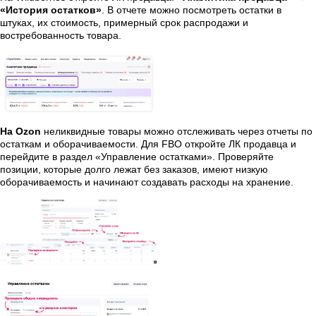
«История остатков»
. В отчете можно посмотреть остатки в
штуках, их стоимость, примерный срок распродажи и
востребованность товара.
На Ozon
неликвидные товары можно отслеживать через отчеты по
остаткам и оборачиваемости. Для FBO откройте ЛК продавца и
перейдите в раздел «Управление остатками». Проверяйте
позиции, которые долго лежат без заказов, имеют низкую
оборачиваемость и начинают создавать расходы на хранение.