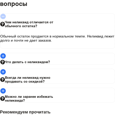
вопросы
Чем неликвид отличается от
обычного остатка?
Обычный остаток продается в нормальном темпе. Неликвид лежит
долго и почти не дает заказов.
Что делать с неликвидом?
Всегда ли неликвид нужно
продавать со скидкой?
Можно ли заранее избежать
неликвида?
Рекомендуем прочитать