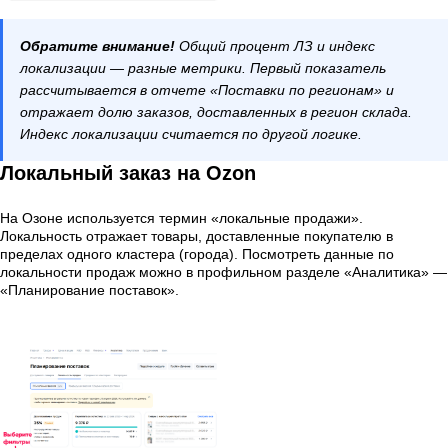
Обратите внимание!
Общий процент ЛЗ и индекс
локализации — разные метрики. Первый показатель
рассчитывается в отчете «Поставки по регионам» и
отражает долю заказов, доставленных в регион склада.
Индекс локализации считается по другой логике.
Локальный заказ на Ozon
На Озоне используется термин «локальные продажи».
Локальность отражает товары, доставленные покупателю в
пределах одного кластера (города). Посмотреть данные по
локальности продаж можно в профильном разделе «Аналитика» —
«Планирование поставок».