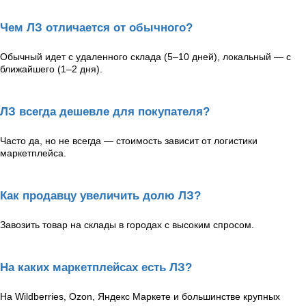
Чем ЛЗ отличается от обычного?
Обычный идет с удаленного склада (5–10 дней), локальный — с
ближайшего (1–2 дня).
ЛЗ всегда дешевле для покупателя?
Часто да, но не всегда — стоимость зависит от логистики
маркетплейса.
Как продавцу увеличить долю ЛЗ?
Завозить товар на склады в городах с высоким спросом.
На каких маркетплейсах есть ЛЗ?
На Wildberries, Ozon, Яндекс Маркете и большинстве крупных