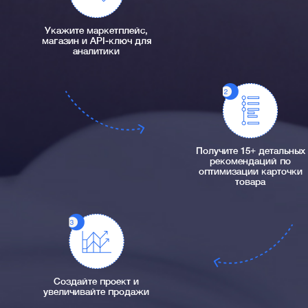
Укажите маркетплейс,
магазин и API-ключ для
аналитики
Получите 15+ детальных
рекомендаций по
оптимизации карточки
товара
Создайте проект и
увеличивайте продажи