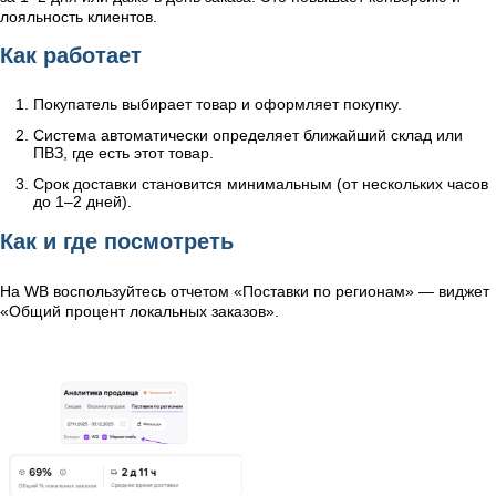
лояльность клиентов.
Как работает
Покупатель выбирает товар и оформляет покупку.
Система автоматически определяет ближайший склад или
ПВЗ, где есть этот товар.
Срок доставки становится минимальным (от нескольких часов
до 1–2 дней).
Как и где посмотреть
На WB воспользуйтесь отчетом «Поставки по регионам» — виджет
«Общий процент локальных заказов».