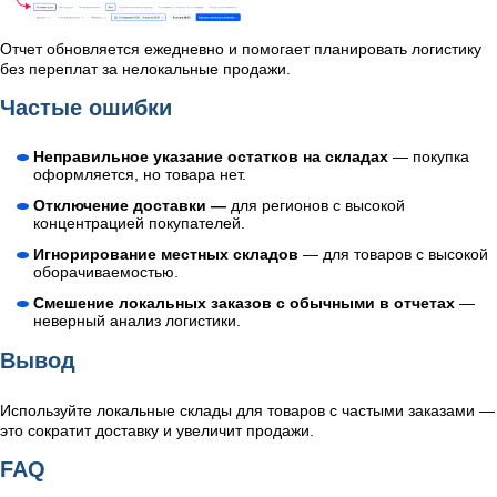
Отчет обновляется ежедневно и помогает планировать логистику
без переплат за нелокальные продажи.
Частые ошибки
Неправильное указание остатков на складах
— покупка
оформляется, но товара нет.
Отключение доставки —
для регионов с высокой
концентрацией покупателей.
Игнорирование местных складов
— для товаров с высокой
оборачиваемостью.
Смешение локальных заказов с обычными в отчетах
—
неверный анализ логистики.
Вывод
Используйте локальные склады для товаров с частыми заказами —
это сократит доставку и увеличит продажи.
FAQ