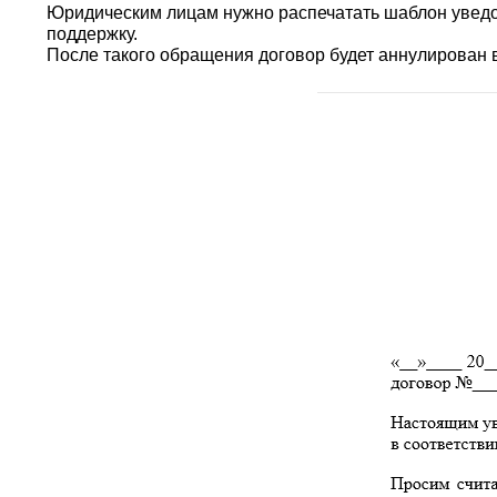
Юридическим лицам нужно распечатать шаблон уведом
поддержку.
После такого обращения договор будет аннулирован 