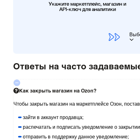
Укажите маркетплейс, магазин и
API-ключ для аналитики
Выб
Ответы на часто задаваемы
Как закрыть магазин на Ozon?
Чтобы закрыть магазин на маркетплейсе Озон, поста
зайти в аккаунт продавца;
распечатать и подписать уведомление о закрытии
отправить в поддержку данное уведомление;