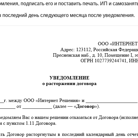
ления, подписать его и поставить печать. ИП и самозанят
в последний день следующего месяца после уведомления.