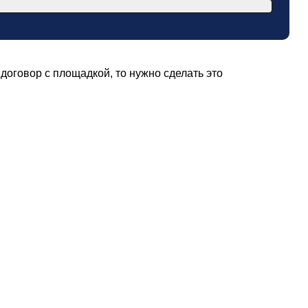
оговор с площадкой, то нужно сделать это