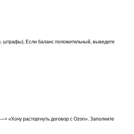
и, штрафы). Если баланс положительный, выведите
—> «Хочу расторгнуть договор с Ozon». Заполните