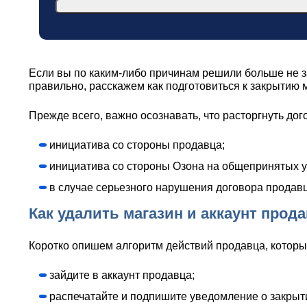
Если вы по каким-либо причинам решили больше не з
правильно, расскажем как подготовиться к закрытию 
Прежде всего, важно осознавать, что расторгнуть до
инициатива со стороны продавца;
инициатива со стороны Озона на общепринятых у
в случае серьезного нарушения договора продав
Как удалить магазин и аккаунт прода
Коротко опишем алгоритм действий продавца, которы
зайдите в аккаунт продавца;
распечатайте и подпишите уведомление о закрыт