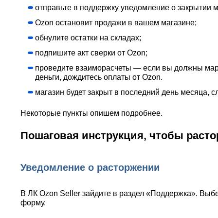
отправьте в поддержку уведомление о закрытии м
Ozon остановит продажи в вашем магазине;
обнулите остатки на складах;
подпишите акт сверки от Ozon;
проведите взаиморасчеты — если вы должны марке
деньги, дождитесь оплаты от Ozon.
магазин будет закрыт
в последний день месяца, 
Некоторые пункты опишем подробнее.
Пошаговая инструкция, чтобы расто
Уведомление о расторжении
В ЛК Ozon Seller зайдите в раздел «Поддержка». Вы
форму.