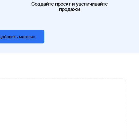
Создайте проект и увеличивайте
продажи
Добавить магазин