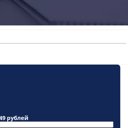
49 рублей