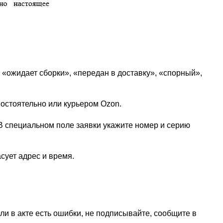
 «ожидает сборки», «передан в доставку», «спорный»,
мостоятельно или курьером Ozon.
В специальном поле заявки укажите номер и серию
сует адрес и время.
сли в акте есть ошибки, не подписывайте, сообщите в