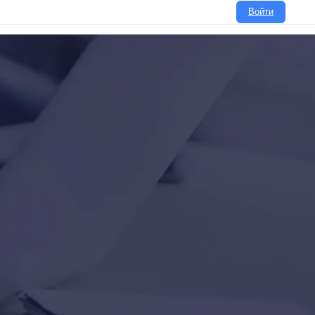
Войти