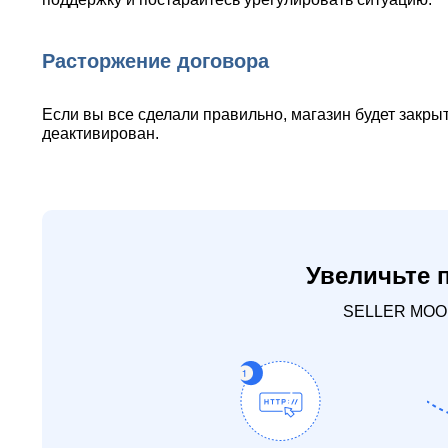
Расторжение договора
Если вы все сделали правильно, магазин будет закрыт
деактивирован.
Увеличьте
SELLER MOON 