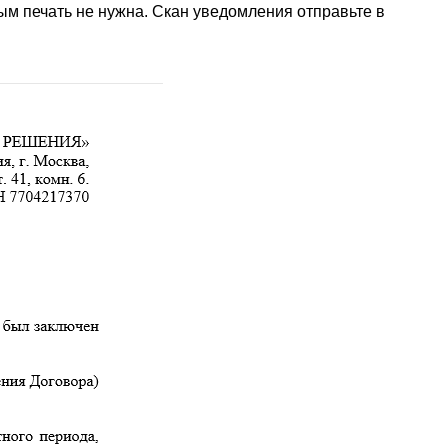
ым печать не нужна. Скан уведомления отправьте в