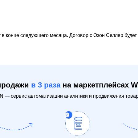
 в конце следующего месяца. Договор с Озон Селлер будет 
 продажи
в 3 раза
на маркетплейсах Wi
— сервис автоматизации аналитики и продвижения товаро