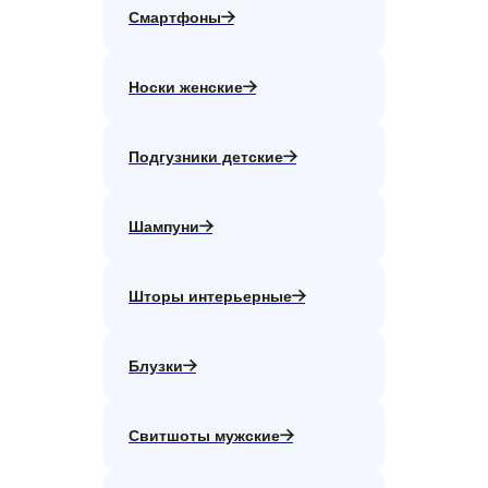
Смартфоны
Носки женские
Подгузники детские
Шампуни
Шторы интерьерные
Блузки
Свитшоты мужские