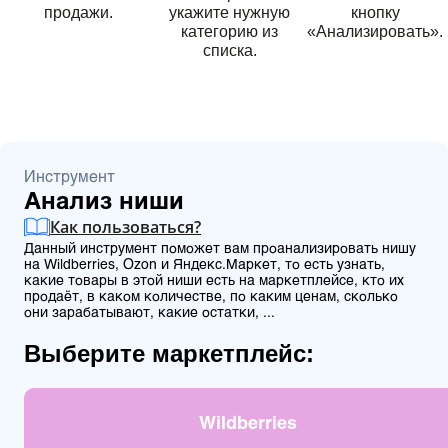
продажи.
укажите нужную
кнопку
категорию из
«Анализировать».
списка.
Инструмент
Анализ ниши
Как пользоваться?
Данный инструмент поможет вам проанализировать нишу
на Wildberries, Ozon и Яндекс.Маркет, то есть узнать,
какие товары в этой ниши есть на маркетплейсе, кто их
продаёт, в каком количестве, по каким ценам, сколько
они зарабатывают, какие остатки, ...
Выберите маркетплейс:
Wildberries