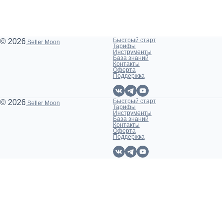
Быстрый старт
© 2026
Seller Moon
Тарифы
Инструменты
База знаний
Контакты
Оферта
Поддержка
Быстрый старт
© 2026
Seller Moon
Тарифы
Инструменты
База знаний
Контакты
Оферта
Поддержка