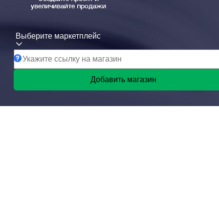
увеличивайте продажи
Выберите маркетплейс
Добавить магазин