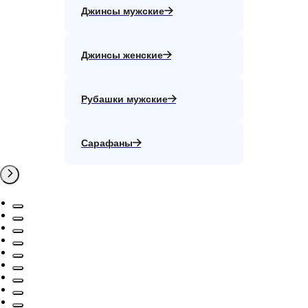
Джинсы мужские
Джинсы женские
Рубашки мужские
Сарафаны