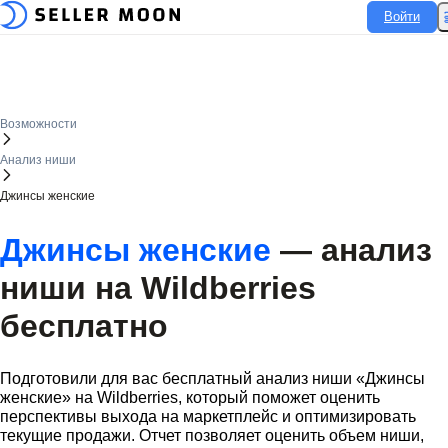
Войти
Войти
Возможности
Анализ ниши
Джинсы женские
Джинсы женские
— анализ
ниши на
Wildberries
бесплатно
Подготовили для вас бесплатный анализ ниши «Джинсы
женские» на
Wildberries
, который поможет оценить
перспективы выхода на маркетплейс и оптимизировать
текущие продажи. Отчет позволяет оценить объем ниши,