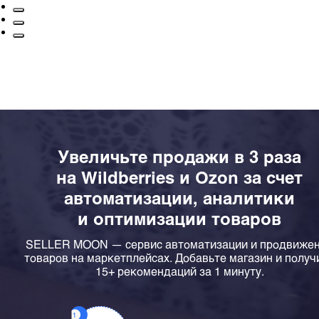
Увеличьте продажи в 3 раза
на Wildberries и Ozon за счет
автоматизации, аналитики
и оптимизации товаров
SELLER MOON — сервис автоматизации и продвиже
товаров на маркетплейсах. Добавьте магазин и получ
15+ рекомендаций за 1 минуту.