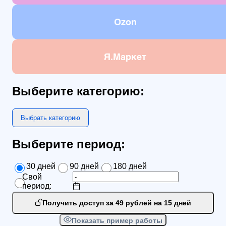
Ozon
Я.Маркет
Выберите категорию:
Выбрать категорию
Выберите период:
30 дней
90 дней
180 дней
Свой
период:
Получить доступ за 49 рублей на 15 дней
Показать пример работы