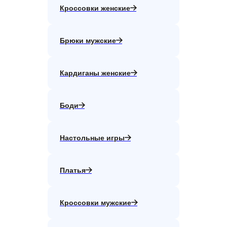
Кроссовки женские
Брюки мужские
Кардиганы женские
Боди
Настольные игры
Платья
Кроссовки мужские