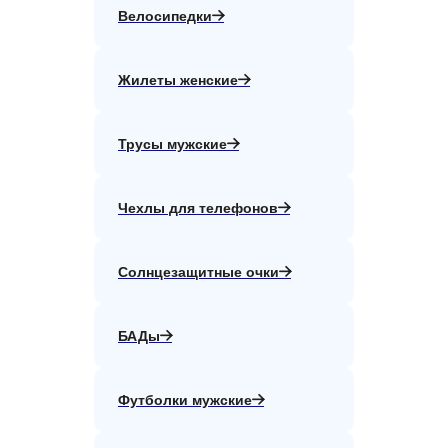
Велосипедки
Жилеты женские
Трусы мужские
Чехлы для телефонов
Солнцезащитные очки
БАДы
Футболки мужские