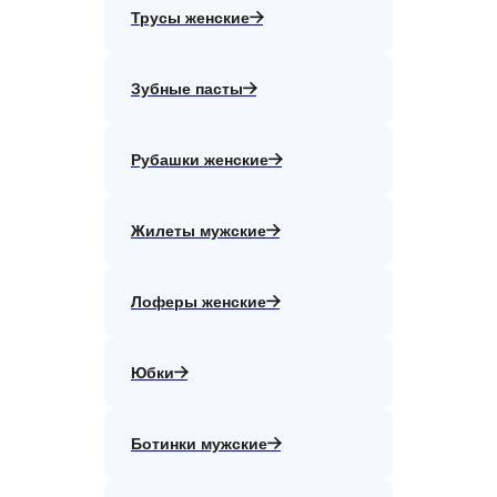
Трусы женские
Зубные пасты
Рубашки женские
Жилеты мужские
Лоферы женские
Юбки
Ботинки мужские