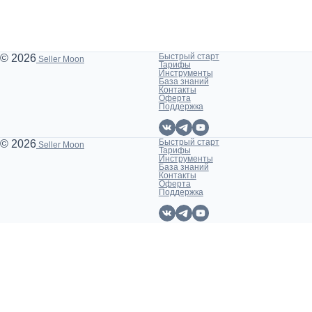
Быстрый старт
© 2026
Seller Moon
Тарифы
Инструменты
База знаний
Контакты
Оферта
Поддержка
Быстрый старт
© 2026
Seller Moon
Тарифы
Инструменты
База знаний
Контакты
Оферта
Поддержка