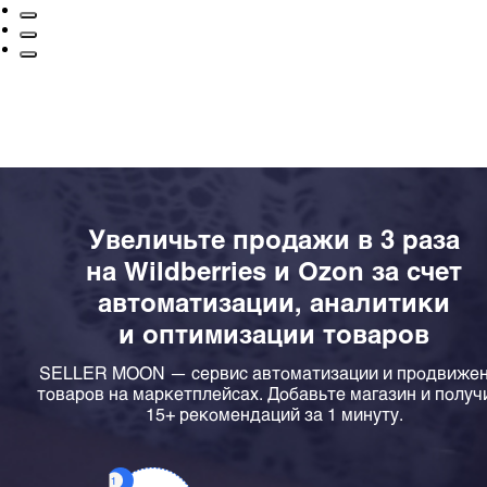
Увеличьте продажи в 3 раза
на Wildberries и Ozon за счет
автоматизации, аналитики
и оптимизации товаров
SELLER MOON — сервис автоматизации и продвиже
товаров на маркетплейсах. Добавьте магазин и получ
15+ рекомендаций за 1 минуту.