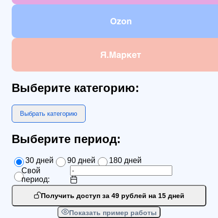
Ozon
Я.Маркет
Выберите категорию:
Выбрать категорию
Выберите период:
30 дней
90 дней
180 дней
Свой
период:
Получить доступ за 49 рублей на 15 дней
Показать пример работы