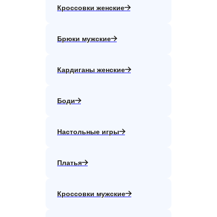
Кроссовки женские
Брюки мужские
Кардиганы женские
Боди
Настольные игры
Платья
Кроссовки мужские