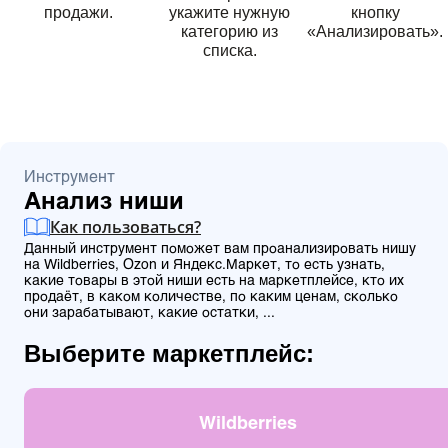
продажи.
укажите нужную
кнопку
категорию из
«Анализировать».
списка.
Инструмент
Анализ ниши
Как пользоваться?
Данный инструмент поможет вам проанализировать нишу
на Wildberries, Ozon и Яндекс.Маркет, то есть узнать,
какие товары в этой ниши есть на маркетплейсе, кто их
продаёт, в каком количестве, по каким ценам, сколько
они зарабатывают, какие остатки, ...
Выберите маркетплейс:
Wildberries