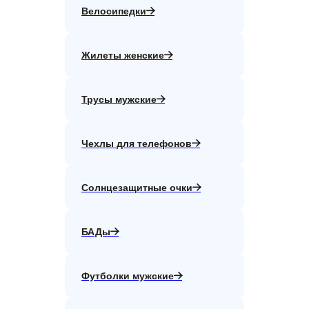
Велосипедки
Жилеты женские
Трусы мужские
Чехлы для телефонов
Солнцезащитные очки
БАДы
Футболки мужские