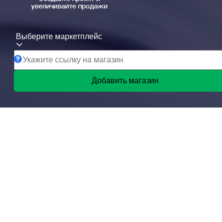
увеличивайте продажи
Выберите маркетплейс
Добавить магазин