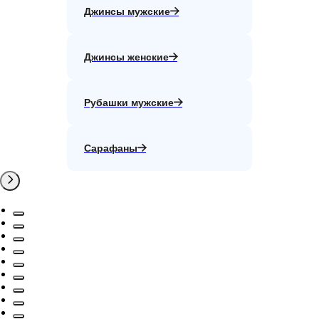
Джинсы мужские
Джинсы женские
Рубашки мужские
Сарафаны