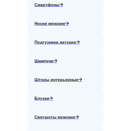
Смартфоны
Носки женские
Подгузники детские
Шампуни
Шторы интерьерные
Блузки
Свитшоты мужские