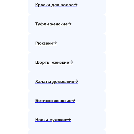
Краски для волос
Туфли женские
Рюкзаки
Шорты женские
Халаты домашние
Ботинки женские
Носки мужские