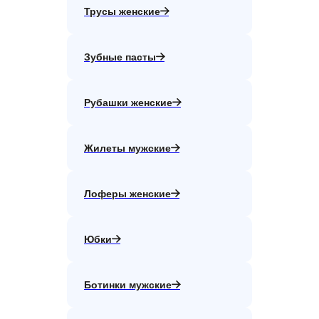
Трусы женские
Зубные пасты
Рубашки женские
Жилеты мужские
Лоферы женские
Юбки
Ботинки мужские