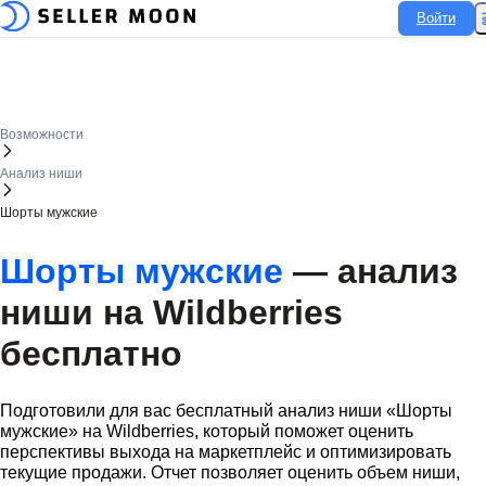
Войти
Войти
Возможности
Анализ ниши
Шорты мужские
Шорты мужские
— анализ
ниши на
Wildberries
бесплатно
Подготовили для вас бесплатный анализ ниши «Шорты
мужские» на
Wildberries
, который поможет оценить
перспективы выхода на маркетплейс и оптимизировать
текущие продажи. Отчет позволяет оценить объем ниши,