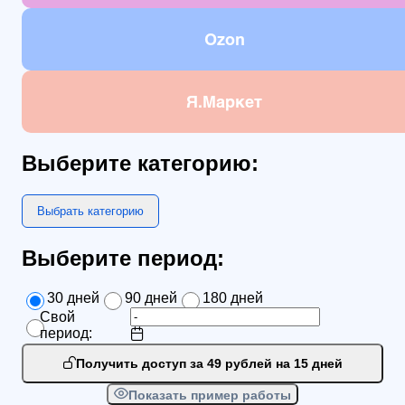
Ozon
Я.Маркет
Выберите категорию:
Выбрать категорию
Выберите период:
30 дней
90 дней
180 дней
Свой
период:
Получить доступ за 49 рублей на 15 дней
Показать пример работы