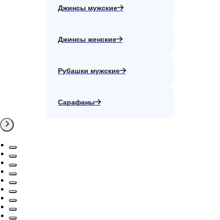
Джинсы мужские
Джинсы женские
Рубашки мужские
Сарафаны