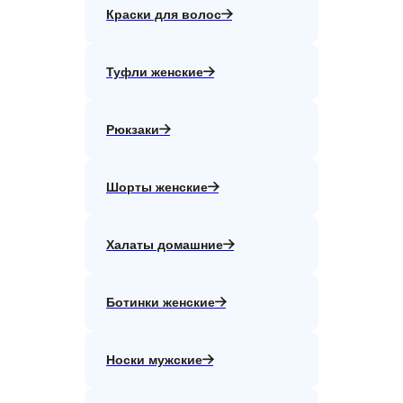
Краски для волос
Туфли женские
Рюкзаки
Шорты женские
Халаты домашние
Ботинки женские
Носки мужские