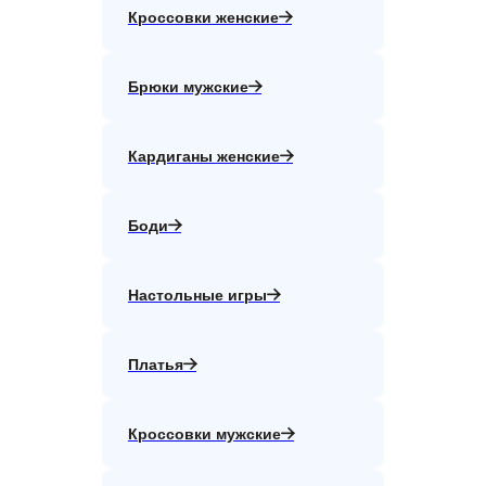
Кроссовки женские
Брюки мужские
Кардиганы женские
Боди
Настольные игры
Платья
Кроссовки мужские