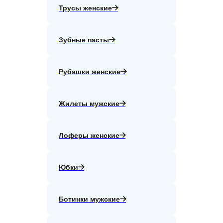
Трусы женские
Зубные пасты
Рубашки женские
Жилеты мужские
Лоферы женские
Юбки
Ботинки мужские