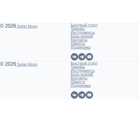
Быстрый старт
© 2026
Seller Moon
Тарифы
Инструменты
База знаний
Контакты
Оферта
Поддержка
Быстрый старт
© 2026
Seller Moon
Тарифы
Инструменты
База знаний
Контакты
Оферта
Поддержка