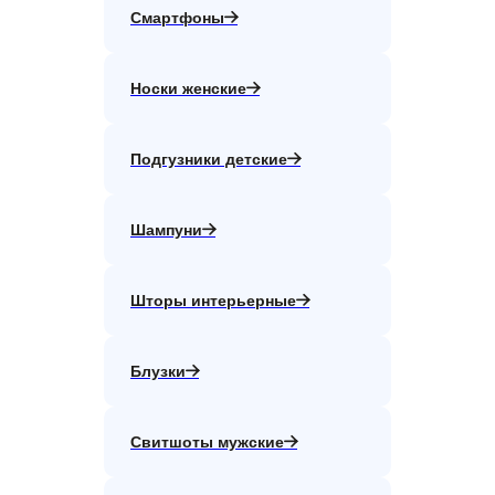
Смартфоны
Носки женские
Подгузники детские
Шампуни
Шторы интерьерные
Блузки
Свитшоты мужские