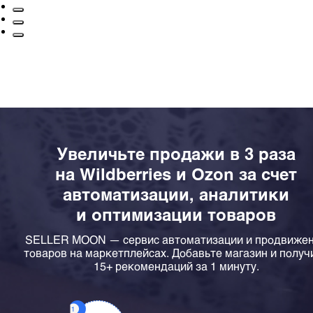
Увеличьте продажи в 3 раза
на Wildberries и Ozon за счет
автоматизации, аналитики
и оптимизации товаров
SELLER MOON — сервис автоматизации и продвиже
товаров на маркетплейсах. Добавьте магазин и получ
15+ рекомендаций за 1 минуту.