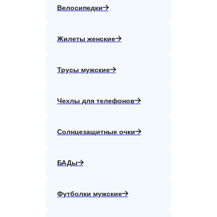
Велосипедки
Жилеты женские
Трусы мужские
Чехлы для телефонов
Солнцезащитные очки
БАДы
Футболки мужские