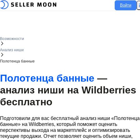
Войти
Войти
Возможности
Анализ ниши
Полотенца банные
Полотенца банные
—
анализ ниши на
Wildberries
бесплатно
Подготовили для вас бесплатный анализ ниши «Полотенца
банные» на
Wildberries
, который поможет оценить
перспективы выхода на маркетплейс и оптимизировать
текущие продажи. Отчет позволяет оценить объем ниши,