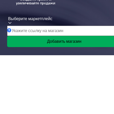
увеличивайте продажи
Выберите маркетплейс
Добавить магазин