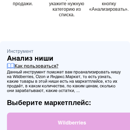
продажи.
укажите нужную
кнопку
категорию из
«Анализировать».
списка.
Инструмент
Анализ ниши
Как пользоваться?
Данный инструмент поможет вам проанализировать нишу
на Wildberries, Ozon и Яндекс.Маркет, то есть узнать,
какие товары в этой ниши есть на маркетплейсе, кто их
продаёт, в каком количестве, по каким ценам, сколько
они зарабатывают, какие остатки, ...
Выберите маркетплейс:
Wildberries