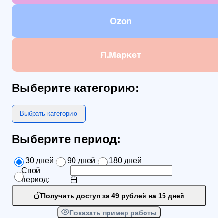
Ozon
Я.Маркет
Выберите категорию:
Выбрать категорию
Выберите период:
30 дней
90 дней
180 дней
Свой
период:
Получить доступ за 49 рублей на 15 дней
Показать пример работы