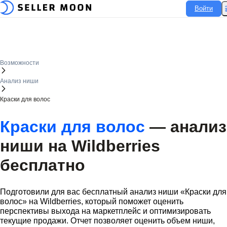
Войти
Войти
Возможности
Анализ ниши
Краски для волос
Краски для волос
— анализ
ниши на
Wildberries
бесплатно
Подготовили для вас бесплатный анализ ниши «Краски для
волос» на
Wildberries
, который поможет оценить
перспективы выхода на маркетплейс и оптимизировать
текущие продажи. Отчет позволяет оценить объем ниши,