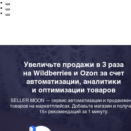
Увеличьте продажи в 3 раза
на Wildberries и Ozon за счет
автоматизации, аналитики
и оптимизации товаров
SELLER MOON — сервис автоматизации и продвиже
товаров на маркетплейсах. Добавьте магазин и получ
15+ рекомендаций за 1 минуту.