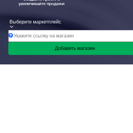
увеличивайте продажи
Выберите маркетплейс
Добавить магазин