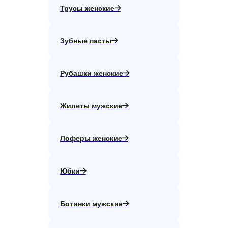
Трусы женские
Зубные пасты
Рубашки женские
Жилеты мужские
Лоферы женские
Юбки
Ботинки мужские