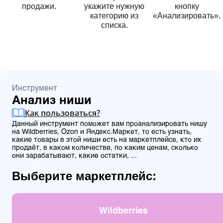
продажи.
укажите нужную
кнопку
категорию из
«Анализировать».
списка.
Инструмент
Анализ ниши
Как пользоваться?
Данный инструмент поможет вам проанализировать нишу
на Wildberries, Ozon и Яндекс.Маркет, то есть узнать,
какие товары в этой ниши есть на маркетплейсе, кто их
продаёт, в каком количестве, по каким ценам, сколько
они зарабатывают, какие остатки, ...
Выберите маркетплейс:
Wildberries