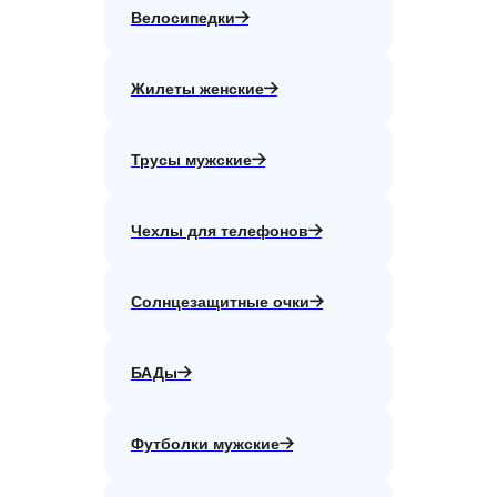
Велосипедки
Жилеты женские
Трусы мужские
Чехлы для телефонов
Солнцезащитные очки
БАДы
Футболки мужские