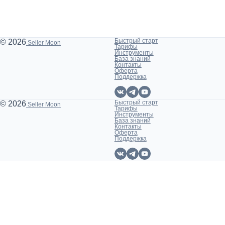
Быстрый старт
© 2026
Seller Moon
Тарифы
Инструменты
База знаний
Контакты
Оферта
Поддержка
Быстрый старт
© 2026
Seller Moon
Тарифы
Инструменты
База знаний
Контакты
Оферта
Поддержка