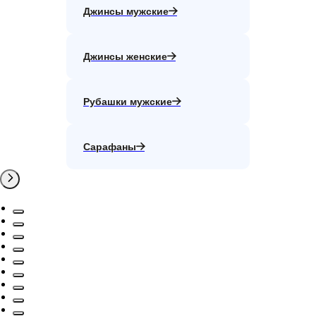
Джинсы мужские
Джинсы женские
Рубашки мужские
Сарафаны