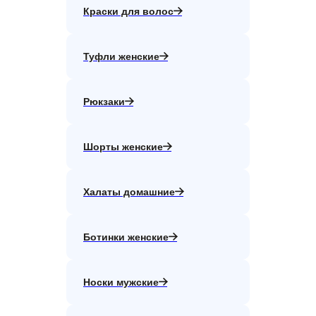
Краски для волос
Туфли женские
Рюкзаки
Шорты женские
Халаты домашние
Ботинки женские
Носки мужские