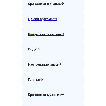
Кроссовки женские
Брюки мужские
Кардиганы женские
Боди
Настольные игры
Платья
Кроссовки мужские