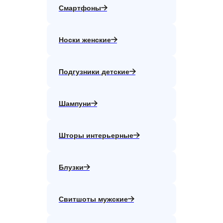
Смартфоны
Носки женские
Подгузники детские
Шампуни
Шторы интерьерные
Блузки
Свитшоты мужские