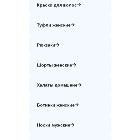
Краски для волос
Туфли женские
Рюкзаки
Шорты женские
Халаты домашние
Ботинки женские
Носки мужские