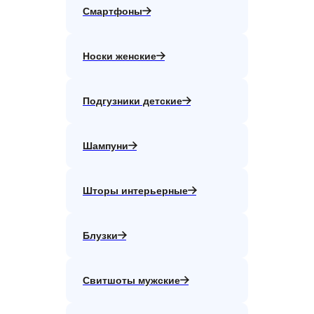
Смартфоны
Носки женские
Подгузники детские
Шампуни
Шторы интерьерные
Блузки
Свитшоты мужские