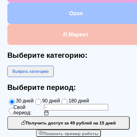
Ozon
Я.Маркет
Выберите категорию:
Выбрать категорию
Выберите период:
30 дней
90 дней
180 дней
Свой
период:
Получить доступ за 49 рублей на 15 дней
Показать пример работы