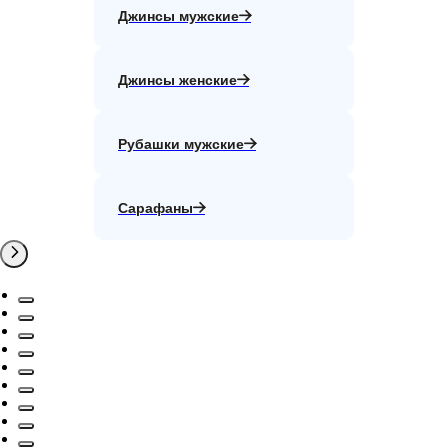
Джинсы мужские
Джинсы женские
Рубашки мужские
Сарафаны