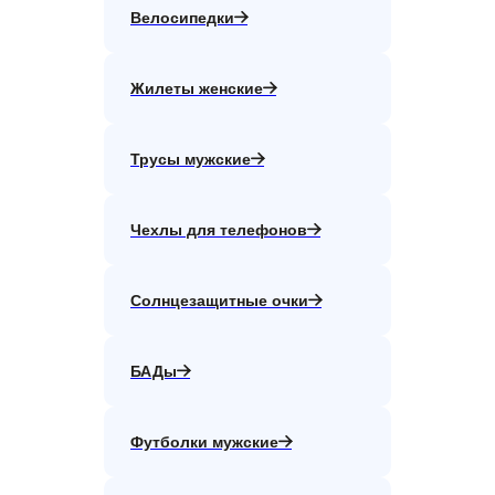
Велосипедки
Жилеты женские
Трусы мужские
Чехлы для телефонов
Солнцезащитные очки
БАДы
Футболки мужские