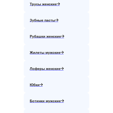
Трусы женские
Зубные пасты
Рубашки женские
Жилеты мужские
Лоферы женские
Юбки
Ботинки мужские