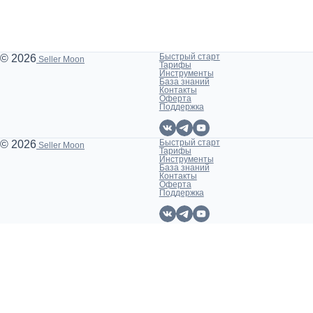
Быстрый старт
© 2026
Seller Moon
Тарифы
Инструменты
База знаний
Контакты
Оферта
Поддержка
Быстрый старт
© 2026
Seller Moon
Тарифы
Инструменты
База знаний
Контакты
Оферта
Поддержка