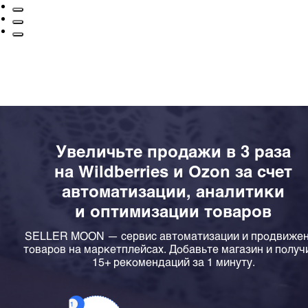
Увеличьте продажи в 3 раза
на Wildberries и Ozon за счет
автоматизации, аналитики
и оптимизации товаров
SELLER MOON — сервис автоматизации и продвиже
товаров на маркетплейсах. Добавьте магазин и получ
15+ рекомендаций за 1 минуту.