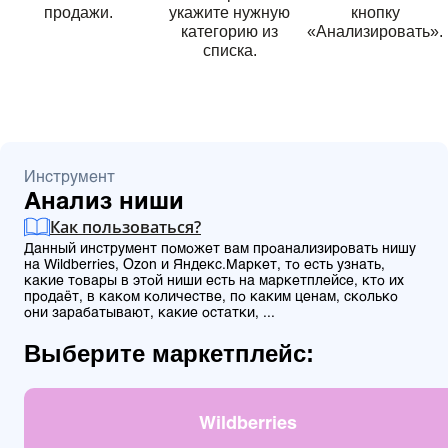
продажи.
укажите нужную
кнопку
категорию из
«Анализировать».
списка.
Инструмент
Анализ ниши
Как пользоваться?
Данный инструмент поможет вам проанализировать нишу
на Wildberries, Ozon и Яндекс.Маркет, то есть узнать,
какие товары в этой ниши есть на маркетплейсе, кто их
продаёт, в каком количестве, по каким ценам, сколько
они зарабатывают, какие остатки, ...
Выберите маркетплейс:
Wildberries