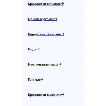
Кроссовки женские
Брюки мужские
Кардиганы женские
Боди
Настольные игры
Платья
Кроссовки мужские