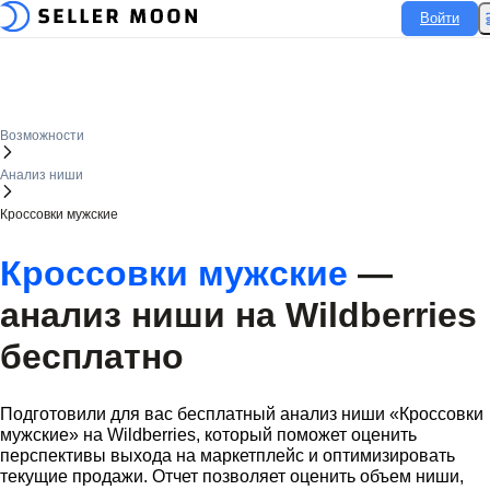
Войти
Войти
Возможности
Анализ ниши
Кроссовки мужские
Кроссовки мужские
—
анализ ниши на
Wildberries
бесплатно
Подготовили для вас бесплатный анализ ниши «Кроссовки
мужские» на
Wildberries
, который поможет оценить
перспективы выхода на маркетплейс и оптимизировать
текущие продажи. Отчет позволяет оценить объем ниши,