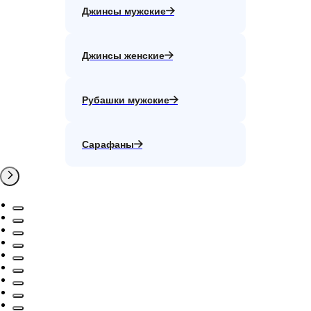
Джинсы мужские
Джинсы женские
Рубашки мужские
Сарафаны