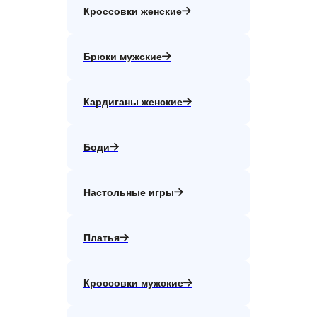
Кроссовки женские
Брюки мужские
Кардиганы женские
Боди
Настольные игры
Платья
Кроссовки мужские