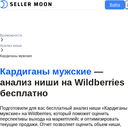
Войти
Войти
Возможности
Анализ ниши
Кардиганы мужские
Кардиганы мужские
—
анализ ниши на
Wildberries
бесплатно
Подготовили для вас бесплатный анализ ниши «Кардиганы
мужские» на
Wildberries
, который поможет оценить
перспективы выхода на маркетплейс и оптимизировать
текущие продажи. Отчет позволяет оценить объем ниши,