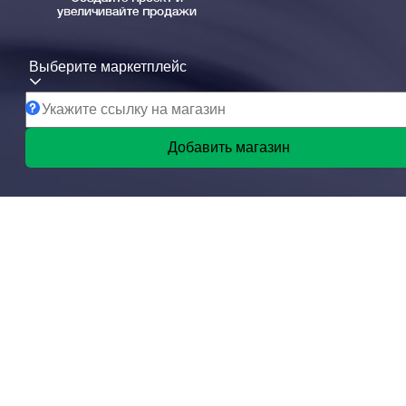
увеличивайте продажи
Выберите маркетплейс
Добавить магазин