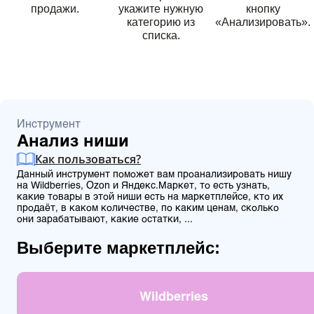
продажи.
укажите нужную
кнопку
категорию из
«Анализировать».
списка.
Инструмент
Анализ ниши
Как пользоваться?
Данный инструмент поможет вам проанализировать нишу
на Wildberries, Ozon и Яндекс.Маркет, то есть узнать,
какие товары в этой ниши есть на маркетплейсе, кто их
продаёт, в каком количестве, по каким ценам, сколько
они зарабатывают, какие остатки, ...
Выберите маркетплейс:
Wildberries