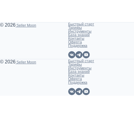
Быстрый старт
© 2026
Seller Moon
Тарифы
Инструменты
База знаний
Контакты
Оферта
Поддержка
Быстрый старт
© 2026
Seller Moon
Тарифы
Инструменты
База знаний
Контакты
Оферта
Поддержка