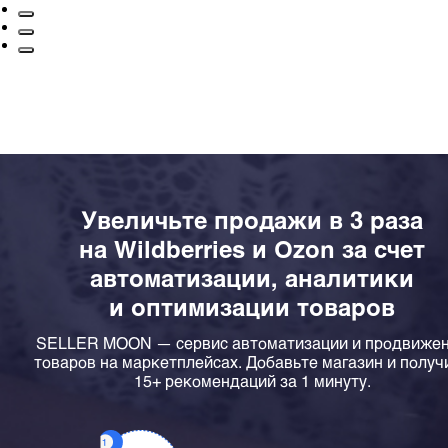
Увеличьте продажи в 3 раза
на Wildberries и Ozon за счет
автоматизации, аналитики
и оптимизации товаров
SELLER MOON — сервис автоматизации и продвиже
товаров на маркетплейсах. Добавьте магазин и получ
15+ рекомендаций за 1 минуту.