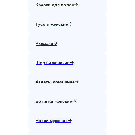
Краски для волос
Туфли женские
Рюкзаки
Шорты женские
Халаты домашние
Ботинки женские
Носки мужские