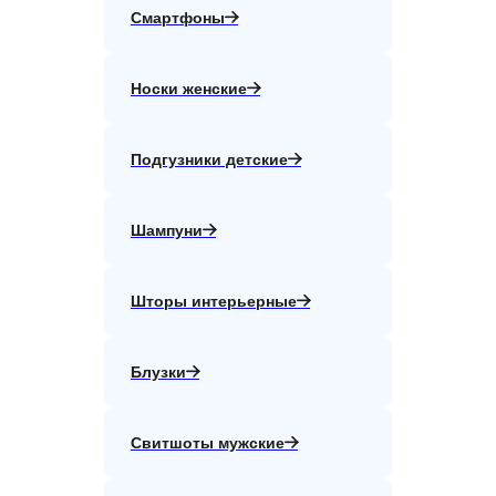
Смартфоны
Носки женские
Подгузники детские
Шампуни
Шторы интерьерные
Блузки
Свитшоты мужские