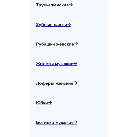
Трусы женские
Зубные пасты
Рубашки женские
Жилеты мужские
Лоферы женские
Юбки
Ботинки мужские