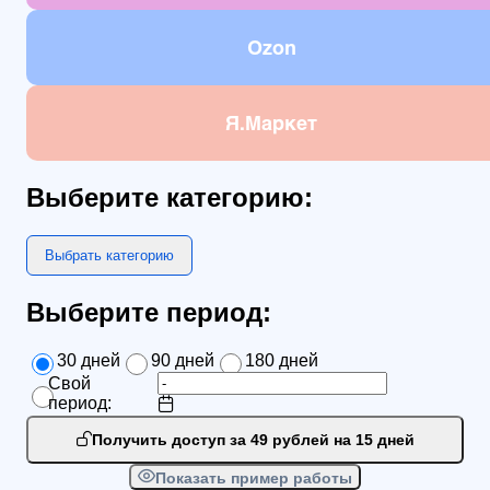
Ozon
Я.Маркет
Выберите категорию:
Выбрать категорию
Выберите период:
30 дней
90 дней
180 дней
Свой
период:
Получить доступ за 49 рублей на 15 дней
Показать пример работы