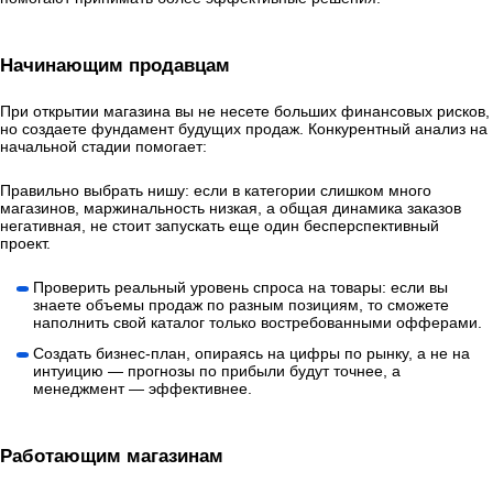
Начинающим продавцам
При открытии магазина вы не несете больших финансовых рисков,
но создаете фундамент будущих продаж. Конкурентный анализ на
начальной стадии помогает:
Правильно выбрать нишу: если в категории слишком много
магазинов, маржинальность низкая, а общая динамика заказов
негативная, не стоит запускать еще один бесперспективный
проект.
Проверить реальный уровень спроса на товары: если вы
знаете объемы продаж по разным позициям, то сможете
наполнить свой каталог только востребованными офферами.
Создать бизнес-план, опираясь на цифры по рынку, а не на
интуицию — прогнозы по прибыли будут точнее, а
менеджмент — эффективнее.
Работающим магазинам