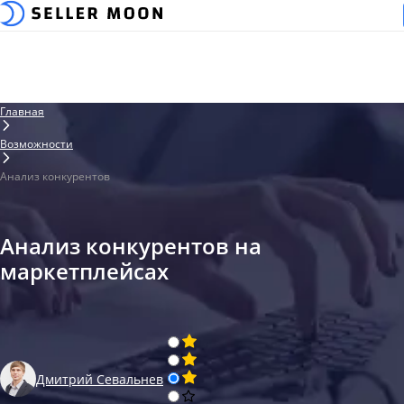
Главная
Возможности
Анализ конкурентов
Анализ конкурентов на
маркетплейсах
Дмитрий Севальнев