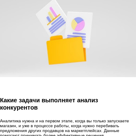
Какие задачи выполняет анализ
конкурентов
Аналитика нужна и на первом этапе, когда вы только запускаете
магазин, и уже в процессе работы, когда нужно перебивать
предложения других продавцов на маркетплейсах. Данные
помогают принимать более эффективные решения.