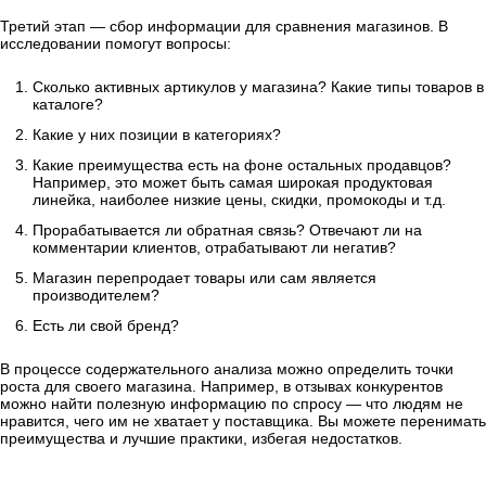
Третий этап — сбор информации для сравнения магазинов. В
исследовании помогут вопросы:
Сколько активных артикулов у магазина? Какие типы товаров в
каталоге?
Какие у них позиции в категориях?
Какие преимущества есть на фоне остальных продавцов?
Например, это может быть самая широкая продуктовая
линейка, наиболее низкие цены, скидки, промокоды и т.д.
Прорабатывается ли обратная связь? Отвечают ли на
комментарии клиентов, отрабатывают ли негатив?
Магазин перепродает товары или сам является
производителем?
Есть ли свой бренд?
В процессе содержательного анализа можно определить точки
роста для своего магазина. Например, в отзывах конкурентов
можно найти полезную информацию по спросу — что людям не
нравится, чего им не хватает у поставщика. Вы можете перенимать
преимущества и лучшие практики, избегая недостатков.