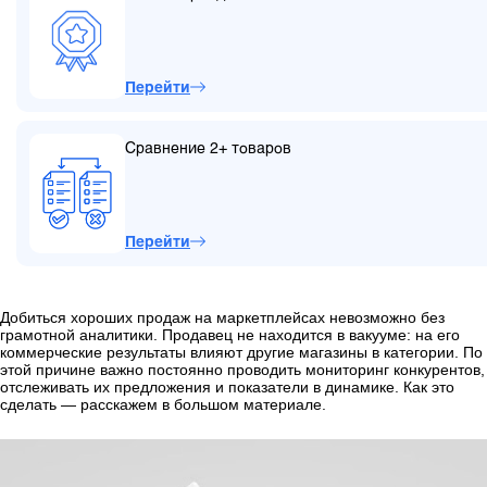
Перейти
Сравнение 2+ товаров
Перейти
Добиться хороших продаж на маркетплейсах невозможно без
грамотной аналитики. Продавец не находится в вакууме: на его
коммерческие результаты влияют другие магазины в категории. По
этой причине важно постоянно проводить мониторинг конкурентов,
отслеживать их предложения и показатели в динамике. Как это
сделать — расскажем в большом материале.