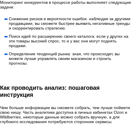
Мониторинг конкурентов в процессе работы выполняет следующие
задачи:
Снижение рисков и вероятности ошибок: наблюдая за другими
продавцами, вы сможете быстрее выявить негативные тренды
и скорректировать стратегию.
Поиск идей по расширению своего каталога: если у других на
эти товары высокий спрос, то и у вас они могут поднять
продажи.
Определение тенденций рынка: зная, что происходит, вы
можете лучше управлять своим магазином и строить
прогнозы.
Как проводить анализ: пошаговая
инструкция
Чем больше информации вы сможете собрать, тем лучше поймете
свою нишу. Часть аналитики доступна в личных кабинетах Ozon и
Wildberries, некоторые данные можно собрать вручную, а для
глубокого исследования потребуются сторонние сервисы.