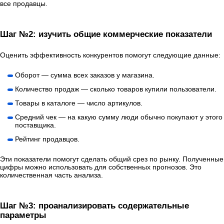
все продавцы.
Шаг №2: изучить общие коммерческие показатели
Оценить эффективность конкурентов помогут следующие данные:
Оборот — сумма всех заказов у магазина.
Количество продаж — сколько товаров купили пользователи.
Товары в каталоге — число артикулов.
Средний чек — на какую сумму люди обычно покупают у этого
поставщика.
Рейтинг продавцов.
Эти показатели помогут сделать общий срез по рынку. Полученные
цифры можно использовать для собственных прогнозов. Это
количественная часть анализа.
Шаг №3: проанализировать содержательные
параметры