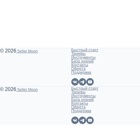
Быстрый старт
© 2026
Seller Moon
Тарифы
Инструменты
База знаний
Контакты
Оферта
Поддержка
Быстрый старт
© 2026
Seller Moon
Тарифы
Инструменты
База знаний
Контакты
Оферта
Поддержка