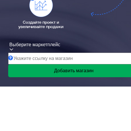
Создайте проект и
увеличивайте продажи
Выберите маркетплейс
Добавить магазин