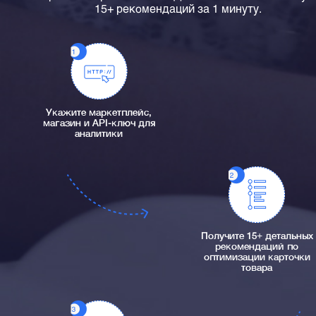
15+ рекомендаций за 1 минуту.
Укажите маркетплейс,
магазин и API-ключ для
аналитики
Получите 15+ детальных
рекомендаций по
оптимизации карточки
товара