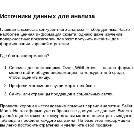
Источники данных для анализа
Главная сложность конкурентного анализа — сбор данных. Часто
наиболее ценная информация скрыта, однако даже изучение
поверхностных показателей поможет получить инсайты для
формирования хорошей стратегии.
Где брать информацию?
Сервисы для поставщиков Ozon, Wildberries — на платформах
можно найти общую информацию по конкурентной среде,
чтобы оценить нишу.
Профили магазинов внутри маркетплейсов.
Сайты или страницы продавцов в социальных сетях.
Провести хорошее исследование поможет сервис аналитики Seller
Moon. На платформе уже собраны все доступные данные. Вместо
ручной оценки каждого конкурента вы можете посмотреть сводные
таблицы и профили каждого магазина. На базе этой информации
вы легко построите стратегию и увеличите свои продажи.