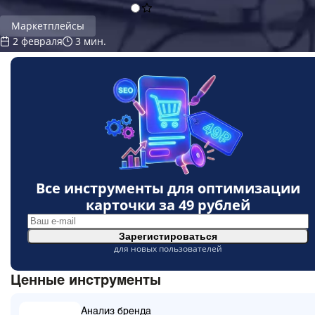
Маркетплейсы
2 февраля
3 мин.
Все инструменты для оптимизации
карточки за
49 рублей
Зарегистироваться
для новых пользователей
Ценные инструменты
Анализ бренда