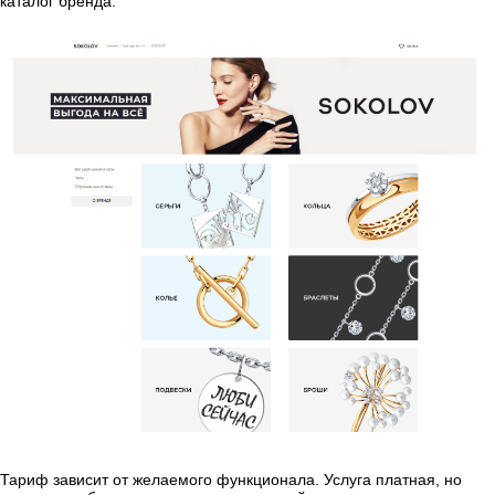
каталог бренда.
Тариф зависит от желаемого функционала. Услуга платная, но