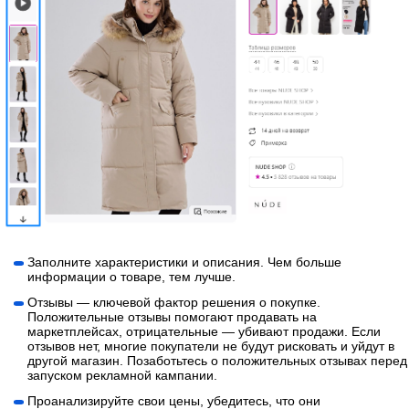
Заполните характеристики и описания. Чем больше
информации о товаре, тем лучше.
Отзывы — ключевой фактор решения о покупке.
Положительные отзывы помогают продавать на
маркетплейсах, отрицательные — убивают продажи. Если
отзывов нет, многие покупатели не будут рисковать и уйдут в
другой магазин. Позаботьтесь о положительных отзывах перед
запуском рекламной кампании.
Проанализируйте свои цены, убедитесь, что они