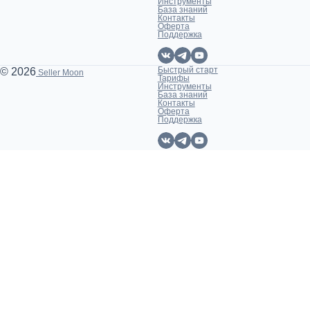
Инструменты
База знаний
Контакты
Оферта
Поддержка
Быстрый старт
© 2026
Seller Moon
Тарифы
Инструменты
База знаний
Контакты
Оферта
Поддержка