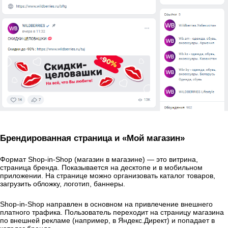
Брендированная страница и «Мой магазин»
Формат Shop-in-Shop (магазин в магазине) — это витрина,
страница бренда. Показывается на десктопе и в мобильном
приложении. На странице можно организовать каталог товаров,
загрузить обложку, логотип, баннеры.
Shop-in-Shop направлен в основном на привлечение внешнего
платного трафика. Пользователь переходит на страницу магазина
по внешней рекламе (например, в Яндекс.Директ) и попадает в