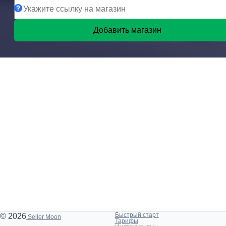
Добавить магазин
Быстрый старт
© 2026
Seller Moon
Тарифы