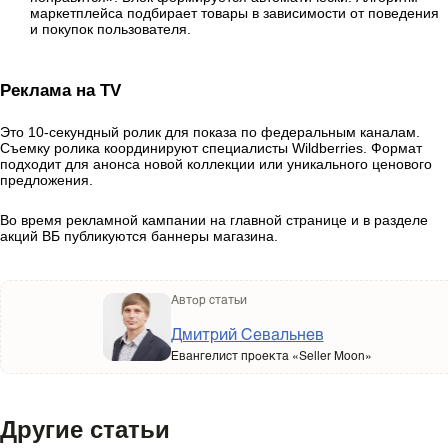
маркетплейса подбирает товары в зависимости от поведения
и покупок пользователя.
Реклама на TV
Это 10-секундный ролик для показа по федеральным каналам.
Съемку ролика координируют специалисты Wildberries. Формат
подходит для анонса новой коллекции или уникального ценового
предложения.
Во время рекламной кампании на главной странице и в разделе
акций ВБ публикуются баннеры магазина.
Автор статьи
Дмитрий Севальнев
Евангелист проекта «Seller Moon»
Другие статьи