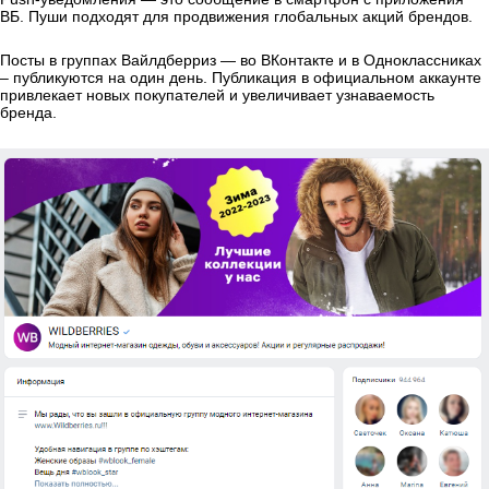
ВБ. Пуши подходят для продвижения глобальных акций брендов.
Посты в группах Вайлдберриз — во ВКонтакте и в Одноклассниках
– публикуются на один день. Публикация в официальном аккаунте
привлекает новых покупателей и увеличивает узнаваемость
бренда.