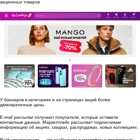
акционных товаров.
У баннеров в категориях и на страницах акций более
демократичные цены.
E-mail рассылки получают покупатели, которые оставили
контактные данные. Маркетплейс рассылает подписчикам
информацию об акциях, скидках, распродажах, новых коллекциях.
Push-уведомления — это сообщение в смартфон с приложения