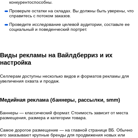
конкурентоспособны.
Проверьте остатки на складах. Вы должны быть уверены, что
справитесь с потоком заказов.
Проведите исследование целевой аудитории, составьте ее
социальный и поведенческий портрет.
Виды рекламы на Вайлдберриз и их
настройка
Селлерам доступны несколько видов и форматов рекламы для
увеличения охвата и продаж.
Медийная реклама (баннеры, рассылки, smm)
Баннеры — классический формат. Стоимость зависит от места
размещения, размера и категории товара.
Самое дорогое размещение — на главной странице ВБ. Обычно
его заказывают крупные бренды для продвижения новых или