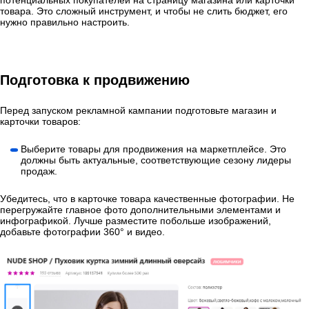
потенциальных покупателей на страницу магазина или карточки
товара. Это сложный инструмент, и чтобы не слить бюджет, его
нужно правильно настроить.
Подготовка к продвижению
Перед запуском рекламной кампании подготовьте магазин и
карточки товаров:
Выберите товары для продвижения на маркетплейсе. Это
должны быть актуальные, соответствующие сезону лидеры
продаж.
Убедитесь, что в карточке товара качественные фотографии. Не
перегружайте главное фото дополнительными элементами и
инфографикой. Лучше разместите побольше изображений,
добавьте фотографии 360° и видео.