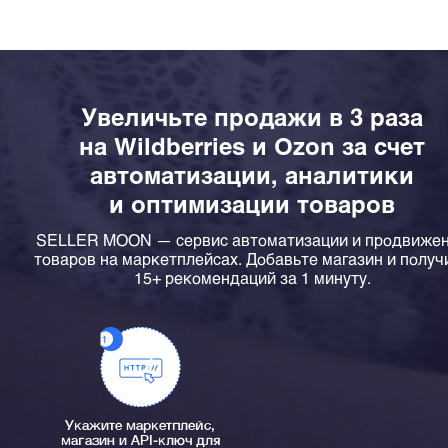
Увеличьте продажи в 3 раза
на Wildberries и Ozon за счет
автоматизации, аналитики
и оптимизации товаров
SELLER MOON — сервис автоматизации и продвиже
товаров на маркетплейсах. Добавьте магазин и получ
15+ рекомендаций за 1 минуту.
Укажите маркетплейс,
магазин и API-ключ для