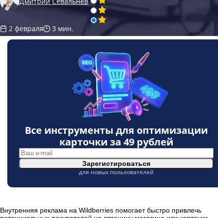
Дмитрий Севальнев
2 февраля
3 мин.
Все инструменты для оптимизации
карточки за
49 рублей
Зарегистироваться
для новых пользователей
Внутренняя реклама на Wildberries помогает быстро привлечь