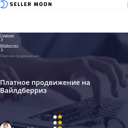
Главная
Wildberries
Платное продвижение
Платное продвижение на
Вайлдберриз