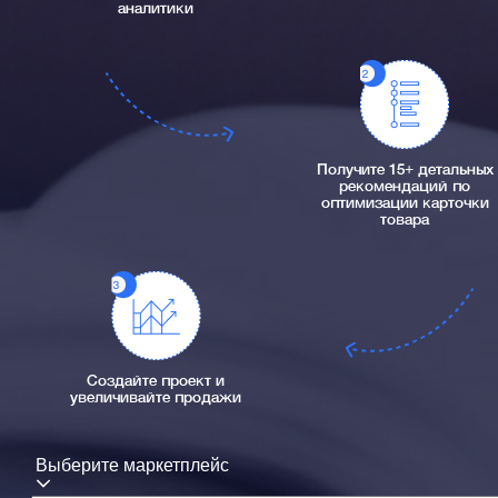
аналитики
Получите 15+ детальных
рекомендаций по
оптимизации карточки
товара
Создайте проект и
увеличивайте продажи
Выберите маркетплейс