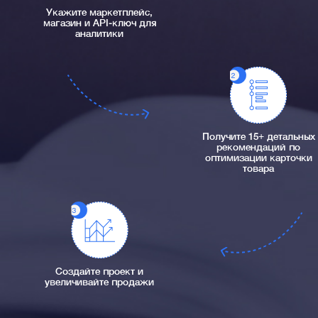
Укажите маркетплейс,
магазин и API-ключ для
аналитики
Получите 15+ детальных
рекомендаций по
оптимизации карточки
товара
Создайте проект и
увеличивайте продажи