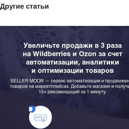
Другие статьи
Увеличьте продажи в 3 раза
на Wildberries и Ozon за счет
автоматизации, аналитики
и оптимизации товаров
SELLER MOON — сервис автоматизации и продвиже
товаров на маркетплейсах. Добавьте магазин и получ
15+ рекомендаций за 1 минуту.