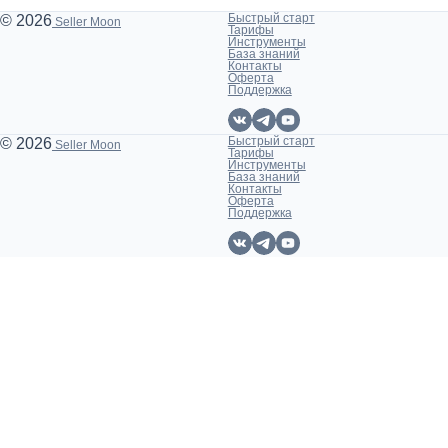
Быстрый старт
© 2026
Seller Moon
Тарифы
Инструменты
База знаний
Контакты
Оферта
Поддержка
Быстрый старт
© 2026
Seller Moon
Тарифы
Инструменты
База знаний
Контакты
Оферта
Поддержка