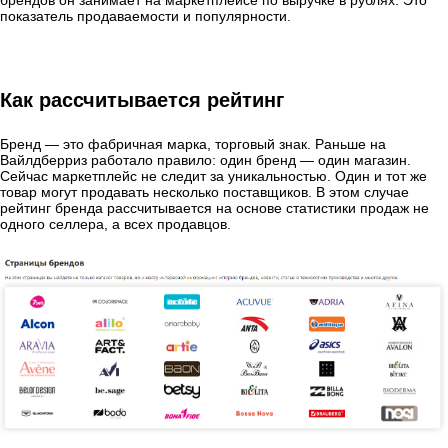
брендов он занимает на маркетплейсе по выручке в рублях. Это
показатель продаваемости и популярности.
Как рассчитывается рейтинг
Бренд — это фабричная марка, торговый знак. Раньше на
Вайлдберриз работало правило: один бренд — один магазин.
Сейчас маркетплейс не следит за уникальностью. Один и тот же
товар могут продавать несколько поставщиков. В этом случае
рейтинг бренда рассчитывается на основе статистики продаж не
одного селлера, а всех продавцов.