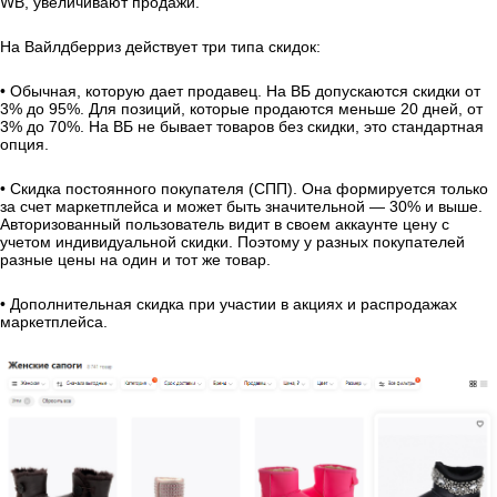
WB, увеличивают продажи.
На Вайлдберриз действует три типа скидок:
• Обычная, которую дает продавец. На ВБ допускаются скидки от
3% до 95%. Для позиций, которые продаются меньше 20 дней, от
3% до 70%. На ВБ не бывает товаров без скидки, это стандартная
опция.
• Скидка постоянного покупателя (СПП). Она формируется только
за счет маркетплейса и может быть значительной — 30% и выше.
Авторизованный пользователь видит в своем аккаунте цену с
учетом индивидуальной скидки. Поэтому у разных покупателей
разные цены на один и тот же товар.
• Дополнительная скидка при участии в акциях и распродажах
маркетплейса.