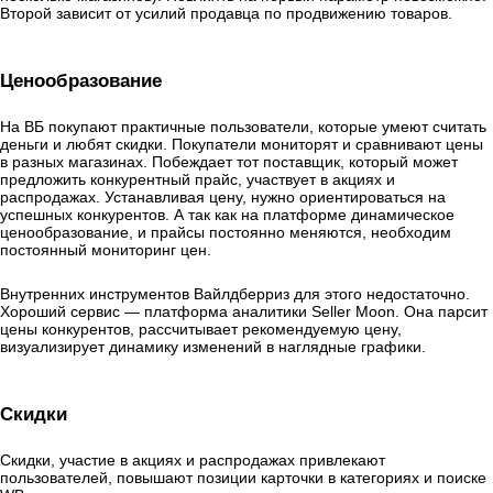
Второй зависит от усилий продавца по продвижению товаров.
Ценообразование
На ВБ покупают практичные пользователи, которые умеют считать
деньги и любят скидки. Покупатели мониторят и сравнивают цены
в разных магазинах. Побеждает тот поставщик, который может
предложить конкурентный прайс, участвует в акциях и
распродажах. Устанавливая цену, нужно ориентироваться на
успешных конкурентов. А так как на платформе динамическое
ценообразование, и прайсы постоянно меняются, необходим
постоянный мониторинг цен.
Внутренних инструментов Вайлдберриз для этого недостаточно.
Хороший сервис — платформа аналитики Seller Moon. Она парсит
цены конкурентов, рассчитывает рекомендуемую цену,
визуализирует динамику изменений в наглядные графики.
Скидки
Скидки, участие в акциях и распродажах привлекают
пользователей, повышают позиции карточки в категориях и поиске