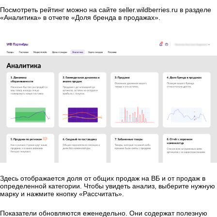
Посмотреть рейтинг можно на сайте seller.wildberries.ru в разделе
«Аналитика» в отчете «Доля бренда в продажах».
Здесь отображается доля от общих продаж на ВБ и от продаж в
определенной категории. Чтобы увидеть анализ, выберите нужную
марку и нажмите кнопку «Рассчитать».
Показатели обновляются еженедельно. Они содержат полезную