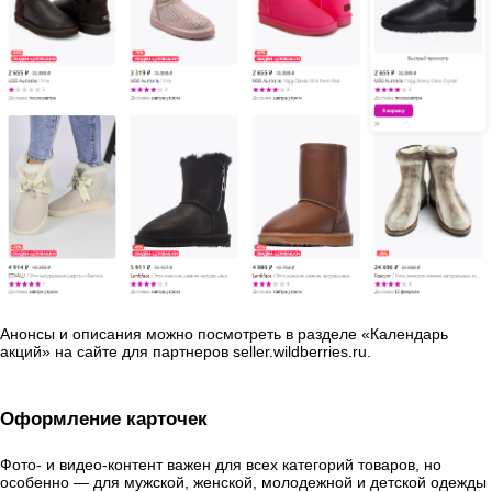
Анонсы и описания можно посмотреть в разделе «Календарь
акций» на сайте для партнеров seller.wildberries.ru.
Оформление карточек
Фото- и видео-контент важен для всех категорий товаров, но
особенно — для мужской, женской, молодежной и детской одежды