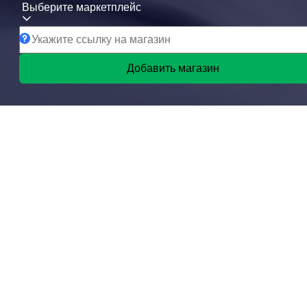
Выберите маркетплейс
Добавить магазин