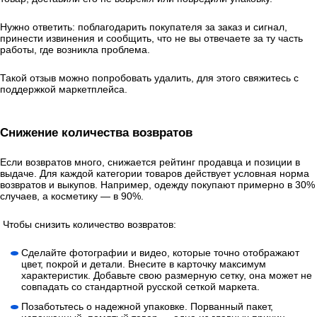
Нужно ответить: поблагодарить покупателя за заказ и сигнал,
принести извинения и сообщить, что не вы отвечаете за ту часть
работы, где возникла проблема.
Такой отзыв можно попробовать удалить, для этого свяжитесь с
поддержкой маркетплейса.
Снижение количества возвратов
Если возвратов много, снижается рейтинг продавца и позиции в
выдаче. Для каждой категории товаров действует условная норма
возвратов и выкупов. Например, одежду покупают примерно в 30%
случаев, а косметику — в 90%.
Чтобы снизить количество возвратов:
Сделайте фотографии и видео, которые точно отображают
цвет, покрой и детали. Внесите в карточку максимум
характеристик. Добавьте свою размерную сетку, она может не
совпадать со стандартной русской сеткой маркета.
Позаботьтесь о надежной упаковке. Порванный пакет,