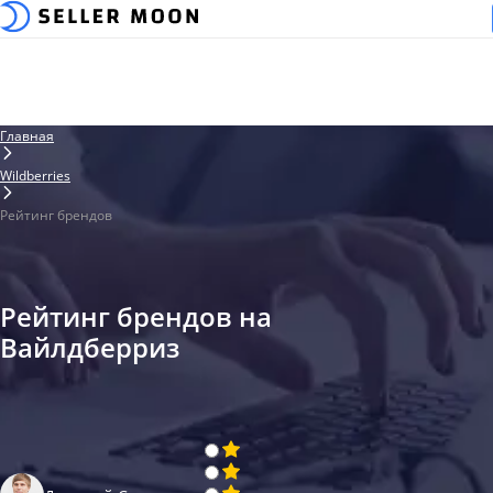
Главная
Wildberries
Рейтинг брендов
Рейтинг брендов на
Вайлдберриз