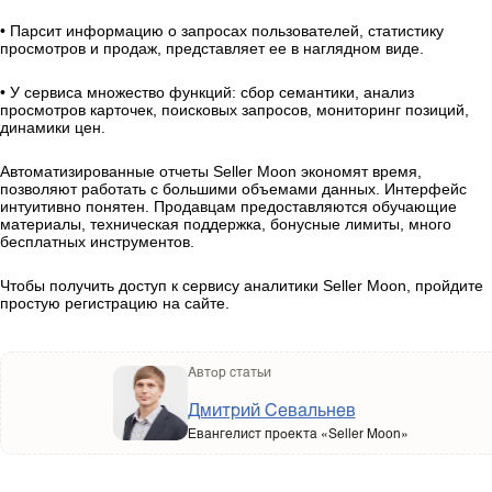
• Парсит информацию о запросах пользователей, статистику
просмотров и продаж, представляет ее в наглядном виде.
• У сервиса множество функций: сбор семантики, анализ
просмотров карточек, поисковых запросов, мониторинг позиций,
динамики цен.
Автоматизированные отчеты Seller Moon экономят время,
позволяют работать с большими объемами данных. Интерфейс
интуитивно понятен. Продавцам предоставляются обучающие
материалы, техническая поддержка, бонусные лимиты, много
бесплатных инструментов.
Чтобы получить доступ к сервису аналитики Seller Moon, пройдите
простую регистрацию на сайте.
Автор статьи
Дмитрий Севальнев
Евангелист проекта «Seller Moon»