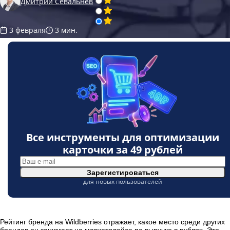
Дмитрий Севальнев
3 февраля
3 мин.
Все инструменты для оптимизации
карточки за
49 рублей
Зарегистироваться
для новых пользователей
Рейтинг бренда на Wildberries отражает, какое место среди других