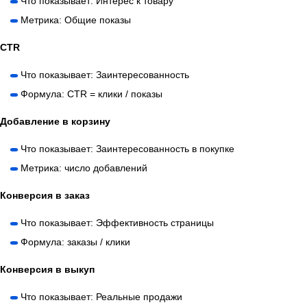
Что показывает: Интерес к товару
Метрика: Общие показы
CTR
Что показывает: Заинтересованность
Формула: CTR = клики / показы
Добавление в корзину
Что показывает: Заинтересованность в покупке
Метрика: число добавлений
Конверсия в заказ
Что показывает: Эффективность страницы
Формула: заказы / клики
Конверсия в выкуп
Что показывает: Реальные продажи