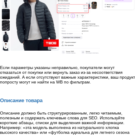
Если параметры указаны неправильно, покупатели могут
отказаться от покупки или вернуть заказ из-за несоответствия
ожиданий. А если отсутствуют важные характеристики, ваш продукт
попросту могут не найти на WB по фильтрам.
Описание товара
Описание должно быть структурированным, легко читаемым,
полезным и содержать ключевые слова для SEO. Используйте
короткие абзацы, списки для выделения важной информации.
Например: «эта модель выполнена из натурального хлопка
высокого качества» или «футболка идеальна для летнего сезона