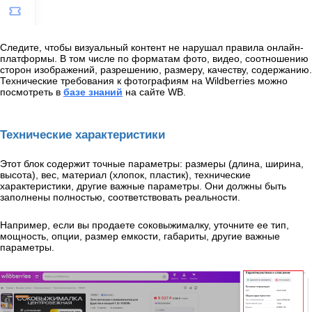
Следите, чтобы визуальный контент не нарушал правила онлайн-
платформы. В том числе по форматам фото, видео, соотношению
сторон изображений, разрешению, размеру, качеству, содержанию.
Технические требования к фотографиям на Wildberries можно
посмотреть в
базе знаний
на сайте WB.
Технические характеристики
Этот блок содержит точные параметры: размеры (длина, ширина,
высота), вес, материал (хлопок, пластик), технические
характеристики, другие важные параметры. Они должны быть
заполнены полностью, соответствовать реальности.
Например, если вы продаете соковыжималку, уточните ее тип,
мощность, опции, размер емкости, габариты, другие важные
параметры.