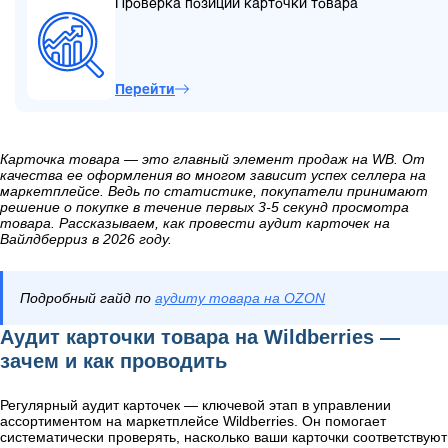
Проверка позиций карточки товара
Перейти
Карточка товара — это главный элемент продаж на WB. От
качества ее оформления во многом зависит успех селлера на
маркетплейсе. Ведь по статистике, покупатели принимают
решение о покупке в течение первых 3-5 секунд просмотра
товара. Рассказываем, как провести аудит карточек на
Вайлдберриз в 2026 году.
Подробный гайд по
аудиту товара на OZON
Аудит карточки товара на Wildberries —
зачем и как проводить
Регулярный аудит карточек — ключевой этап в управлении
ассортиментом на маркетплейсе Wildberries. Он помогает
систематически проверять, насколько ваши карточки соответствуют