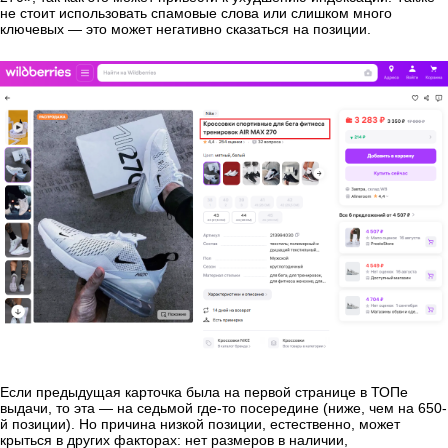
не стоит использовать спамовые слова или слишком много
ключевых — это может негативно сказаться на позиции.
Если предыдущая карточка была на первой странице в ТОПе
выдачи, то эта — на седьмой где-то посередине (ниже, чем на 650-
й позиции). Но причина низкой позиции, естественно, может
крыться в других факторах: нет размеров в наличии,