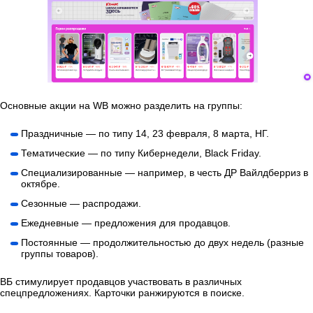
Основные акции на WB можно разделить на группы:
Праздничные — по типу 14, 23 февраля, 8 марта, НГ.
Тематические — по типу Кибернедели, Black Friday.
Специализированные — например, в честь ДР Вайлдберриз в
октябре.
Сезонные — распродажи.
Ежедневные — предложения для продавцов.
Постоянные — продолжительностью до двух недель (разные
группы товаров).
ВБ стимулирует продавцов участвовать в различных
спецпредложениях. Карточки ранжируются в поиске.