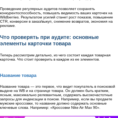
Проведение регулярных аудитов позволяет сохранять
конкурентоспособность, повышать видимость ваших карточек на
Wildberries. Результатом усилий станет рост показов, повышение
CTR, конверсии в заказ/выкуп, снижение возвратов, экономия на
рекламе.
Что проверять при аудите: основные
элементы карточки товара
Теперь рассмотрим детально, из чего состоит каждая товарная
карточка. Что стоит проверить в каждом из ее элементов.
Название товара
Название товара — это первое, что видит покупатель в поисковой
выдаче на WB и на странице товара. Он должен быть кратким,
ясным, максимально релевантным, содержать высокочастотные
запросы для индексации в поиске. Например, если вы продаете
мужские кроссовки, то название должно содержать основные
ключевые слова. Например: «Кроссовки Nike Air Max 90».