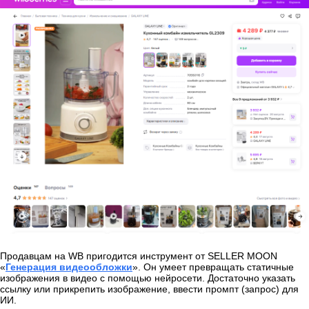
Продавцам на WB пригодится инструмент от SELLER MOON
«
Генерация видеообложки
». Он умеет превращать статичные
изображения в видео с помощью нейросети. Достаточно указать
ссылку или прикрепить изображение, ввести промпт (запрос) для
ИИ.