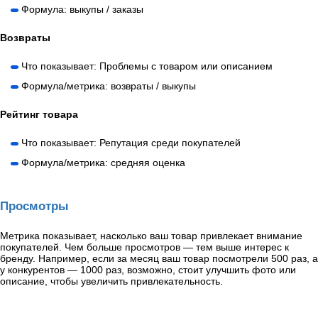
Формула: выкупы / заказы
Возвраты
Что показывает: Проблемы с товаром или описанием
Формула/метрика: возвраты / выкупы
Рейтинг товара
Что показывает: Репутация среди покупателей
Формула/метрика: средняя оценка
Просмотры
Метрика показывает, насколько ваш товар привлекает внимание
покупателей. Чем больше просмотров — тем выше интерес к
бренду. Например, если за месяц ваш товар посмотрели 500 раз, а
у конкурентов — 1000 раз, возможно, стоит улучшить фото или
описание, чтобы увеличить привлекательность.