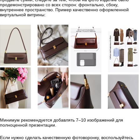
продемонстрировано со всех сторон: фронтально, сбоку,
внутреннее пространство. Пример качественно оформленной
виртуальной витрины:
Минимум рекомендуется добавлять 7–10 изображений для
полноценной презентации.
Если нужно сделать качественную фотоворонку, воспользуйтесь