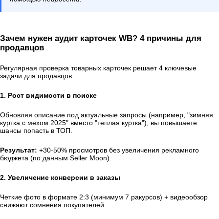
Зачем нужен аудит карточек WB? 4 причины для
продавцов
Регулярная проверка товарных карточек решает 4 ключевые
задачи для продавцов:
1. Рост видимости в поиске
Обновляя описание под актуальные запросы (например, "зимняя
куртка с мехом 2025" вместо "теплая куртка"), вы повышаете
шансы попасть в ТОП.
Результат:
+30-50% просмотров без увеличения рекламного
бюджета (по данным Seller Moon).
2. Увеличение конверсии в заказы
Четкие фото в формате 2:3 (минимум 7 ракурсов) + видеообзор
снижают сомнения покупателей.