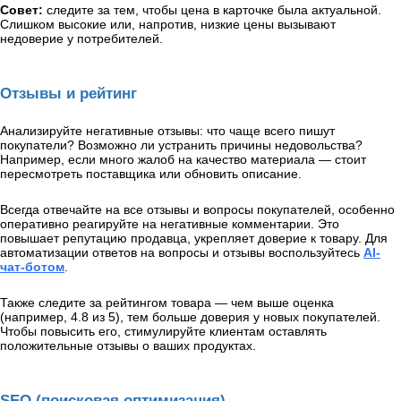
Совет:
следите за тем, чтобы цена в карточке была актуальной.
Слишком высокие или, напротив, низкие цены вызывают
недоверие у потребителей.
Отзывы и рейтинг
Анализируйте негативные отзывы: что чаще всего пишут
покупатели? Возможно ли устранить причины недовольства?
Например, если много жалоб на качество материала — стоит
пересмотреть поставщика или обновить описание.
Всегда отвечайте на все отзывы и вопросы покупателей, особенно
оперативно реагируйте на негативные комментарии. Это
повышает репутацию продавца, укрепляет доверие к товару. Для
автоматизации ответов на вопросы и отзывы воспользуйтесь
AI-
чат-ботом
.
Также следите за рейтингом товара — чем выше оценка
(например, 4.8 из 5), тем больше доверия у новых покупателей.
Чтобы повысить его, стимулируйте клиентам оставлять
положительные отзывы о ваших продуктах.
SEO (поисковая оптимизация)