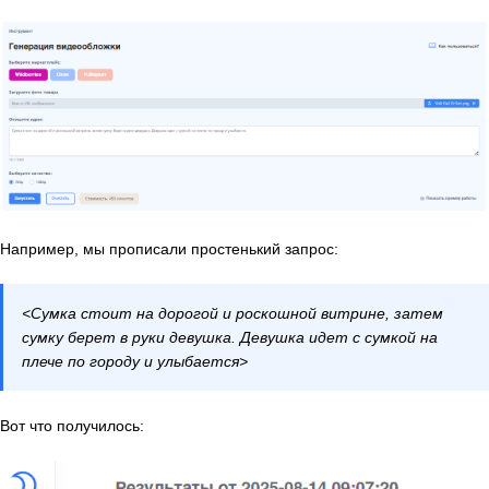
Например, мы прописали простенький запрос:
<Сумка стоит на дорогой и роскошной витрине, затем
сумку берет в руки девушка. Девушка идет с сумкой на
плече по городу и улыбается>
Вот что получилось: