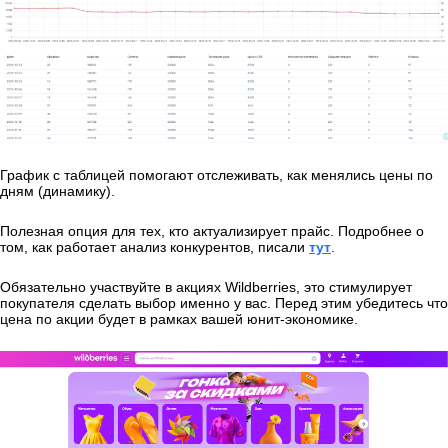
График с таблицей помогают отслеживать, как менялись цены по
дням (динамику).
Полезная опция для тех, кто актуализирует прайс. Подробнее о
том, как работает анализ конкурентов, писали
тут
.
Обязательно участвуйте в акциях Wildberries, это стимулирует
покупателя сделать выбор именно у вас. Перед этим убедитесь что
цена по акции будет в рамках вашей юнит-экономике.