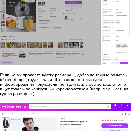
Если же вы продаете куртку размера L, добавьте точные размеры:
обхват бедер, груди, талии. Это важно не только для
информирования покупателя, но и для фильтров поиска: многие
ищут товары по конкретным характеристикам (например, «летняя
куртка размер L»).