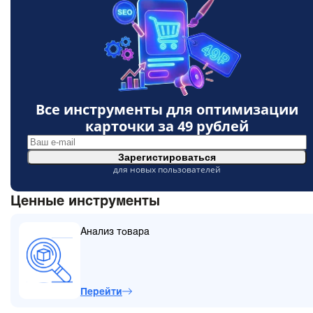
Все инструменты для оптимизации
карточки за
49 рублей
Зарегистироваться
для новых пользователей
Ценные инструменты
Анализ товара
Перейти