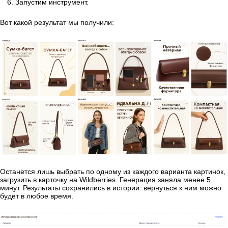
Запустим инструмент.
Вот какой результат мы получили:
Останется лишь выбрать по одному из каждого варианта картинок,
загрузить в карточку на Wildberries. Генерация заняла менее 5
минут. Результаты сохранились в истории: вернуться к ним можно
будет в любое время.