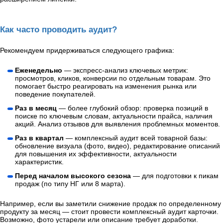
Как часто проводить аудит?
Рекомендуем придерживаться следующего графика:
Еженедельно
— экспресс-анализ ключевых метрик:
просмотров, кликов, конверсии по отдельным товарам. Это
помогает быстро реагировать на изменения рынка или
поведение покупателей.
Раз в месяц
— более глубокий обзор: проверка позиций в
поиске по ключевым словам, актуальности прайса, наличия
акций. Анализ отзывов для выявления проблемных моментов.
Раз в квартал
— комплексный аудит всей товарной базы:
обновление визуала (фото, видео), редактирование описаний
для повышения их эффективности, актуальности
характеристик.
Перед началом высокого сезона
— для подготовки к пикам
продаж (по типу НГ или 8 марта).
Например, если вы заметили снижение продаж по определенному
продукту за месяц — стоит провести комплексный аудит карточки.
Возможно, фото устарели или описание требует доработки.