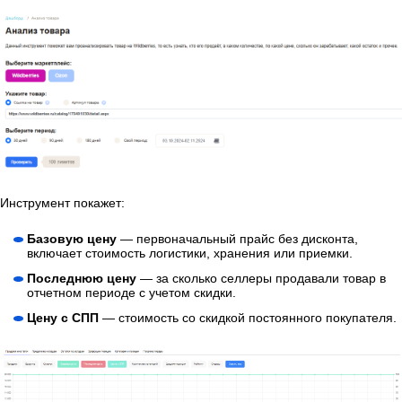
Инструмент покажет:
Базовую цену
— первоначальный прайс без дисконта,
включает стоимость логистики, хранения или приемки.
Последнюю цену
— за сколько селлеры продавали товар в
отчетном периоде с учетом скидки.
Цену с СПП
— стоимость со скидкой постоянного покупателя.