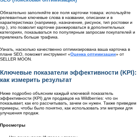
Обязательно заполняйте все поля карточки товара: используйте
релевантные ключевые слова в названии, описании и в
характеристиках (например, назначение, рисунок, тип ростовки и
пр.), это позволит карточке ранжироваться в дополнительных
категориях, показываться по популярным запросам покупателей и
привлекать больше трафика.
Узнать, насколько качественно оптимизирована ваша карточка в
плане SEO, поможет инструмент «
Оценка оптимизации
» от
SELLER MOON.
Ключевые показатели эффективности (KPI):
как измерить результат
Ниже подробно объясним каждый ключевой показатель
эффективности (KPI) для продавцов на Wildberries: что он
показывает, как его рассчитывать, зачем он нужен. Также приведем
примеры, чтобы было понятно, как использовать эти метрики для
улучшения продаж.
Просмотры