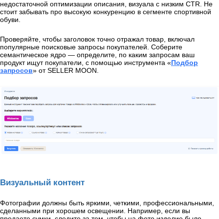
недостаточной оптимизации описания, визуала с низким CTR. Не
стоит забывать про высокую конкуренцию в сегменте спортивной
обуви.
Проверяйте, чтобы заголовок точно отражал товар, включал
популярные поисковые запросы покупателей. Соберите
семантическое ядро — определите, по каким запросам ваш
продукт ищут покупатели, с помощью инструмента «
Подбор
запросов
» от SELLER MOON.
Визуальный контент
Фотографии должны быть яркими, четкими, профессиональными,
сделанными при хорошем освещении. Например, если вы
продаете сумки, следите за тем, чтобы на фото изделие было