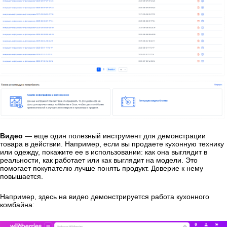
Видео
— еще один полезный инструмент для демонстрации
товара в действии. Например, если вы продаете кухонную технику
или одежду, покажите ее в использовании: как она выглядит в
реальности, как работает или как выглядит на модели. Это
помогает покупателю лучше понять продукт. Доверие к нему
повышается.
Например, здесь на видео демонстрируется работа кухонного
комбайна: