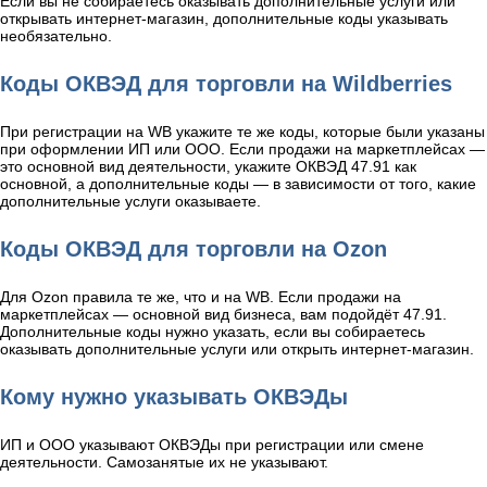
Если вы не собираетесь оказывать дополнительные услуги или
открывать интернет-магазин, дополнительные коды указывать
необязательно.
Коды ОКВЭД для торговли на Wildberries
При регистрации на WB укажите те же коды, которые были указаны
при оформлении ИП или ООО. Если продажи на маркетплейсах —
это основной вид деятельности, укажите ОКВЭД 47.91 как
основной, а дополнительные коды — в зависимости от того, какие
дополнительные услуги оказываете.
Коды ОКВЭД для торговли на Ozon
Для Ozon правила те же, что и на WB. Если продажи на
маркетплейсах — основной вид бизнеса, вам подойдёт 47.91.
Дополнительные коды нужно указать, если вы собираетесь
оказывать дополнительные услуги или открыть интернет-магазин.
Кому нужно указывать ОКВЭДы
ИП и ООО указывают ОКВЭДы при регистрации или смене
деятельности. Самозанятые их не указывают.