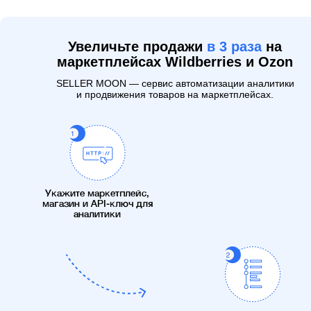
Увеличьте продажи
в 3 раза
на
маркетплейсах Wildberries и Ozon
SELLER MOON — сервис автоматизации аналитики
и продвижения товаров на маркетплейсах.
Укажите маркетплейс,
магазин и API-ключ для
аналитики