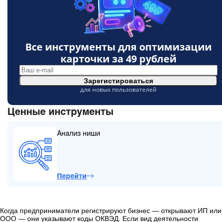
Все инструменты для оптимизации
карточки за
49 рублей
Зарегистироваться
для новых пользователей
Ценные инструменты
Анализ ниши
Перейти
Когда предприниматели регистрируют бизнес — открывают ИП или
ООО — они указывают коды ОКВЭД. Если вид деятельности