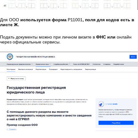
Для ООО
используется форма
Р11001
, поля для кодов есть в
листе Ж.
Подать документы можно при личном визите в
ФНС или
онлайн
через официальные сервисы.