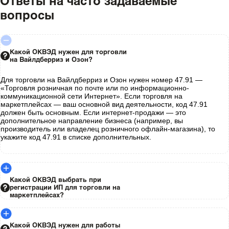
Ответы на часто задаваемые
вопросы
Какой ОКВЭД нужен для торговли
на Вайлдберриз и Озон?
Для торговли на Вайлдберриз и Озон нужен номер 47.91 —
«Торговля розничная по почте или по информационно-
коммуникационной сети Интернет». Если торговля на
маркетплейсах — ваш основной вид деятельности, код 47.91
должен быть основным. Если интернет-продажи — это
дополнительное направление бизнеса (например, вы
производитель или владелец розничного офлайн-магазина), то
укажите код 47.91 в списке дополнительных.
Какой ОКВЭД выбрать при
регистрации ИП для торговли на
маркетплейсах?
Какой ОКВЭД нужен для работы