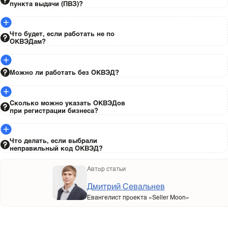
пункта выдачи (ПВЗ)?
Что будет, если работать не по
ОКВЭДам?
Можно ли работать без ОКВЭД?
Сколько можно указать ОКВЭДов
при регистрации бизнеса?
Что делать, если выбрали
неправильный код ОКВЭД?
Автор статьи
Дмитрий Севальнев
Евангелист проекта «Seller Moon»