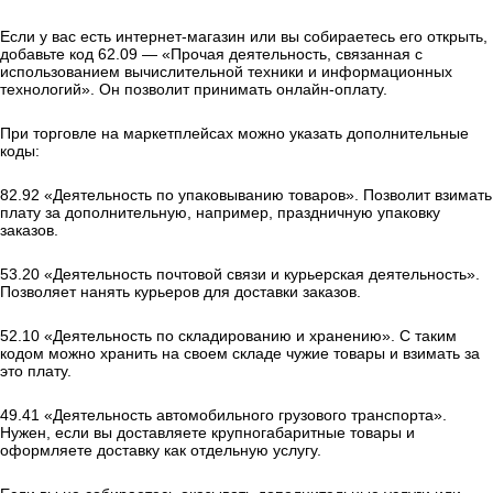
Если у вас есть интернет-магазин или вы собираетесь его открыть,
добавьте код 62.09 — «Прочая деятельность, связанная с
использованием вычислительной техники и информационных
технологий». Он позволит принимать онлайн-оплату.
При торговле на маркетплейсах можно указать дополнительные
коды:
82.92 «Деятельность по упаковыванию товаров». Позволит взимать
плату за дополнительную, например, праздничную упаковку
заказов.
53.20 «Деятельность почтовой связи и курьерская деятельность».
Позволяет нанять курьеров для доставки заказов.
52.10 «Деятельность по складированию и хранению». С таким
кодом можно хранить на своем складе чужие товары и взимать за
это плату.
49.41 «Деятельность автомобильного грузового транспорта».
Нужен, если вы доставляете крупногабаритные товары и
оформляете доставку как отдельную услугу.