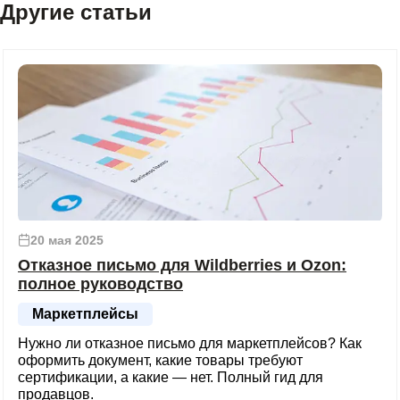
Другие статьи
20 мая 2025
Отказное письмо для Wildberries и Ozon:
полное руководство
Маркетплейсы
Нужно ли отказное письмо для маркетплейсов? Как
оформить документ, какие товары требуют
сертификации, а какие — нет. Полный гид для
продавцов.