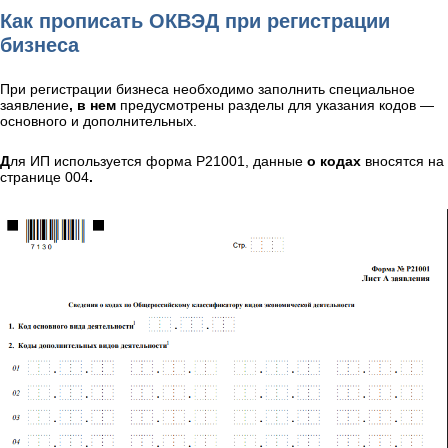
Как прописать ОКВЭД при регистрации
бизнеса
При регистрации бизнеса необходимо заполнить специальное
заявление
, в нем
предусмотрены разделы для указания кодов —
основного и дополнительных.
Д
ля ИП используется форма Р21001, данные
о кодах
вносятся на
странице 004
.