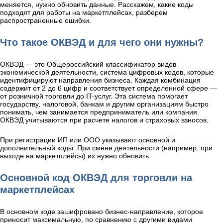
меняется, нужно обновить данные. Расскажем, какие коды
подходят для работы на маркетплейсах, разберем
распространенные ошибки.
Что такое ОКВЭД и для чего они нужны?
ОКВЭД — это Общероссийский классификатор видов
экономической деятельности, система цифровых кодов, которые
идентифицируют направления бизнеса. Каждая комбинация
содержит от 2 до 6 цифр и соответствует определенной сфере —
от розничной торговли до IT-услуг. Эта система помогает
государству, налоговой, банкам и другим организациям быстро
понимать, чем занимается предприниматель или компания.
ОКВЭД учитываются при расчете налогов и страховых взносов.
При регистрации ИП или ООО указывают основной и
дополнительный коды. При смене деятельности (например, при
выходе на маркетплейсы) их нужно обновить.
Основной код ОКВЭД для торговли на
маркетплейсах
В основном коде зашифровано бизнес-направление, которое
приносит максимальную, по сравнению с другими видами