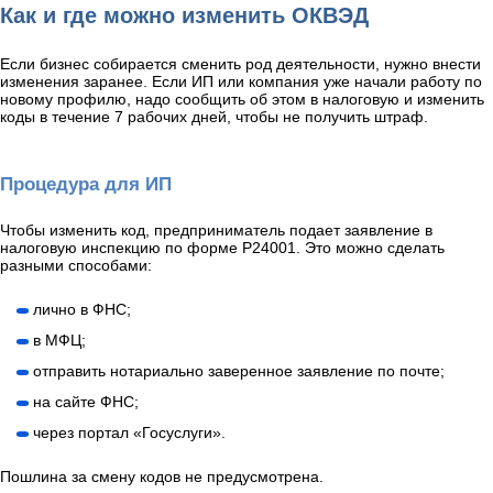
Как и где можно изменить ОКВЭД
Если бизнес собирается сменить род деятельности, нужно внести
изменения заранее. Если ИП или компания уже начали работу по
новому профилю, надо сообщить об этом в налоговую и изменить
коды в течение 7 рабочих дней, чтобы не получить штраф.
Процедура для ИП
Чтобы изменить код, предприниматель подает заявление в
налоговую инспекцию по форме P24001. Это можно сделать
разными способами:
лично в ФНС;
в МФЦ;
отправить нотариально заверенное заявление по почте;
на сайте ФНС;
через портал «Госуслуги».
Пошлина за смену кодов не предусмотрена.