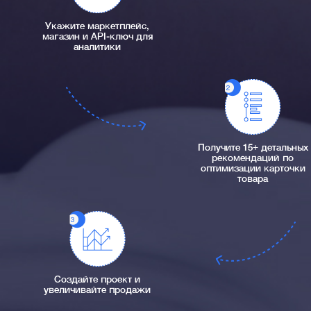
Укажите маркетплейс,
магазин и API-ключ для
аналитики
Получите 15+ детальных
рекомендаций по
оптимизации карточки
товара
Создайте проект и
увеличивайте продажи