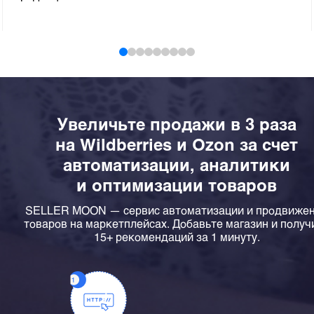
Увеличьте продажи в 3 раза
на Wildberries и Ozon за счет
автоматизации, аналитики
и оптимизации товаров
SELLER MOON — сервис автоматизации и продвиже
товаров на маркетплейсах. Добавьте магазин и получ
15+ рекомендаций за 1 минуту.