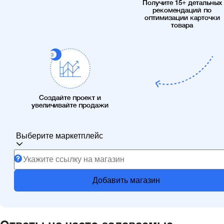
Получите 15+ детальных
рекомендаций по
оптимизации карточки
товара
Создайте проект и
увеличивайте продажи
Выберите маркетплейс
Добавить магазин