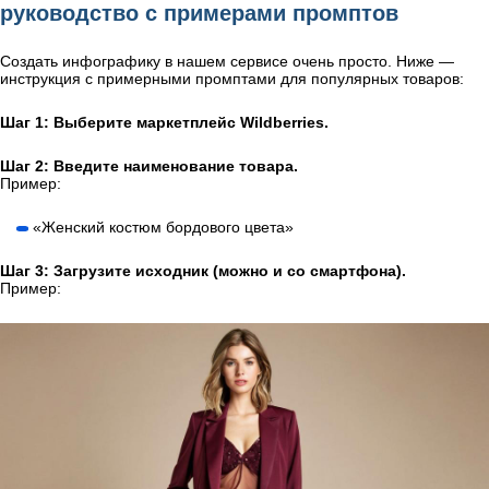
руководство с примерами промптов
Создать инфографику в нашем сервисе очень просто. Ниже —
инструкция с примерными промптами для популярных товаров:
Шаг 1: Выберите маркетплейс Wildberries.
Шаг 2: Введите наименование товара.
Пример:
«Женский костюм бордового цвета»
Шаг 3: Загрузите исходник (можно и со смартфона).
Пример: