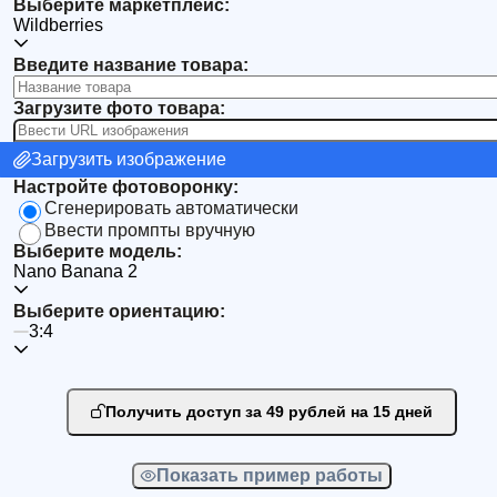
Выберите маркетплейс:
Wildberries
Введите название товара:
Загрузите фото товара:
Загрузить изображение
Настройте фотоворонку:
Сгенерировать автоматически
Ввести промпты вручную
Выберите модель:
Nano Banana 2
Выберите ориентацию:
3:4
Получить доступ за 49 рублей на 15 дней
Показать пример работы