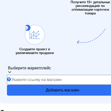
Получите 15+ детальных
рекомендаций по
оптимизации карточки
товара
Создайте проект и
увеличивайте продажи
Выберите маркетплейс
Добавить магазин