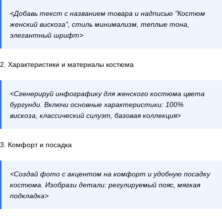
<Добавь текст с названием товара и надписью "Костюм
женский вискоза", стиль минимализм, теплые тона,
элегантный шрифт>
2. Характеристики и материалы костюма
<Сгенерируй инфографику для женского костюма цвета
бургунди. Включи основные характеристики: 100%
вискоза, классический силуэт, базовая коллекция>
3. Комфорт и посадка
<Создай фото с акцентом на комфорт и удобную посадку
костюма. Изобрази детали: регулируемый пояс, мягкая
подкладка>