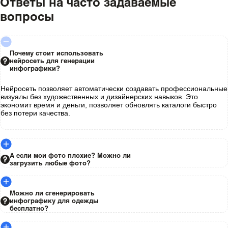
Ответы на часто задаваемые
вопросы
Почему стоит использовать
нейросеть для генерации
инфографики?
Нейросеть позволяет автоматически создавать профессиональные
визуалы без художественных и дизайнерских навыков. Это
экономит время и деньги, позволяет обновлять каталоги быстро
без потери качества.
А если мои фото плохие? Можно ли
загрузить любые фото?
Можно ли сгенерировать
инфографику для одежды
бесплатно?