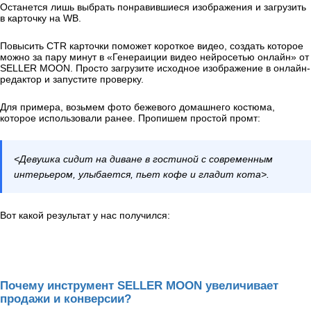
Останется лишь выбрать понравившиеся изображения и загрузить
в карточку на WB.
Повысить CTR карточки поможет короткое видео, создать которое
можно за пару минут в «Генераиции видео нейросетью онлайн» от
SELLER MOON. Просто загрузите исходное изображение в онлайн-
редактор и запустите проверку.
Для примера, возьмем фото бежевого домашнего костюма,
которое использовали ранее. Пропишем простой промт:
<Девушка сидит на диване в гостиной с современным
интерьером, улыбается, пьет кофе и гладит кота>
.
Вот какой результат у нас получился:
Почему инструмент SELLER MOON увеличивает
продажи и конверсии?