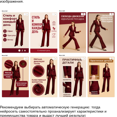
изображения.
Рекомендуем выбирать автоматическую генерацию: тогда
нейросеть самостоятельно проанализирует характеристики и
преимущества товара и выдаст лучший результат.