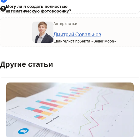
Могу ли я создать полностью
автоматическую фотоворонку?
Автор статьи
Дмитрий Севальнев
Евангелист проекта «Seller Moon»
Другие статьи