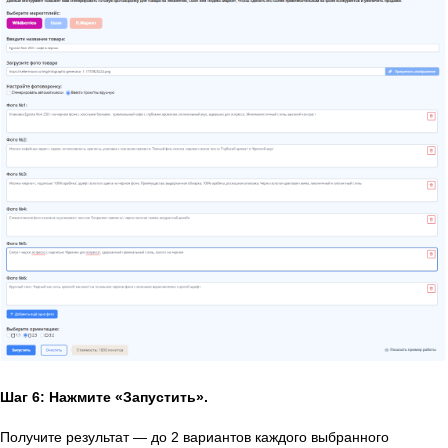
Шаг 6: Нажмите «Запустить».
Получите результат — до 2 вариантов каждого выбранного