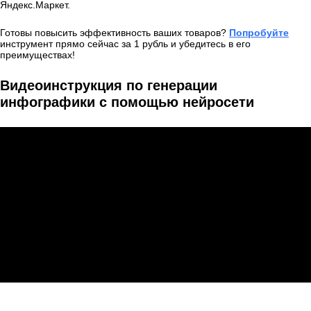
Яндекс.Маркет.
Готовы повысить эффективность ваших товаров?
Попробуйте
инструмент прямо сейчас за 1 рубль и убедитесь в его
преимуществах!
Видеоинструкция по генерации
инфографики с помощью нейросети