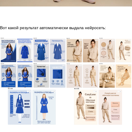
Вот какой результат автоматически выдала нейросеть: