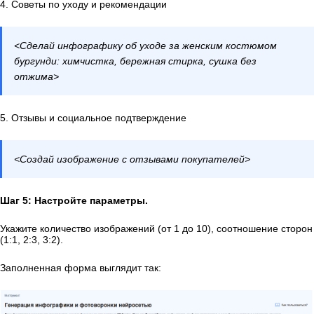
4. Советы по уходу и рекомендации
<Сделай инфографику об уходе за женским костюмом
бургунди: химчистка, бережная стирка, сушка без
отжима>
5. Отзывы и социальное подтверждение
<Создай изображение с отзывами покупателей>
Шаг 5: Настройте параметры.
Укажите количество изображений (от 1 до 10), соотношение сторон
(1:1, 2:3, 3:2).
Заполненная форма выглядит так: