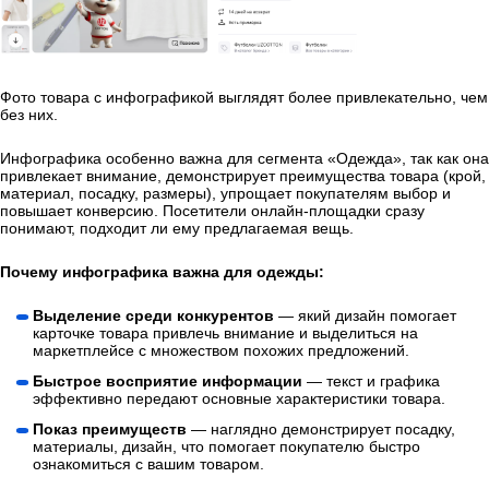
Фото товара с инфографикой выглядят более привлекательно, чем
без них.
Инфографика особенно важна для сегмента «Одежда», так как она
привлекает внимание, демонстрирует преимущества товара (крой,
материал, посадку, размеры), упрощает покупателям выбор и
повышает конверсию. Посетители онлайн-площадки сразу
понимают, подходит ли ему предлагаемая вещь.
Почему инфографика важна для одежды:
Выделение среди конкурентов
— який дизайн помогает
карточке товара привлечь внимание и выделиться на
маркетплейсе с множеством похожих предложений.
Быстрое восприятие информации
— текст и графика
эффективно передают основные характеристики товара.
Показ преимуществ
— наглядно демонстрирует посадку,
материалы, дизайн, что помогает покупателю быстро
ознакомиться с вашим товаром.