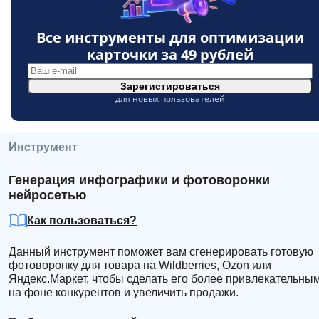
Все инструменты для оптимизации
карточки за
49 рублей
Зарегистироваться
для новых пользователей
Инструмент
Генерация инфографики и фотоворонки
нейросетью
Как пользоваться?
Данный инструмент поможет вам сгенерировать готовую
фотоворонку для товара на Wildberries, Ozon или
Яндекс.Маркет, чтобы сделать его более привлекательны
на фоне конкурентов и увеличить продажи.