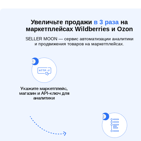
Увеличьте продажи
в 3 раза
на
маркетплейсах Wildberries и Ozon
SELLER MOON — сервис автоматизации аналитики
и продвижения товаров на маркетплейсах.
Укажите маркетплейс,
магазин и API-ключ для
аналитики