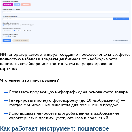
ИИ-генератор автоматизирует создание профессиональных фото,
полностью избавляя владельцев бизнеса от необходимости
нанимать дизайнера или тратить часы на редактирование
картинок.
Что умеет этот инструмент?
Создавать продающую инфографику на основе фото товара.
Генерировать полную фотоворонку (до 10 изображений) —
каждое с уникальным акцентом для повышения продаж.
Использовать нейросеть для добавления в изображение
характеристик, преимуществ, отзывов и сравнений.
Как работает инструмент: пошаговое