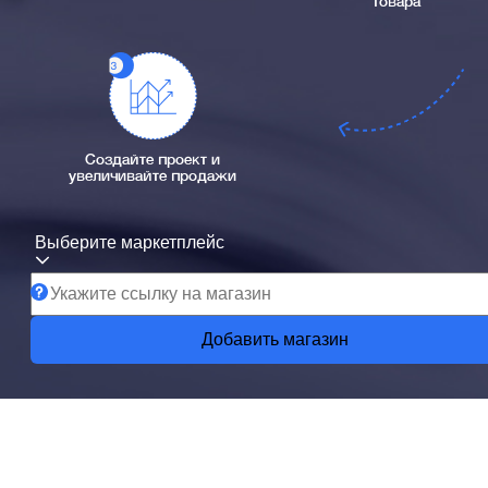
товара
Создайте проект и
увеличивайте продажи
Выберите маркетплейс
Добавить магазин