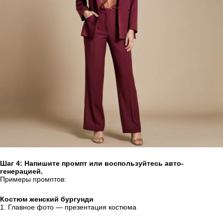
Шаг 4: Напишите промпт или воспользуйтесь авто-
генерацией.
Примеры промптов:
Костюм женский бургунди
1. Главное фото — презентация костюма