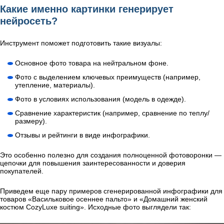
Какие именно картинки генерирует
нейросеть?
Инструмент поможет подготовить такие визуалы:
Основное фото товара на нейтральном фоне.
Фото с выделением ключевых преимуществ (например,
утепление, материалы).
Фото в условиях использования (модель в одежде).
Сравнение характеристик (например, сравнение по теплу/
размеру).
Отзывы и рейтинги в виде инфографики.
Это особенно полезно для создания полноценной фотоворонки —
цепочки для повышения заинтересованности и доверия
покупателей.
Приведем еще пару примеров сгенерированной инфографики для
товаров «Васильковое осеннее пальто» и «Домашний женский
костюм CozyLuxe suiting». Исходные фото выглядели так: