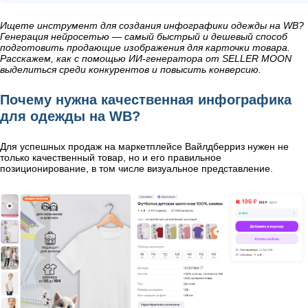
Ищете инструмент для создания инфографики одежды на WB?
Генерация нейросетью — самый быстрый и дешевый способ
подготовить продающие изображения для карточки товара.
Расскажем, как с помощью ИИ-генератора от SELLER MOON
выделиться среди конкурентов и повысить конверсию.
Почему нужна качественная инфографика
для одежды на WB?
Для успешных продаж на маркетплейсе Вайлдберриз нужен не
только качественный товар, но и его правильное
позиционирование, в том числе визуальное представление.