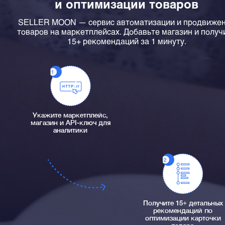
и оптимизации товаров
SELLER MOON — сервис автоматизации и продвиже
товаров на маркетплейсах. Добавьте магазин и получ
15+ рекомендаций за 1 минуту.
Укажите маркетплейс,
магазин и API-ключ для
аналитики
Получите 15+ детальных
рекомендаций по
оптимизации карточки