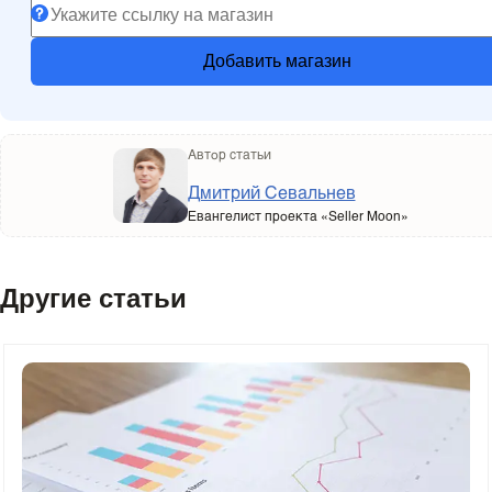
Добавить магазин
Автор статьи
Дмитрий Севальнев
Евангелист проекта «Seller Moon»
Другие статьи