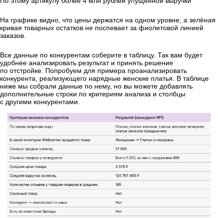
По этому артикулу более 4 млн рублей упущенной выручки
На графике видно, что цены держатся на одном уровне, а зелёная
кривая товарных остатков не поспевает за фиолетовой линией
заказов.
Все данные по конкурентам соберите в таблицу. Так вам будет
удобнее анализировать результат и принять решение
по отстройке. Попробуем для примера проанализировать
конкурента, реализующего нарядные женские платья. В таблице
ниже мы собрали данные по нему, но вы можете добавлять
дополнительные строки по критериям анализа и столбцы
с другими конкурентами.