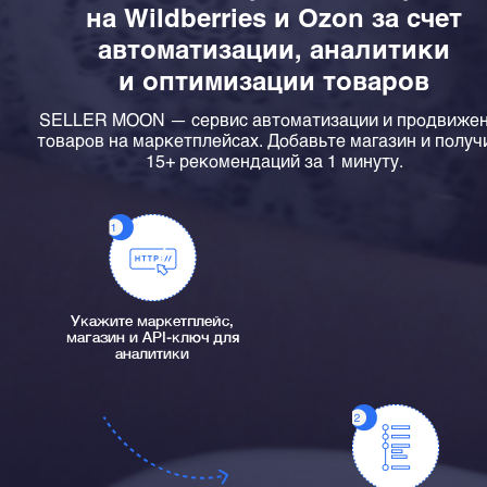
на Wildberries и Ozon за счет
автоматизации, аналитики
и оптимизации товаров
SELLER MOON — сервис автоматизации и продвиже
товаров на маркетплейсах. Добавьте магазин и получ
15+ рекомендаций за 1 минуту.
Укажите маркетплейс,
магазин и API-ключ для
аналитики