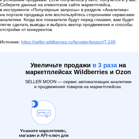
Соберите данные на клиентском сайте маркетплейса,
в инструменте «Популярные запросы» в разделе «Аналитика»
на портале продавца или воспользуйтесь сторонними сервисами
аналитики. Когда все показатели будут перед глазами, вам будет
легче сделать выводы и выбрать вектор продвижения и способы
отстройки от конкурентов.
Источник:
https://seller.wildberries.ru/farvater/lesson/T-249
Увеличьте продажи
в 3 раза
на
маркетплейсах Wildberries и Ozon
SELLER MOON — сервис автоматизации аналитики
и продвижения товаров на маркетплейсах.
Укажите маркетплейс,
магазин и API-ключ для