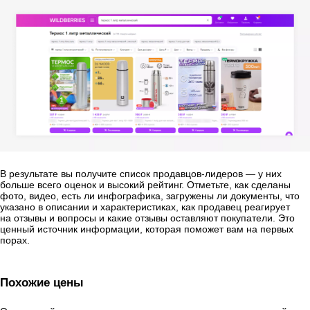
В результате вы получите список продавцов-лидеров — у них
больше всего оценок и высокий рейтинг. Отметьте, как сделаны
фото, видео, есть ли инфографика, загружены ли документы, что
указано в описании и характеристиках, как продавец реагирует
на отзывы и вопросы и какие отзывы оставляют покупатели. Это
ценный источник информации, которая поможет вам на первых
порах.
Похожие цены