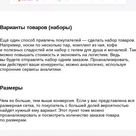
Варианты товаров (наборы)
Ещё один способ привлечь покупателей — сделать набор товаров.
Например, носки по несколько пар, комплект из чая, кофе
и полезных сладостей или набор с гелем для душа и мочалкой. Так
можно повышать стоимость и экономить на логистике. Ведь
вы будете отправлять набор одним заказом. Проанализировать,
как действуют ваши конкуренты, можно аналогично, используя
сторонние сервисы аналитики.
Размеры
Чем их больше, тем выше конверсия. Если у вас представлена вся
размерная сетка, то покупатель с большей долей вероятностью
найдёт нужный ему вариант. Этот пункт тоже можно
проанализировать и посмотреть количество заказов товара
по размерам.