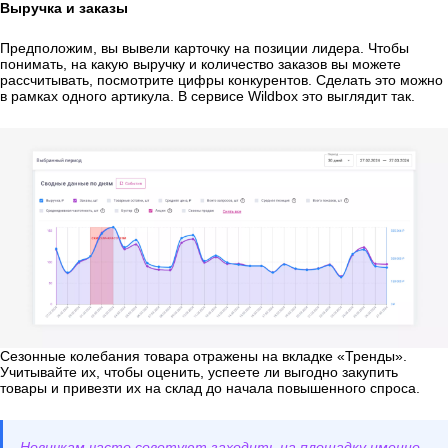
Выручка и заказы
Предположим, вы вывели карточку на позиции лидера. Чтобы
понимать, на какую выручку и количество заказов вы можете
рассчитывать, посмотрите цифры конкурентов. Сделать это можно
в рамках одного артикула. В сервисе Wildbox это выглядит так.
Сезонные колебания товара отражены на вкладке «Тренды».
Учитывайте их, чтобы оценить, успеете ли выгодно закупить
товары и привезти их на склад до начала повышенного спроса.
Новичкам часто советуют заходить на площадку именно