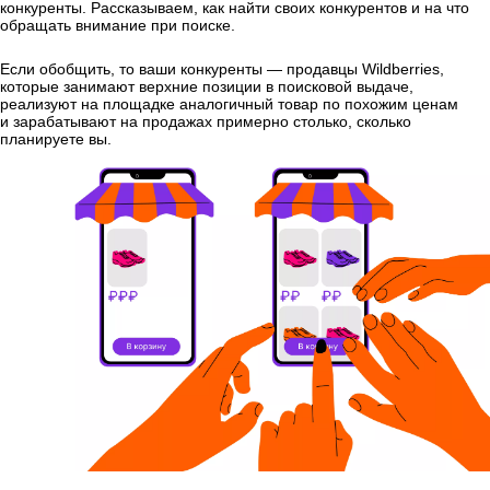
конкуренты. Рассказываем, как найти своих конкурентов и на что
обращать внимание при поиске.
Если обобщить, то ваши конкуренты — продавцы Wildberries,
которые занимают верхние позиции в поисковой выдаче,
реализуют на площадке аналогичный товар по похожим ценам
и зарабатывают на продажах примерно столько, сколько
планируете вы.