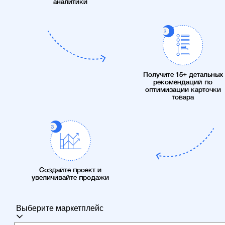
аналитики
Получите 15+ детальных
рекомендаций по
оптимизации карточки
товара
Создайте проект и
увеличивайте продажи
Выберите маркетплейс