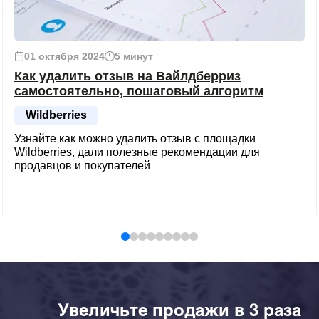
01 октября 2024
5 минут
Как удалить отзыв на Вайлдберриз
самостоятельно, пошаговый алгоритм
Wildberries
Узнайте как можно удалить отзыв с площадки
Wildberries, дали полезные рекомендации для
продавцов и покупателей
Увеличьте продажи в 3 раза