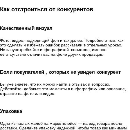
Как отстроиться от конкурентов
Качественный визуал
Фото, видео, подходящий фон и так далее. Подробно о том, как
это сделать и избежать ошибок рассказали в отдельных уроках.
Не злоупотребляйте инфографикой: возможно, именно
её отсутствие отличит вас на фоне других продавцов.
Боли покупателей , которых не увидел конкурент
Вы уже знаете, что их можно найти в отзывах и вопросах.
Действуйте: добавьте эти моменты в инфографику или описание,
отразите на фото или видео.
Упаковка
Одна из частых жалоб на маркетплейсе — на вид товара после
доставки. Сделайте упаковку надёжной, чтобы товар как минимум