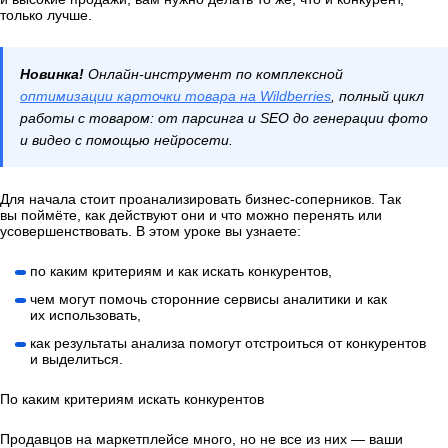
только лучше.
Новинка!
Онлайн-инструмент по комплексной
оптимизации карточки товара на Wildberries
, полный цикл
работы с товаром: от парсинга и SEO до генерации фото
и видео с помощью нейросети.
Для начала стоит проанализировать бизнес-соперников. Так
вы поймёте, как действуют они и что можно перенять или
усовершенствовать. В этом уроке вы узнаете:
по каким критериям и как искать конкурентов,
чем могут помочь сторонние сервисы аналитики и как
их использовать,
как результаты анализа помогут отстроиться от конкурентов
и выделиться.
По каким критериям искать конкурентов
Продавцов на маркетплейсе много, но не все из них — ваши