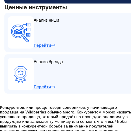
Ценные инструменты
Анализ ниши
Перейти
Анализ бренда
Перейти
Конкурентов, или проще говоря соперников, у начинающего
продавца на Wildberries обычно много. Конкурентом можно назвать
успешного продавца, который продаёт на площадке аналогичную
продукцию или занимает ту же нишу или сегмент, что и вы. Чтобы
выиграть в конкурентной борьбе за внимание покупателей
и высокие продажи, вам нужно делать то же, что и конкурент,