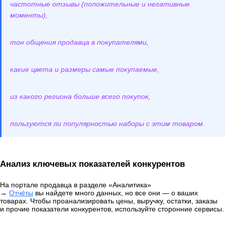
частотные отзывы (положительные и негативные
моменты),
тон общения продавца в покупателями,
какие цвета и размеры самые покупаемые,
из какого региона больше всего покупок,
пользуются ли популярностью наборы с этим товаром.
Анализ ключевых показателей конкурентов
На портале продавца в разделе «Аналитика»
→
Отчёты
вы найдете много данных, но все они — о ваших
товарах. Чтобы проанализировать цены, выручку, остатки, заказы
и прочие показатели конкурентов, используйте сторонние сервисы.