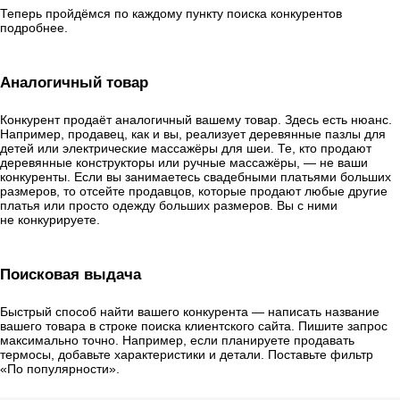
Теперь пройдёмся по каждому пункту поиска конкурентов
подробнее.
Аналогичный товар
Конкурент продаёт аналогичный вашему товар. Здесь есть нюанс.
Например, продавец, как и вы, реализует деревянные пазлы для
детей или электрические массажёры для шеи. Те, кто продают
деревянные конструкторы или ручные массажёры, — не ваши
конкуренты. Если вы занимаетесь свадебными платьями больших
размеров, то отсейте продавцов, которые продают любые другие
платья или просто одежду больших размеров. Вы с ними
не конкурируете.
Поисковая выдача
Быстрый способ найти вашего конкурента — написать название
вашего товара в строке поиска клиентского сайта. Пишите запрос
максимально точно. Например, если планируете продавать
термосы, добавьте характеристики и детали. Поставьте фильтр
«По популярности».