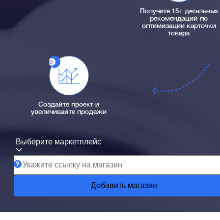
Получите 15+ детальных
рекомендаций по
оптимизации карточки
товара
Создайте проект и
увеличивайте продажи
Выберите маркетплейс
Добавить магазин