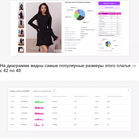
На диаграмме видны самые популярные размеры этого платья —
с 42 по 48