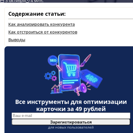
3 октября
4 мин.
Содержание статьи:
Как анализировать конкурента
Как отстроиться от конкурентов
Выводы
Все инструменты для оптимизации
карточки за
49 рублей
Зарегистироваться
для новых пользователей