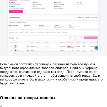
Есть смысл составить табличку и перенести туда все пункты
визуального оформления товаров-лидеров. Если они хорошо
продаются, значит, всё сделано как надо. Перенимайте опыт
конкурентов и улучшайте его, чтобы выделить свой товар. Если
вы хорошо знаете боли аудитории и особенности продукции, это
будет несложно.
Отзывы на товары-лидеры