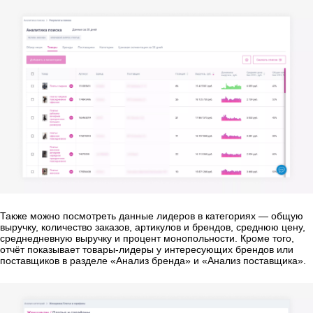
Также можно посмотреть данные лидеров в категориях — общую
выручку, количество заказов, артикулов и брендов, среднюю цену,
среднедневную выручку и процент монопольности. Кроме того,
отчёт показывает товары-лидеры у интересующих брендов или
поставщиков в разделе «Анализ бренда» и «Анализ поставщика».