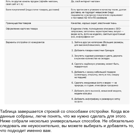
Таблица завершается строкой со способами отстройки. Когда все
данные собраны, легче понять, что же нужно сделать для этого.
Ниже собрали несколько универсальных способов. Не обязательно
следовать им неукоснительно, вы можете выбирать и добавлять то,
что подходит именно вам.