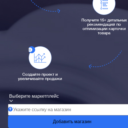
Получите 15+ детальных
рекомендаций по
оптимизации карточки
товара
Создайте проект и
увеличивайте продажи
Выберите маркетплейс
Добавить магазин