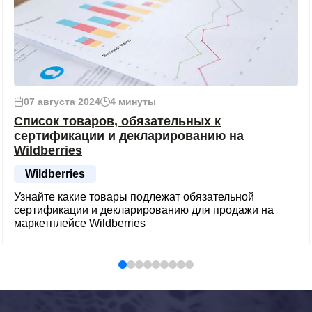
07 августа 2024
4 минуты
Список товаров, обязательных к
сертификации и декларированию на
Wildberries
Wildberries
Узнайте какие товары подлежат обязательной
сертификации и декларированию для продажи на
маркетплейсе Wildberries