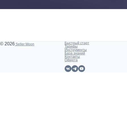
Быстрый старт
© 2026
Seller Moon
Тарифы
Инструменты
База знаний
Контакты
Оферта