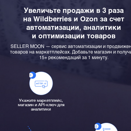
Увеличьте продажи в 3 раза
на Wildberries и Ozon за счет
автоматизации, аналитики
и оптимизации товаров
SELLER MOON — сервис автоматизации и продвиже
товаров на маркетплейсах. Добавьте магазин и получ
15+ рекомендаций за 1 минуту.
Укажите маркетплейс,
магазин и API-ключ для
аналитики