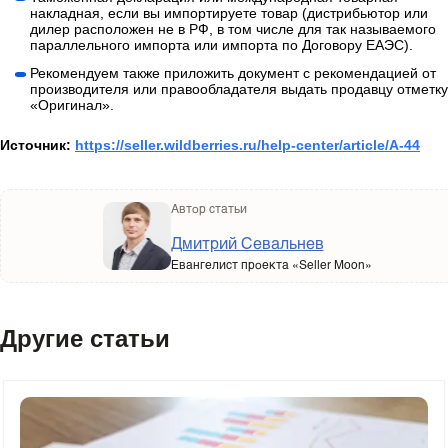
накладная, если вы импортируете товар (дистрибьютор или
дилер расположен не в РФ, в том числе для так называемого
параллельного импорта или импорта по Договору ЕАЭС).
Рекомендуем также приложить документ с рекомендацией от
производителя или правообладателя выдать продавцу отметку
«Оригинал».
Источник:
https://seller.wildberries.ru/help-center/article/A-44
Автор статьи
Дмитрий Севальнев
Евангелист проекта «Seller Moon»
Другие статьи