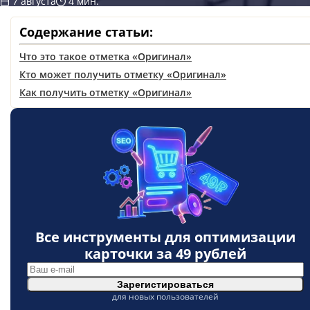
7 августа
4 мин.
Содержание статьи:
Что это такое отметка «Оригинал»
Кто может получить отметку «Оригинал»
Как получить отметку «Оригинал»
Все инструменты для оптимизации
карточки за
49 рублей
Зарегистироваться
для новых пользователей