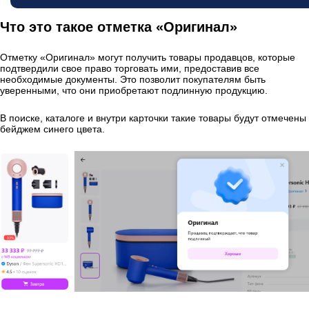
Что это такое о
тметка «Оригинал»
Отметку «Оригинал» могут получить товары продавцов, которые
подтвердили свое право торговать ими, предоставив все
необходимые документы. Это позволит покупателям быть
уверенными, что они приобретают подлинную продукцию.
В поиске, каталоге и внутри карточки такие товары будут отмечены
бейджем синего цвета.