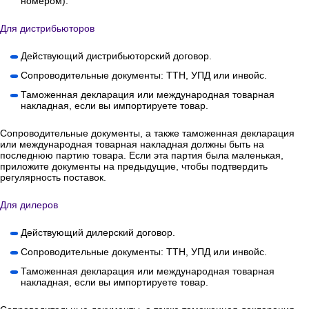
номером).
Для дистрибьюторов
Действующий дистрибьюторский договор.
Сопроводительные документы: ТТН, УПД или инвойс.
Таможенная декларация или международная товарная
накладная, если вы импортируете товар.
Сопроводительные документы, а также таможенная декларация
или международная товарная накладная должны быть на
последнюю партию товара. Если эта партия была маленькая,
приложите документы на предыдущие, чтобы подтвердить
регулярность поставок.
Для дилеров
Действующий дилерский договор.
Сопроводительные документы: ТТН, УПД или инвойс.
Таможенная декларация или международная товарная
накладная, если вы импортируете товар.