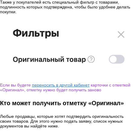
Также у покупателей есть специальный фильтр с товарами,
подлинность которых подтверждена, чтобы было удобнее делать
покупки.
Если вы будете
переносить в другой кабинет
карточки с отметкой
«Оригинал», отметку нужно будет получить заново
Кто может получить отметку «Оригинал»
Любые продавцы, которые хотят подтвердить оригинальность
своих товаров. Для этого нужно подать заявку, список нужных
документов вы найдёте ниже.