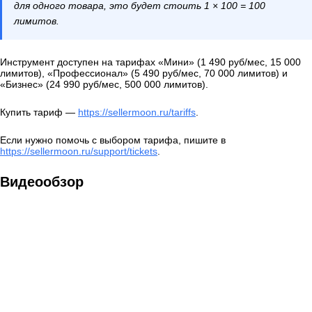
для одного товара, это будет стоить 1 × 100 = 100
лимитов.
Инструмент доступен на тарифах «Мини» (1 490 руб/мес, 15 000
лимитов), «Профессионал» (5 490 руб/мес, 70 000 лимитов) и
«Бизнес» (24 990 руб/мес, 500 000 лимитов).
Купить тариф —
https://sellermoon.ru/tariffs
.
Если нужно помочь с выбором тарифа, пишите в
https://sellermoon.ru/support/tickets
.
Видеообзор