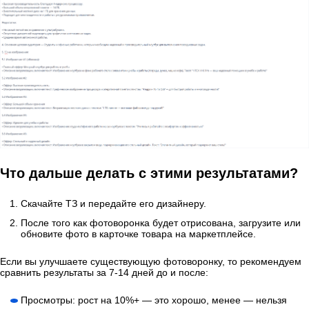
Что дальше делать с этими результатами?
Скачайте ТЗ и передайте его дизайнеру.
После того как фотоворонка будет отрисована, загрузите или
обновите фото в карточке товара на маркетплейсе.
Если вы улучшаете существующую фотоворонку, то рекомендуем
сравнить результаты за 7-14 дней до и после:
Просмотры: рост на 10%+ — это хорошо, менее — нельзя