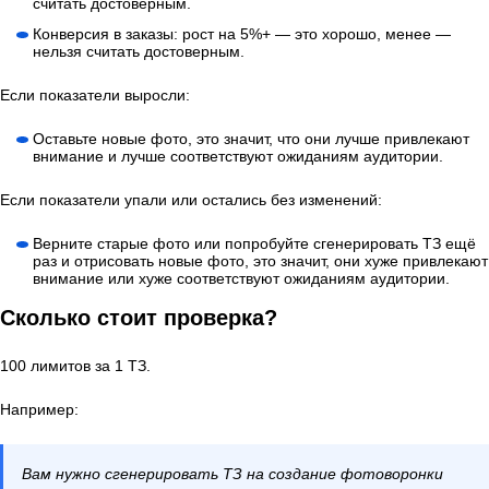
считать достоверным.
Конверсия в заказы: рост на 5%+ — это хорошо, менее —
нельзя считать достоверным.
Если показатели выросли:
Оставьте новые фото, это значит, что они лучше привлекают
внимание и лучше соответствуют ожиданиям аудитории.
Если показатели упали или остались без изменений:
Верните старые фото или попробуйте сгенерировать ТЗ ещё
раз и отрисовать новые фото, это значит, они хуже привлекают
внимание или хуже соответствуют ожиданиям аудитории.
Сколько стоит проверка?
100 лимитов за 1 ТЗ.
Например:
Вам нужно сгенерировать ТЗ на создание фотоворонки