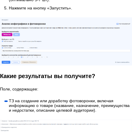
Нажмите на кнопку «Запустить».
Какие результаты вы получите?
Поле, содержащее:
ТЗ на создание или доработку фотоворонки, включая
информацию о товаре (название, назначение, преимущества
и недостатки, описание целевой аудитории).