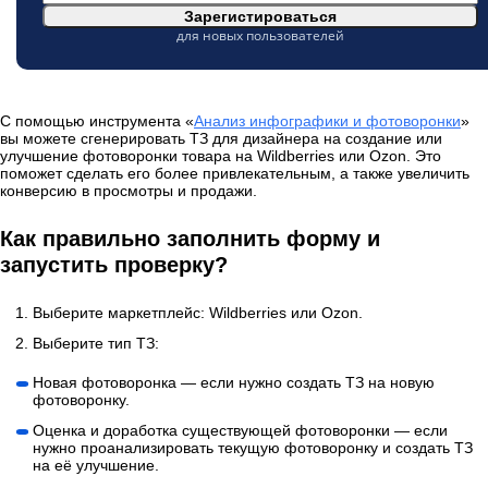
Зарегистироваться
для новых пользователей
С помощью инструмента «
Анализ инфографики и фотоворонки
»
вы можете сгенерировать ТЗ для дизайнера на создание или
улучшение фотоворонки товара на Wildberries или Ozon. Это
поможет сделать его более привлекательным, а также увеличить
конверсию в просмотры и продажи.
Как правильно заполнить форму и
запустить проверку?
Выберите маркетплейс: Wildberries или Ozon.
Выберите тип ТЗ:
Новая фотоворонка — если нужно создать ТЗ на новую
фотоворонку.
Оценка и доработка существующей фотоворонки — если
нужно проанализировать текущую фотоворонку и создать ТЗ
на её улучшение.