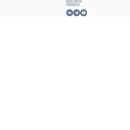
Контакты
Оферта