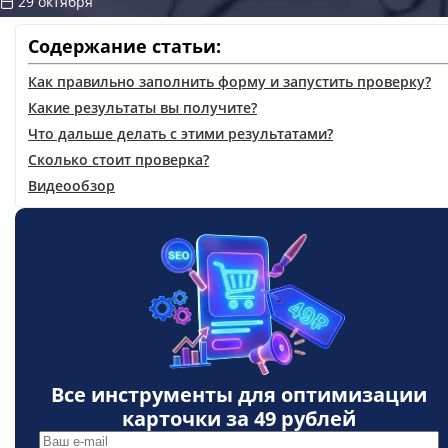
29 октября
Содержание статьи:
Как правильно заполнить форму и запустить проверку?
Какие результаты вы получите?
Что дальше делать с этими результатами?
Сколько стоит проверка?
Видеообзор
Все инструменты для оптимизации
карточки за
49 рублей