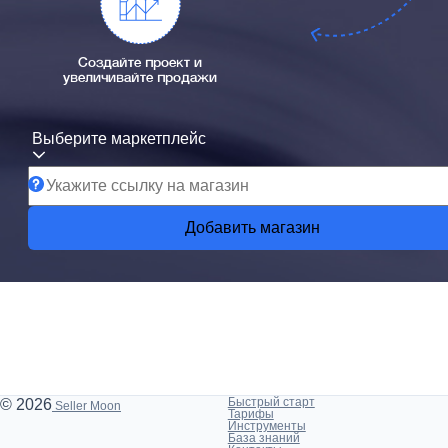
Создайте проект и
увеличивайте продажи
Выберите маркетплейс
Добавить магазин
Быстрый старт
© 2026
Seller Moon
Тарифы
Инструменты
База знаний