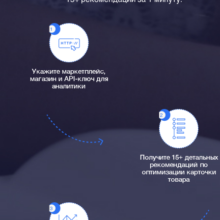
Укажите маркетплейс,
магазин и API-ключ для
аналитики
Получите 15+ детальных
рекомендаций по
оптимизации карточки
товара