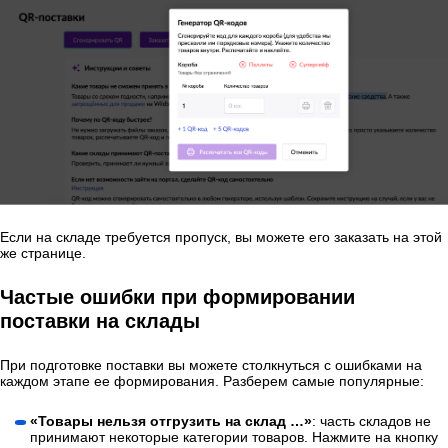
Если на складе требуется пропуск, вы можете его заказать на этой
же странице.
Частые ошибки при формировании
поставки на склады
При подготовке поставки вы можете столкнуться с ошибками на
каждом этапе ее формирования. Разберем самые популярные:
«Товары нельзя отгрузить на склад …»
: часть складов не
принимают некоторые категории товаров. Нажмите на кнопку