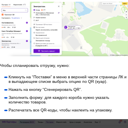
Чтобы спланировать отгрузку, нужно:
Кликнуть на “Поставки” в меню в верхней части страницы ЛК и
в выпадающем списке выбрать опцию по QR (куар).
Нажать на кнопку “Сгенерировать QR”.
Заполнить форму: для каждого короба нужно указать
количество товаров.
Распечатать все QR-коды, чтобы наклеить на упаковку.