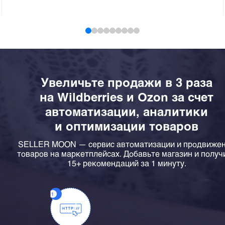
Увеличьте продажи в 3 раза
на Wildberries и Ozon за счет
автоматизации, аналитики
и оптимизации товаров
SELLER MOON — сервис автоматизации и продвиже
товаров на маркетплейсах. Добавьте магазин и получ
15+ рекомендаций за 1 минуту.