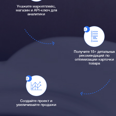
Укажите маркетплейс,
магазин и API-ключ для
аналитики
Получите 15+ детальных
рекомендаций по
оптимизации карточки
товара
Создайте проект и
увеличивайте продажи