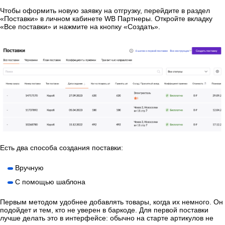
Чтобы оформить новую заявку на отгрузку, перейдите в раздел
«Поставки» в личном кабинете WB Партнеры. Откройте вкладку
«Все поставки» и нажмите на кнопку «Создать».
Есть два способа создания поставки:
Вручную
С помощью шаблона
Первым методом удобнее добавлять товары, когда их немного. Он
подойдет и тем, кто не уверен в баркоде. Для первой поставки
лучше делать это в интерфейсе: обычно на старте артикулов не