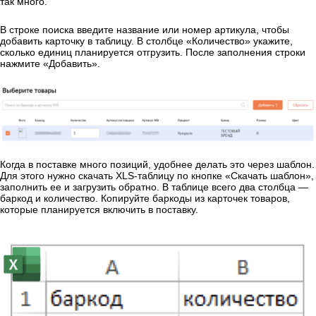
так много.
В строке поиска введите название или номер артикула, чтобы
добавить карточку в таблицу. В столбце «Количество» укажите,
сколько единиц планируется отгрузить. После заполнения строки
нажмите «Добавить».
Когда в поставке много позиций, удобнее делать это через шаблон.
Для этого нужно скачать XLS-таблицу по кнопке «Скачать шаблон»,
заполнить ее и загрузить обратно. В таблице всего два столбца —
баркод и количество. Копируйте баркоды из карточек товаров,
которые планируется включить в поставку.