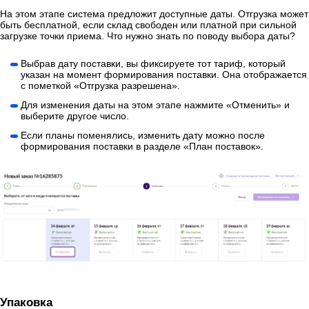
На этом этапе система предложит доступные даты. Отгрузка может
быть бесплатной, если склад свободен или платной при сильной
загрузке точки приема. Что нужно знать по поводу выбора даты?
Выбрав дату поставки, вы фиксируете тот тариф, который
указан на момент формирования поставки. Она отображается
с пометкой «Отгрузка разрешена».
Для изменения даты на этом этапе нажмите «Отменить» и
выберите другое число.
Если планы поменялись, изменить дату можно после
формирования поставки в разделе «План поставок».
Упаковка