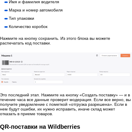
Имя и фамилия водителя
Марка и номер автомобиля
Тип упаковки
Количество коробок
Нажмите на кнопку сохранить. Из этого блока вы можете
распечатать код поставки.
Это последний этап. Нажмите на кнопку «Создать поставку» — и в
течение часа все данные проверит модерация. Если все верно, вы
получите уведомление с пометкой «отгрузка разрешена». Если в
нем будут ошибки, их нужно исправить, иначе склад может
отказать в приеме товаров.
QR-поставки на Wildberries