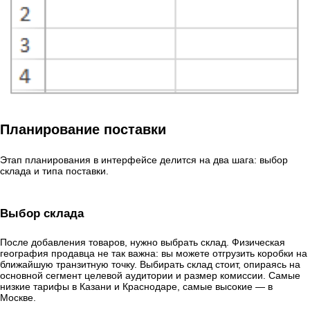
Планирование поставки
Этап планирования в интерфейсе делится на два шага: выбор
склада и типа поставки.
Выбор склада
После добавления товаров, нужно выбрать склад. Физическая
география продавца не так важна: вы можете отгрузить коробки на
ближайшую транзитную точку. Выбирать склад стоит, опираясь на
основной сегмент целевой аудитории и размер комиссии. Самые
низкие тарифы в Казани и Краснодаре, самые высокие — в
Москве.