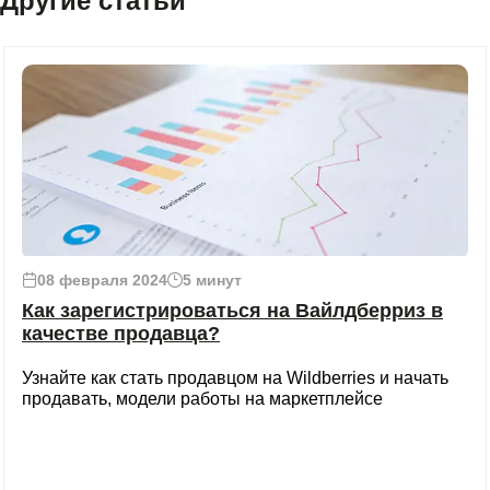
Другие статьи
08 февраля 2024
5 минут
Как зарегистрироваться на Вайлдберриз в
качестве продавца?
Узнайте как стать продавцом на Wildberries и начать
продавать, модели работы на маркетплейсе