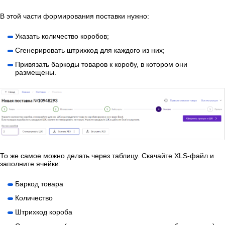
В этой части формирования поставки нужно:
Указать количество коробов;
Сгенерировать штрихкод для каждого из них;
Привязать баркоды товаров к коробу, в котором они
размещены.
То же самое можно делать через таблицу. Скачайте XLS-файл и
заполните ячейки:
Баркод товара
Количество
Штрихкод короба