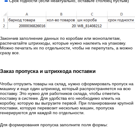
Срок годности (если неактуально, оставьте столбец пустым)
Закончив заполнение данных по коробам или монопалетам,
распечатайте штрихкоды, которые нужно наклеить на упаковку.
Можно печатать их по отдельности, чтобы не перепутать, а можно
сразу все.
Заказ пропуска и штрихкода поставки
Чтобы отгрузить товары на склад, нужно сформировать пропуск на
машину и еще один штрихкод, который распространяется на всю
поставку. Это нужно для работников склада, чтобы отметить
поставку в системе. Для удобства его необходимо клеить на
коробку, которую вы выгрузите первой. При планировании крупной
поставки, которую перевозит несколько машин, пропуска
генерируются для каждой по отдельности.
Для формирования пропуска заполните поля формы: