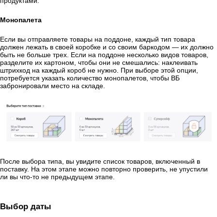
продуктами.
Монопалета
Если вы отправляете товары на поддоне, каждый тип товара
должен лежать в своей коробке и со своим баркодом — их должно
быть не больше трех. Если на поддоне несколько видов товаров,
разделите их картоном, чтобы они не смешались: наклеивать
штрихкод на каждый короб не нужно. При выборе этой опции,
потребуется указать количество монопалетов, чтобы ВБ
забронировали место на складе.
После выбора типа, вы увидите список товаров, включенный в
поставку. На этом этапе можно повторно проверить, не упустили
ли вы что-то не предыдущем этапе.
Выбор даты