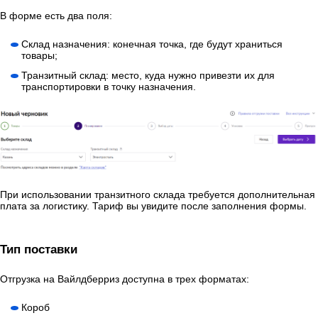
В форме есть два поля:
Склад назначения: конечная точка, где будут храниться
товары;
Транзитный склад: место, куда нужно привезти их для
транспортировки в точку назначения.
При использовании транзитного склада требуется дополнительная
плата за логистику. Тариф вы увидите после заполнения формы.
Тип поставки
Отгрузка на Вайлдберриз доступна в трех форматах:
Короб