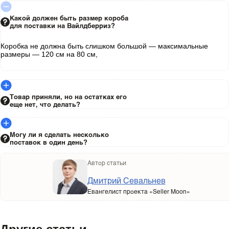
Какой должен быть размер короба
для поставки на Вайлдберриз?
Коробка не должна быть слишком большой — максимальные
размеры — 120 см на 80 см,
Товар приняли, но на остатках его
еще нет, что делать?
Могу ли я сделать несколько
поставок в один день?
Автор статьи
Дмитрий Севальнев
Евангелист проекта «Seller Moon»