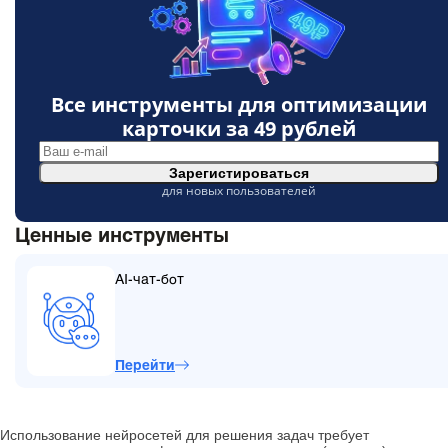
Все инструменты для оптимизации
карточки за
49 рублей
Зарегистироваться
для новых пользователей
Ценные инструменты
AI-чат-бот
Перейти
Использование нейросетей для решения задач требует