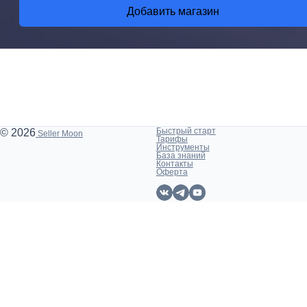
Добавить магазин
Быстрый старт
© 2026
Seller Moon
Тарифы
Инструменты
База знаний
Контакты
Оферта