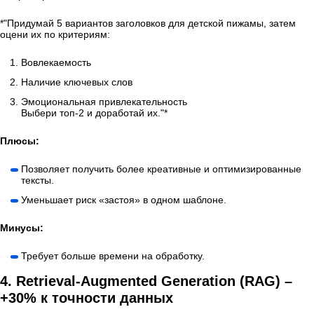
*"Придумай 5 вариантов заголовков для детской пижамы, затем
оцени их по критериям:
Вовлекаемость
Наличие ключевых слов
Эмоциональная привлекательность
Выбери топ-2 и доработай их."*
Плюсы:
Позволяет получить более креативные и оптимизированные
тексты.
Уменьшает риск «застоя» в одном шаблоне.
Минусы:
Требует больше времени на обработку.
4. Retrieval-Augmented Generation (RAG) –
+30% к точности данных