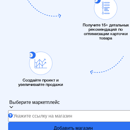
Получите 15+ детальных
рекомендаций по
оптимизации карточки
товара
Создайте проект и
увеличивайте продажи
Выберите маркетплейс
Добавить магазин