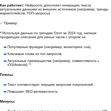
Как работает:
Нейросеть дополняет генерацию текста
актуальными данными из внешних источников (например, тренды
маркетплейсов, ТОП-запросы).
✅ Пример:
*"Используя данные по трендам Ozon за 2024 год, напиши
продающее описание для умных часов с упором на:
Популярные функции (например, мониторинг сна).
Ключевые слова из топ-запросов.
Актуальные преимущества (например, совместимость с
iOS/Android)."*
Плюсы:
Текст соответствует текущим запросам покупателей.
Повышает SEO-релевантность.
Минусы: