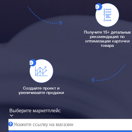
Получите 15+ детальных
рекомендаций по
оптимизации карточки
товара
Создайте проект и
увеличивайте продажи
Выберите маркетплейс