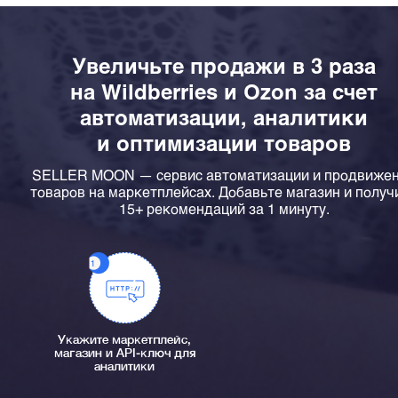
Увеличьте продажи в 3 раза
на Wildberries и Ozon за счет
автоматизации, аналитики
и оптимизации товаров
SELLER MOON — сервис автоматизации и продвиже
товаров на маркетплейсах. Добавьте магазин и получ
15+ рекомендаций за 1 минуту.
Укажите маркетплейс,
магазин и API-ключ для
аналитики