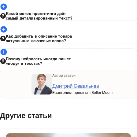
Какой метод промптинга даёт
самый детализированный текст?
Как добавить в описание товара
актуальные ключевые слова?
Почему нейросеть иногда пишет
«воду» в текстах?
Автор статьи
Дмитрий Севальнев
Евангелист проекта «Seller Moon»
Другие статьи