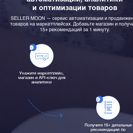
и оптимизации товаров
SELLER MOON — сервис автоматизации и продвиже
товаров на маркетплейсах. Добавьте магазин и получ
15+ рекомендаций за 1 минуту.
Укажите маркетплейс,
магазин и API-ключ для
аналитики
Получите 15+ детальных
рекомендаций по