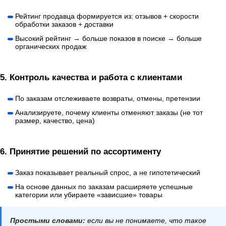
Рейтинг продавца формируется из: отзывов + скорости
обработки заказов + доставки
Высокий рейтинг → больше показов в поиске → больше
органических продаж
5.
Контроль качества и работа с клиентами
По заказам отслеживаете возвраты, отмены, претензии
Анализируете, почему клиенты отменяют заказы (не тот
размер, качество, цена)
6.
Принятие решений по ассортименту
Заказ показывает реальный спрос, а не гипотетический
На основе данных по заказам расширяете успешные
категории или убираете «зависшие» товары
Простыми словами:
если вы не понимаете, что такое