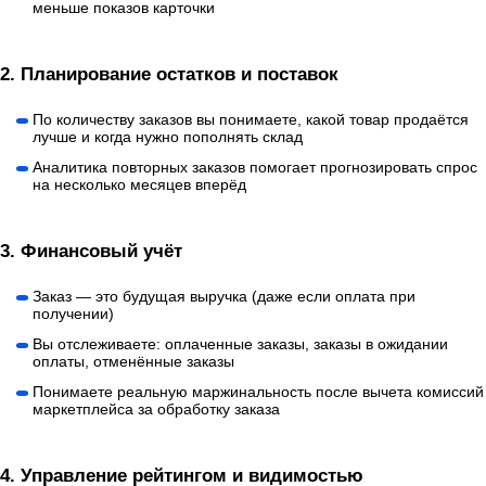
меньше показов карточки
2.
Планирование остатков и поставок
По количеству заказов вы понимаете, какой товар продаётся
лучше и когда нужно пополнять склад
Аналитика повторных заказов помогает прогнозировать спрос
на несколько месяцев вперёд
3.
Финансовый учёт
Заказ — это будущая выручка (даже если оплата при
получении)
Вы отслеживаете: оплаченные заказы, заказы в ожидании
оплаты, отменённые заказы
Понимаете реальную маржинальность после вычета комиссий
маркетплейса за обработку заказа
4.
Управление рейтингом и видимостью