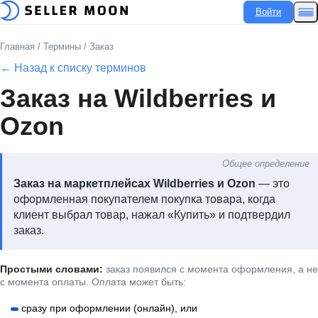
Войти
Главная
/
Термины
/
Заказ
← Назад к списку терминов
Заказ на Wildberries и
Ozon
Общее определение
Заказ на маркетплейсах Wildberries и Ozon
— это
оформленная покупателем покупка товара, когда
клиент выбрал товар, нажал «Купить» и подтвердил
заказ.
Простыми словами:
заказ появился с момента оформления, а не
с момента оплаты. Оплата может быть:
сразу при оформлении (онлайн), или