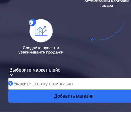
оптимизации карточки
товара
Создайте проект и
увеличивайте продажи
Выберите маркетплейс
Добавить магазин