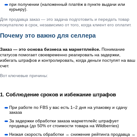
при получении (наложенный платёж в пункте выдачи или
курьеру).
Для продавца заказ — это задача подготовить и передать товар
покупателю в срок, независимо от того, когда клиент его оплатит.
Почему это важно для селлера
Заказ — это основа бизнеса на маркетплейсе.
Понимание
статусов помогает своевременно реагировать на задержки,
избегать штрафов и контролировать, когда деньги поступят на ваш
счет.
Вот ключевые причины:
1.
Соблюдение сроков и избежание штрафов
При работе по FBS у вас есть 1–2 дня на упаковку и сдачу
заказа
За задержки обработки заказа маркетплейс штрафует
продавца (до 50% от стоимости товара на Wildberries)
Низкая скорость обработки → снижение рейтинга продавца →