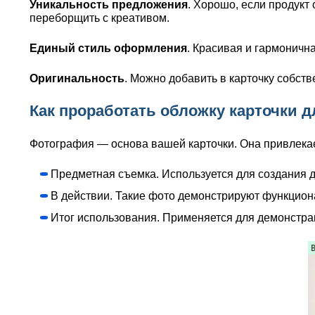
Уникальность предложения
. Хорошо, если продукт 
переборщить с креативом.
Единый стиль оформления
. Красивая и гармоничн
Оригинальность
. Можно добавить в карточку собств
Как проработать обложку карточки 
Фотография — основа вашей карточки. Она привлекае
Предметная съемка. Используется для создания д
В действии. Такие фото демонстрируют функциона
Итог использования. Применяется для демонстра