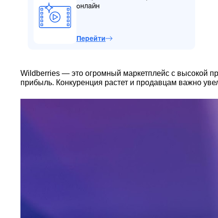
онлайн
Перейти
Wildberries — это огромный маркетплейс с высокой 
прибыль. Конкуренция растет и продавцам важно уве