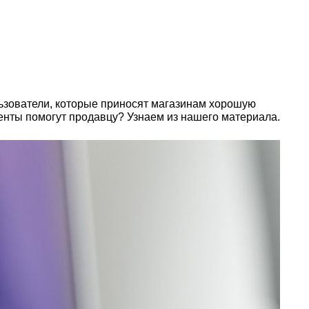
льзователи, которые приносят магазинам хорошую
енты помогут продавцу? Узнаем из нашего материала.