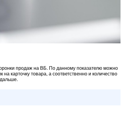
 воронки продаж на ВБ. По данному показателю можно
 на карточку товара, а соответственно и количество
ь дальше.