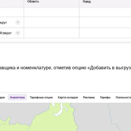
авщика и номенклатуре, отметив опцию «Добавить в выгруз