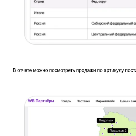
В отчете можно посмотреть продажи по артикулу пост