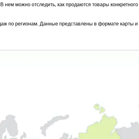
В нем можно отследить, как продаются товары конкретного 
одаж по регионам. Данные представлены в формате карты и