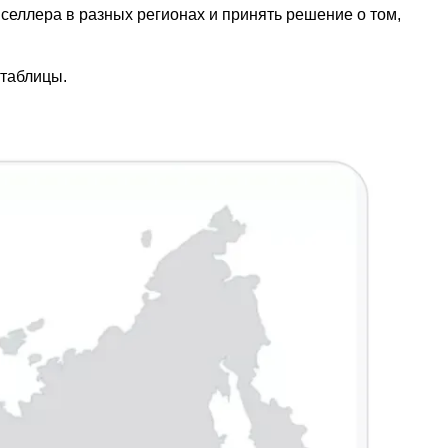
селлера в разных регионах и принять решение о том,
 таблицы.