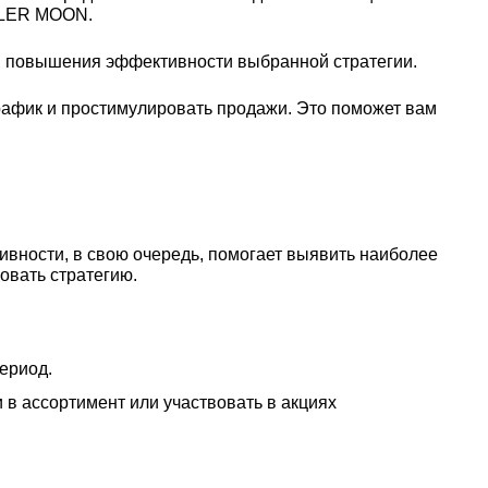
LLER MOON.
 и повышения эффективности выбранной стратегии.
рафик и простимулировать продажи. Это поможет вам
тивности, в свою очередь, помогает выявить наиболее
овать стратегию.
ериод.
 в ассортимент или участвовать в акциях